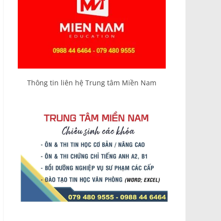
Thông tin liên hệ Trung tâm Miền Nam