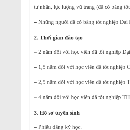
tư nhân, lực lượng vũ trang (đã có bằng 
– Những người đã có bằng tốt nghiệp Đại 
2. Thời gian đào tạo
– 2 năm đối với học viên đã tốt nghiệp Đại
– 1,5 năm đối với học viên đã tốt nghiệp 
– 2,5 năm đối với học viên đã tốt nghiệp T
– 4 năm đối với học viên đã tốt nghiệp T
3. Hồ sơ tuyển sinh
– Phiếu đăng ký học.