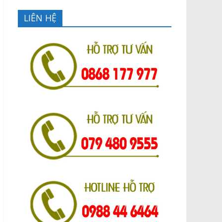
LIÊN HỆ