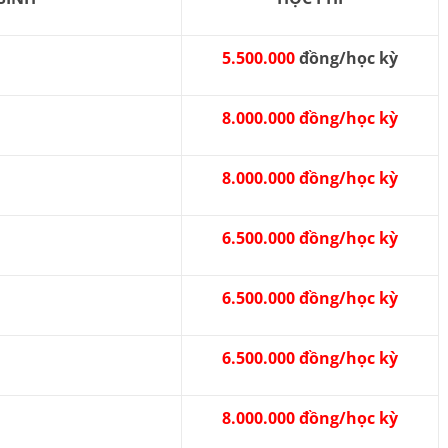
5.500.000
đồng/học kỳ
8.000.000 đồng/học kỳ
8.000.000 đồng/học kỳ
6.500.000 đồng/học kỳ
6.500.000 đồng/học kỳ
6.500.000 đồng/học kỳ
8.000.000 đồng/học kỳ