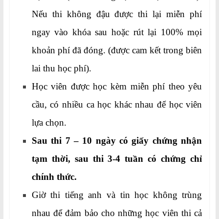
Nếu thi không đậu được thi lại miễn phí
ngay vào khóa sau hoặc rút lại 100% mọi
khoản phí đã đóng. (được cam kết trong biên
lai thu học phí).
Học viên được học kèm miễn phí theo yêu
cầu, có nhiều ca học khác nhau để học viên
lựa chọn.
Sau thi 7 – 10 ngày có giấy chứng nhận
tạm thời, sau thi 3-4 tuần có chứng chỉ
chính thức.
Giờ thi tiếng anh và tin học không trùng
nhau để đảm bảo cho những học viên thi cả