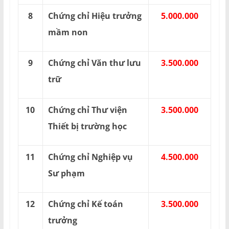
8
Chứng chỉ Hiệu trưởng
5.000.000
mầm non
9
Chứng chỉ Văn thư lưu
3.500.000
trữ
10
Chứng chỉ Thư viện
3.500.000
Thiết bị trường học
11
Chứng chỉ Nghiệp vụ
4.500.000
Sư phạm
12
Chứng chỉ Kế toán
3.500.000
trưởng