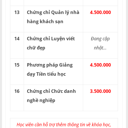
13
Chứng chỉ Quản lý nhà
4.500.000
hàng khách sạn
14
Chứng chỉ Luyện viết
Đang cập
chữ đẹp
nhật...
15
Phương pháp Giảng
4.500.000
dạy Tiền tiểu học
16
Chứng chỉ Chức danh
3.500.000
nghề nghiệp
Học viên cần hỗ trợ thêm thông tin về khóa học,