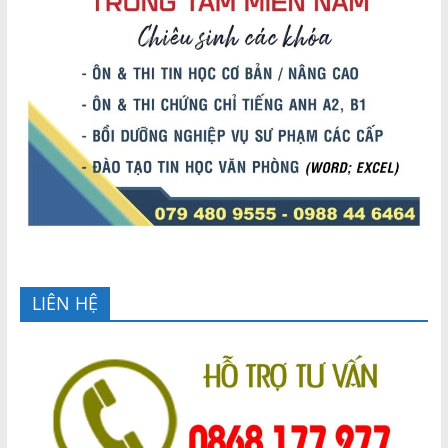
LIÊN HỆ