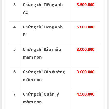
3
Chứng chỉ Tiếng anh
3.500.000
A2
4
Chứng chỉ Tiếng anh
5.000.000
B1
5
Chứng chỉ Bảo mẫu
3.000.000
mầm non
6
Chứng chỉ Cấp dưỡng
3.000.000
mầm non
7
Chứng chỉ Quản lý
4.500.000
mầm non