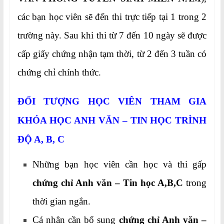
các bạn học viên sẽ đến thi trực tiếp tại 1 trong 2
trường này. Sau khi thi từ 7 đến 10 ngày sẽ được
cấp giấy chứng nhận tạm thời, từ 2 đến 3 tuần có
chứng chỉ chính thức.
ĐỐI TƯỢNG HỌC VIÊN THAM GIA
KHÓA HỌC
ANH VĂN – TIN HỌC TRÌNH
ĐỘ A, B, C
Những bạn học viên cần học và thi gấp
chứng chỉ Anh văn – Tin học A,B,C
trong
thời gian ngắn.
Cá nhân cần bổ sung
chứng chỉ Anh văn –