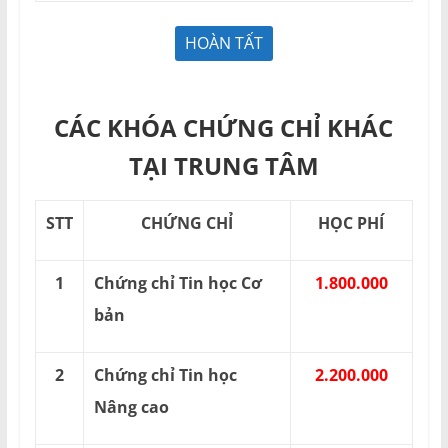
CÁC KHÓA CHỨNG CHỈ KHÁC
TẠI TRUNG TÂM
STT
CHỨNG CHỈ
HỌC PHÍ
1
Chứng chỉ Tin học Cơ
1.800.000
bản
2
Chứng chỉ Tin học
2.200.000
Nâng cao