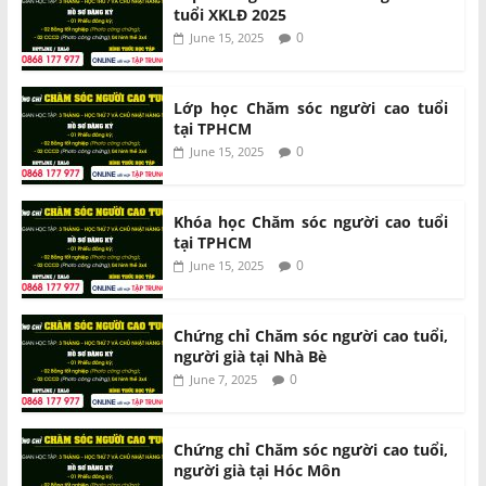
tuổi XKLĐ 2025
0
June 15, 2025
Lớp học Chăm sóc người cao tuổi
tại TPHCM
0
June 15, 2025
Khóa học Chăm sóc người cao tuổi
tại TPHCM
0
June 15, 2025
Chứng chỉ Chăm sóc người cao tuổi,
người già tại Nhà Bè
0
June 7, 2025
Chứng chỉ Chăm sóc người cao tuổi,
người già tại Hóc Môn