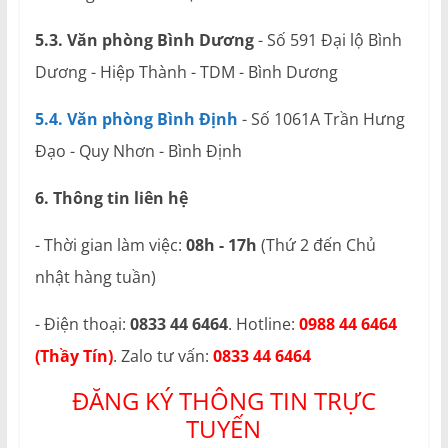
5.3. Văn phòng Bình Dương
- Số 591 Đại lộ Bình
Dương - Hiệp Thành - TDM - Bình Dương
5.4. Văn phòng Bình Định
- Số 1061A Trần Hưng
Đạo - Quy Nhơn - Bình Định
6. Thông tin liên hệ
- Thời gian làm việc:
08h - 17h
(Thứ 2 đến Chủ
nhật hàng tuần)
- Điện thoại:
0833 44 6464
. Hotline:
0988 44 6464
(Thầy Tín)
. Zalo tư vấn:
0833 44 6464
ĐĂNG KÝ THÔNG TIN TRỰC
TUYẾN