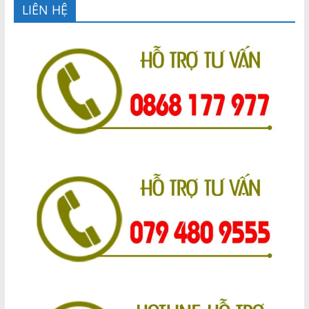
LIÊN HỆ