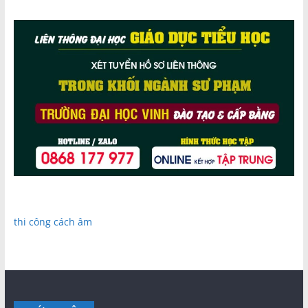
thi công cách âm