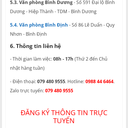
5.3. Văn phòng Bình Dương
- Số 591 Đại lộ Bình
Dương - Hiệp Thành - TDM - Bình Dương
5.4. Văn phòng Bình Định
- Số 86 Lê Duẩn - Quy
Nhơn - Bình Định
6. Thông tin liên hệ
- Thời gian làm việc:
08h - 17h
(Thứ 2 đến Chủ
nhật hàng tuần)
- Điện thoại:
079 480 9555
. Hotline:
0988 44 6464
.
Zalo trực tuyến:
079 480 9555
ĐĂNG KÝ THÔNG TIN TRỰC
TUYẾN