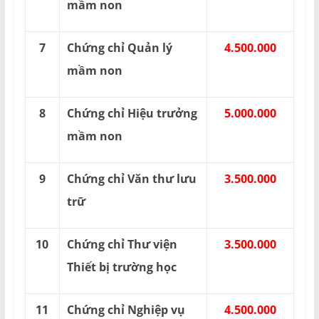
mầm non
7
Chứng chỉ Quản lý
4.500.000
mầm non
8
Chứng chỉ Hiệu trưởng
5.000.000
mầm non
9
Chứng chỉ Văn thư lưu
3.500.000
trữ
10
Chứng chỉ Thư viện
3.500.000
Thiết bị trường học
11
Chứng chỉ Nghiệp vụ
4.500.000