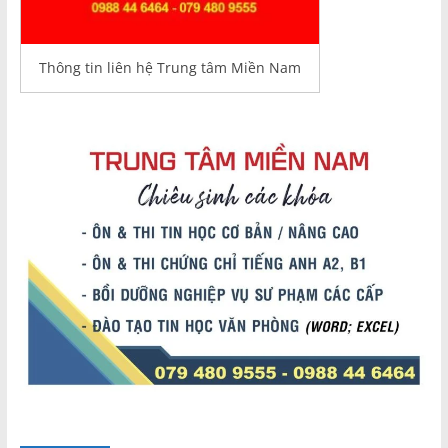
Thông tin liên hệ Trung tâm Miền Nam