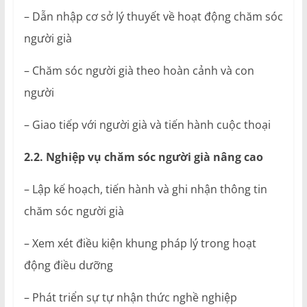
– Dẫn nhập cơ sở lý thuyết về hoạt động chăm sóc
người già
– Chăm sóc người già theo hoàn cảnh và con
người
– Giao tiếp với người già và tiến hành cuộc thoại
2.2. Nghiệp vụ chăm sóc người già nâng cao
– Lập kế hoạch, tiến hành và ghi nhận thông tin
chăm sóc người già
– Xem xét điều kiện khung pháp lý trong hoạt
động điều dưỡng
– Phát triển sự tự nhận thức nghề nghiệp