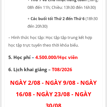
08h đến 11h; Chiều: 13h30 đến 16h30)
+
Các buổi tối Thứ 2 đến Thứ 6
(18h30
đến 20h30)
– Hình thức học tập: Học tập tập trung kết hợp
học tập trực tuyến theo thời khóa biểu.
5. Học phí
–
4.500.000/Học viên
6. Lịch khai giảng –
T
08/2026
NGÀY 2/08 - NGÀY 9/08 - NGÀY
16/08 - NGÀY 23/08 - NGÀY
30/08