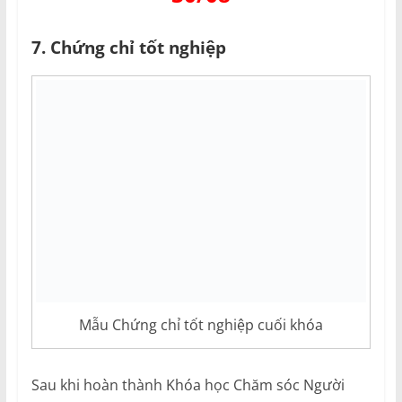
7. Chứng chỉ tốt nghiệp
Mẫu Chứng chỉ tốt nghiệp cuối khóa
Sau khi hoàn thành Khóa học Chăm sóc Người