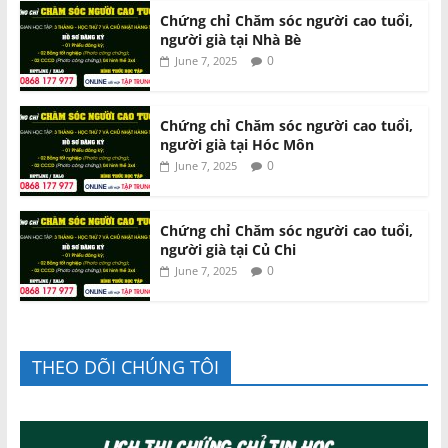
Chứng chỉ Chăm sóc người cao tuổi,
người già tại Nhà Bè
0
June 7, 2025
Chứng chỉ Chăm sóc người cao tuổi,
người già tại Hóc Môn
0
June 7, 2025
Chứng chỉ Chăm sóc người cao tuổi,
người già tại Củ Chi
0
June 7, 2025
THEO DÕI CHÚNG TÔI