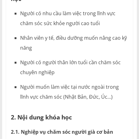
Người có nhu cầu làm việc trong lĩnh vực
chăm sóc sức khỏe người cao tuổi
Nhân viên y tế, điều dưỡng muốn nâng cao kỹ
năng
Người có người thân lớn tuổi cần chăm sóc
chuyên nghiệp
Người muốn làm việc tại nước ngoài trong
lĩnh vực chăm sóc (Nhật Bản, Đức, Úc…)
2. Nội dung khóa học
2.1.
Nghiệp vụ chăm sóc người già cơ bản