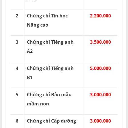
2
Chứng chỉ Tin học
2.200.000
Nâng cao
3
Chứng chỉ Tiếng anh
3.500.000
A2
4
Chứng chỉ Tiếng anh
5.000.000
B1
5
Chứng chỉ Bảo mẫu
3.000.000
mầm non
6
Chứng chỉ Cấp dưỡng
3.000.000