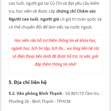
cao tuổi, người già tại Củ Chi và đạt yêu cầu kiểm
tra, học viên sẽ được cấp
chứng chỉ Chăm sóc
Người cao tuổi, người già
có giá trị toàn quốc và
có thể chuyển đổi để làm việc tại nước ngoài.
Học viên cần hỗ trợ thêm thông tin về khóa học,
ngành học, lịch ôn tập, lịch thi... vui lòng liên hệ các
số điện thoại bên dưới để được hỗ trợ, tư vấn, giải
đáp thêm thông tin nhé!
5. Địa chỉ liên hệ
5.2. Văn phòng Bình Thạnh
- Số 801/19 Tầm Vu -
Phường 26 - Bình Thạnh - TPHCM