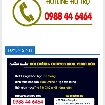
TUYỂN SINH