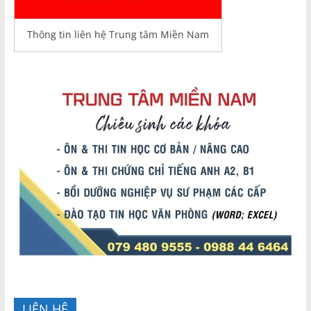
Thông tin liên hệ Trung tâm Miền Nam
LIÊN HỆ