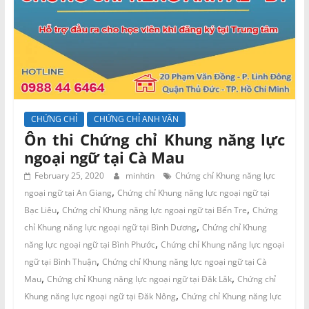
CHỨNG CHỈ
CHỨNG CHỈ ANH VĂN
Ôn thi Chứng chỉ Khung năng lực
ngoại ngữ tại Cà Mau
February 25, 2020
minhtin
Chứng chỉ Khung năng lực
,
ngoại ngữ tại An Giang
Chứng chỉ Khung năng lực ngoại ngữ tại
,
,
Bạc Liêu
Chứng chỉ Khung năng lực ngoại ngữ tại Bến Tre
Chứng
,
chỉ Khung năng lực ngoại ngữ tại Bình Dương
Chứng chỉ Khung
,
năng lực ngoại ngữ tại Bình Phước
Chứng chỉ Khung năng lực ngoại
,
ngữ tại Bình Thuận
Chứng chỉ Khung năng lực ngoại ngữ tại Cà
,
,
Mau
Chứng chỉ Khung năng lực ngoại ngữ tại Đăk Lăk
Chứng chỉ
,
Khung năng lực ngoại ngữ tại Đăk Nông
Chứng chỉ Khung năng lực