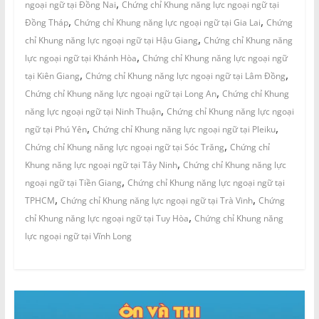
,
ngoại ngữ tại Đồng Nai
Chứng chỉ Khung năng lực ngoại ngữ tại
,
,
Đồng Tháp
Chứng chỉ Khung năng lực ngoại ngữ tại Gia Lai
Chứng
,
chỉ Khung năng lực ngoại ngữ tại Hậu Giang
Chứng chỉ Khung năng
,
lực ngoại ngữ tại Khánh Hòa
Chứng chỉ Khung năng lực ngoại ngữ
,
,
tại Kiên Giang
Chứng chỉ Khung năng lực ngoại ngữ tại Lâm Đồng
,
Chứng chỉ Khung năng lực ngoại ngữ tại Long An
Chứng chỉ Khung
,
năng lực ngoại ngữ tại Ninh Thuận
Chứng chỉ Khung năng lực ngoại
,
,
ngữ tại Phú Yên
Chứng chỉ Khung năng lực ngoại ngữ tại Pleiku
,
Chứng chỉ Khung năng lực ngoại ngữ tại Sóc Trăng
Chứng chỉ
,
Khung năng lực ngoại ngữ tại Tây Ninh
Chứng chỉ Khung năng lực
,
ngoại ngữ tại Tiền Giang
Chứng chỉ Khung năng lực ngoại ngữ tại
,
,
TPHCM
Chứng chỉ Khung năng lực ngoại ngữ tại Trà Vinh
Chứng
,
chỉ Khung năng lực ngoại ngữ tại Tuy Hòa
Chứng chỉ Khung năng
lực ngoại ngữ tại Vĩnh Long