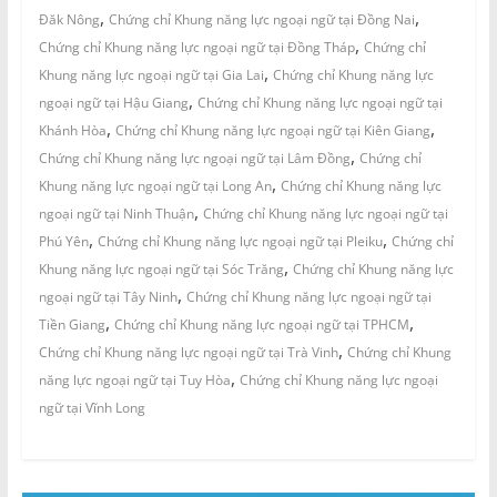
,
,
Đăk Nông
Chứng chỉ Khung năng lực ngoại ngữ tại Đồng Nai
,
Chứng chỉ Khung năng lực ngoại ngữ tại Đồng Tháp
Chứng chỉ
,
Khung năng lực ngoại ngữ tại Gia Lai
Chứng chỉ Khung năng lực
,
ngoại ngữ tại Hậu Giang
Chứng chỉ Khung năng lực ngoại ngữ tại
,
,
Khánh Hòa
Chứng chỉ Khung năng lực ngoại ngữ tại Kiên Giang
,
Chứng chỉ Khung năng lực ngoại ngữ tại Lâm Đồng
Chứng chỉ
,
Khung năng lực ngoại ngữ tại Long An
Chứng chỉ Khung năng lực
,
ngoại ngữ tại Ninh Thuận
Chứng chỉ Khung năng lực ngoại ngữ tại
,
,
Phú Yên
Chứng chỉ Khung năng lực ngoại ngữ tại Pleiku
Chứng chỉ
,
Khung năng lực ngoại ngữ tại Sóc Trăng
Chứng chỉ Khung năng lực
,
ngoại ngữ tại Tây Ninh
Chứng chỉ Khung năng lực ngoại ngữ tại
,
,
Tiền Giang
Chứng chỉ Khung năng lực ngoại ngữ tại TPHCM
,
Chứng chỉ Khung năng lực ngoại ngữ tại Trà Vinh
Chứng chỉ Khung
,
năng lực ngoại ngữ tại Tuy Hòa
Chứng chỉ Khung năng lực ngoại
ngữ tại Vĩnh Long