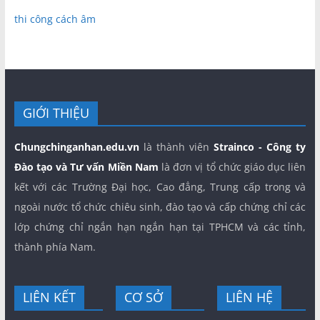
thi công cách âm
GIỚI THIỆU
Chungchinganhan.edu.vn
là thành viên
Strainco - Công ty
Đào tạo và Tư vấn Miền Nam
là đơn vị tổ chức giáo dục liên
kết với các Trường Đại học, Cao đẳng, Trung cấp trong và
ngoài nước tổ chức chiêu sinh, đào tạo và cấp chứng chỉ các
lớp chứng chỉ ngắn hạn ngắn hạn tại TPHCM và các tỉnh,
thành phía Nam.
LIÊN KẾT
CƠ SỞ
LIÊN HỆ