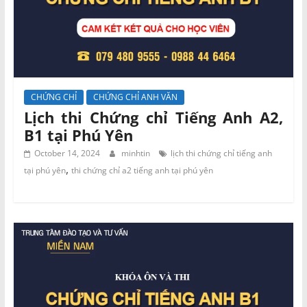
CHỨNG CHỈ
CHỨNG CHỈ ANH VĂN
Lịch thi Chứng chỉ Tiếng Anh A2,
B1 tại Phú Yên
October 14, 2024
minhtin
lịch thi chứng chỉ tiếng anh
,
tại phú yên
thi chứng chỉ a2 tiếng anh tại phú yên