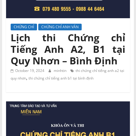
và
Tư
vấn
Miền
CHỨNG CHỈ
CHỨNG CHỈ ANH VĂN
Nam
Lịch thi Chứng chỉ
Tiếng Anh A2, B1 tại
Quy Nhơn – Bình Định
October 19, 2024
minhtin
thi chứng chỉ tiếng anh a2 tại
,
quy nhơn
thi chứng chỉ tiếng anh b1 tại bình định