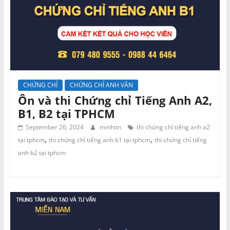
CHỨNG CHỈ
CHỨNG CHỈ ANH VĂN
Ôn và thi Chứng chỉ Tiếng Anh A2,
B1, B2 tại TPHCM
September 26, 2024
minhtin
thi chứng chỉ tiếng anh a2
,
,
tại tphcm
thi chứng chỉ tiếng anh b1 tại tphcm
thi chứng chỉ tiếng
anh b2 tại tphcm