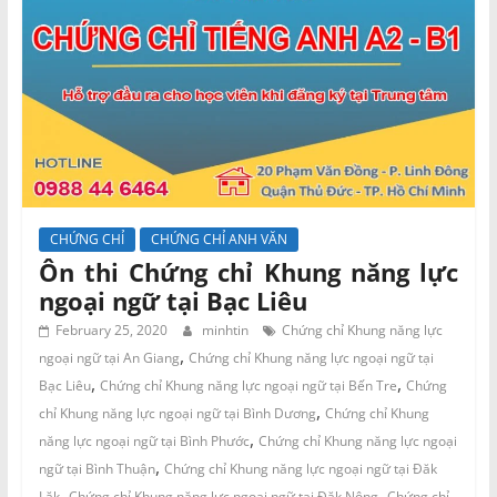
CHỨNG CHỈ
CHỨNG CHỈ ANH VĂN
Ôn thi Chứng chỉ Khung năng lực
ngoại ngữ tại Bạc Liêu
February 25, 2020
minhtin
Chứng chỉ Khung năng lực
,
ngoại ngữ tại An Giang
Chứng chỉ Khung năng lực ngoại ngữ tại
,
,
Bạc Liêu
Chứng chỉ Khung năng lực ngoại ngữ tại Bến Tre
Chứng
,
chỉ Khung năng lực ngoại ngữ tại Bình Dương
Chứng chỉ Khung
,
năng lực ngoại ngữ tại Bình Phước
Chứng chỉ Khung năng lực ngoại
,
ngữ tại Bình Thuận
Chứng chỉ Khung năng lực ngoại ngữ tại Đăk
,
,
Lăk
Chứng chỉ Khung năng lực ngoại ngữ tại Đăk Nông
Chứng chỉ