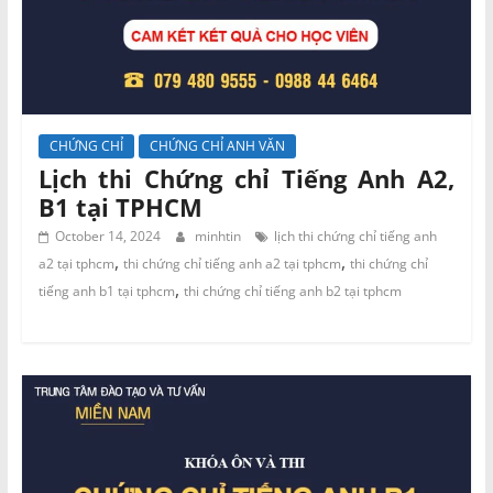
CHỨNG CHỈ
CHỨNG CHỈ ANH VĂN
Lịch thi Chứng chỉ Tiếng Anh A2,
B1 tại TPHCM
October 14, 2024
minhtin
lịch thi chứng chỉ tiếng anh
,
,
a2 tại tphcm
thi chứng chỉ tiếng anh a2 tại tphcm
thi chứng chỉ
,
tiếng anh b1 tại tphcm
thi chứng chỉ tiếng anh b2 tại tphcm