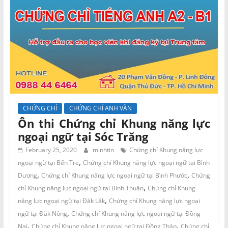
CHỨNG CHỈ
CHỨNG CHỈ ANH VĂN
Ôn thi Chứng chỉ Khung năng lực
ngoại ngữ tại Sóc Trăng
February 25, 2020
minhtin
Chứng chỉ Khung năng lực
,
ngoại ngữ tại Bến Tre
Chứng chỉ Khung năng lực ngoại ngữ tại Bình
,
,
Dương
Chứng chỉ Khung năng lực ngoại ngữ tại Bình Phước
Chứng
,
chỉ Khung năng lực ngoại ngữ tại Bình Thuận
Chứng chỉ Khung
,
năng lực ngoại ngữ tại Đăk Lăk
Chứng chỉ Khung năng lực ngoại
,
ngữ tại Đăk Nông
Chứng chỉ Khung năng lực ngoại ngữ tại Đồng
,
,
Nai
Chứng chỉ Khung năng lực ngoại ngữ tại Đồng Tháp
Chứng chỉ