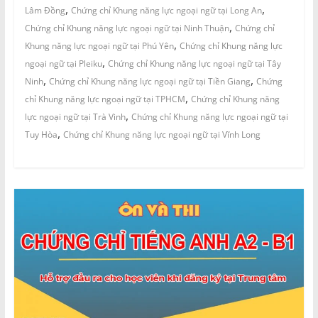
,
,
Lâm Đồng
Chứng chỉ Khung năng lực ngoại ngữ tại Long An
,
Chứng chỉ Khung năng lực ngoại ngữ tại Ninh Thuận
Chứng chỉ
,
Khung năng lực ngoại ngữ tại Phú Yên
Chứng chỉ Khung năng lực
,
ngoại ngữ tại Pleiku
Chứng chỉ Khung năng lực ngoại ngữ tại Tây
,
,
Ninh
Chứng chỉ Khung năng lực ngoại ngữ tại Tiền Giang
Chứng
,
chỉ Khung năng lực ngoại ngữ tại TPHCM
Chứng chỉ Khung năng
,
lực ngoại ngữ tại Trà Vinh
Chứng chỉ Khung năng lực ngoại ngữ tại
,
Tuy Hòa
Chứng chỉ Khung năng lực ngoại ngữ tại Vĩnh Long