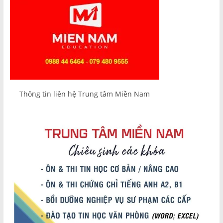
Thông tin liên hệ Trung tâm Miền Nam