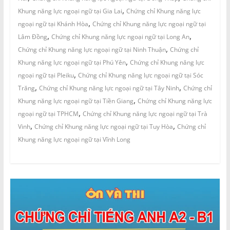
,
Khung năng lực ngoại ngữ tại Gia Lai
Chứng chỉ Khung năng lực
,
ngoại ngữ tại Khánh Hòa
Chứng chỉ Khung năng lực ngoại ngữ tại
,
,
Lâm Đồng
Chứng chỉ Khung năng lực ngoại ngữ tại Long An
,
Chứng chỉ Khung năng lực ngoại ngữ tại Ninh Thuận
Chứng chỉ
,
Khung năng lực ngoại ngữ tại Phú Yên
Chứng chỉ Khung năng lực
,
ngoại ngữ tại Pleiku
Chứng chỉ Khung năng lực ngoại ngữ tại Sóc
,
,
Trăng
Chứng chỉ Khung năng lực ngoại ngữ tại Tây Ninh
Chứng chỉ
,
Khung năng lực ngoại ngữ tại Tiền Giang
Chứng chỉ Khung năng lực
,
ngoại ngữ tại TPHCM
Chứng chỉ Khung năng lực ngoại ngữ tại Trà
,
,
Vinh
Chứng chỉ Khung năng lực ngoại ngữ tại Tuy Hòa
Chứng chỉ
Khung năng lực ngoại ngữ tại Vĩnh Long