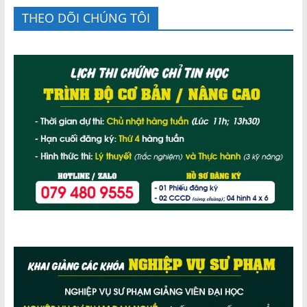
THEO DÕI CHÚNG TÔI