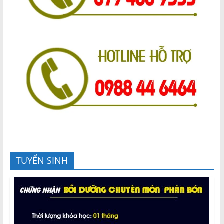
TUYỂN SINH