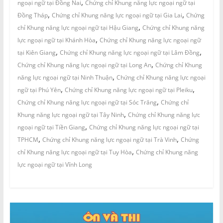
,
ngoại ngữ tại Đồng Nai
Chứng chỉ Khung năng lực ngoại ngữ tại
,
,
Đồng Tháp
Chứng chỉ Khung năng lực ngoại ngữ tại Gia Lai
Chứng
,
chỉ Khung năng lực ngoại ngữ tại Hậu Giang
Chứng chỉ Khung năng
,
lực ngoại ngữ tại Khánh Hòa
Chứng chỉ Khung năng lực ngoại ngữ
,
,
tại Kiên Giang
Chứng chỉ Khung năng lực ngoại ngữ tại Lâm Đồng
,
Chứng chỉ Khung năng lực ngoại ngữ tại Long An
Chứng chỉ Khung
,
năng lực ngoại ngữ tại Ninh Thuận
Chứng chỉ Khung năng lực ngoại
,
,
ngữ tại Phú Yên
Chứng chỉ Khung năng lực ngoại ngữ tại Pleiku
,
Chứng chỉ Khung năng lực ngoại ngữ tại Sóc Trăng
Chứng chỉ
,
Khung năng lực ngoại ngữ tại Tây Ninh
Chứng chỉ Khung năng lực
,
ngoại ngữ tại Tiền Giang
Chứng chỉ Khung năng lực ngoại ngữ tại
,
,
TPHCM
Chứng chỉ Khung năng lực ngoại ngữ tại Trà Vinh
Chứng
,
chỉ Khung năng lực ngoại ngữ tại Tuy Hòa
Chứng chỉ Khung năng
lực ngoại ngữ tại Vĩnh Long