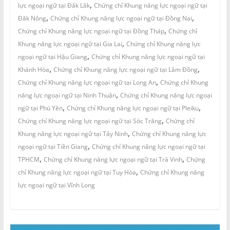
,
lực ngoại ngữ tại Đăk Lăk
Chứng chỉ Khung năng lực ngoại ngữ tại
,
,
Đăk Nông
Chứng chỉ Khung năng lực ngoại ngữ tại Đồng Nai
,
Chứng chỉ Khung năng lực ngoại ngữ tại Đồng Tháp
Chứng chỉ
,
Khung năng lực ngoại ngữ tại Gia Lai
Chứng chỉ Khung năng lực
,
ngoại ngữ tại Hậu Giang
Chứng chỉ Khung năng lực ngoại ngữ tại
,
,
Khánh Hòa
Chứng chỉ Khung năng lực ngoại ngữ tại Lâm Đồng
,
Chứng chỉ Khung năng lực ngoại ngữ tại Long An
Chứng chỉ Khung
,
năng lực ngoại ngữ tại Ninh Thuận
Chứng chỉ Khung năng lực ngoại
,
,
ngữ tại Phú Yên
Chứng chỉ Khung năng lực ngoại ngữ tại Pleiku
,
Chứng chỉ Khung năng lực ngoại ngữ tại Sóc Trăng
Chứng chỉ
,
Khung năng lực ngoại ngữ tại Tây Ninh
Chứng chỉ Khung năng lực
,
ngoại ngữ tại Tiền Giang
Chứng chỉ Khung năng lực ngoại ngữ tại
,
,
TPHCM
Chứng chỉ Khung năng lực ngoại ngữ tại Trà Vinh
Chứng
,
chỉ Khung năng lực ngoại ngữ tại Tuy Hòa
Chứng chỉ Khung năng
lực ngoại ngữ tại Vĩnh Long