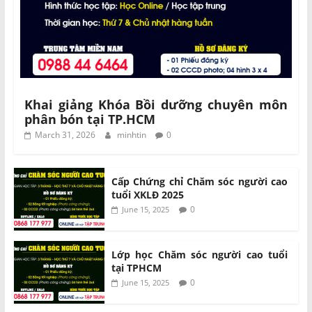
Khai giảng Khóa Bồi dưỡng chuyên môn
phân bón tại TP.HCM
March 31, 2026
minhtin
0
Cấp Chứng chỉ Chăm sóc người cao
tuổi XKLĐ 2025
0
June 15, 2025
Lớp học Chăm sóc người cao tuổi
tại TPHCM
0
June 15, 2025