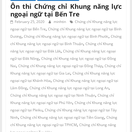
Ôn thi Chứng chỉ Khung năng lực
ngoại ngữ tại Bến Tre
February 25, 2020
minhtin
Chứng chỉ Khung năng lực
,
ngoại ngữ tại Bến Tre
Chứng chỉ Khung năng lực ngoại ngữ tại Bình
,
,
Dương
Chứng chỉ Khung năng lực ngoại ngữ tại Bình Phước
Chứng
,
chỉ Khung năng lực ngoại ngữ tại Bình Thuận
Chứng chỉ Khung
,
năng lực ngoại ngữ tại Đăk Lăk
Chứng chỉ Khung năng lực ngoại
,
ngữ tại Đăk Nông
Chứng chỉ Khung năng lực ngoại ngữ tại Đồng
,
,
Nai
Chứng chỉ Khung năng lực ngoại ngữ tại Đồng Tháp
Chứng chỉ
,
Khung năng lực ngoại ngữ tại Gia Lai
Chứng chỉ Khung năng lực
,
ngoại ngữ tại Khánh Hòa
Chứng chỉ Khung năng lực ngoại ngữ tại
,
,
Lâm Đồng
Chứng chỉ Khung năng lực ngoại ngữ tại Long An
,
Chứng chỉ Khung năng lực ngoại ngữ tại Ninh Thuận
Chứng chỉ
,
Khung năng lực ngoại ngữ tại Phú Yên
Chứng chỉ Khung năng lực
,
ngoại ngữ tại Pleiku
Chứng chỉ Khung năng lực ngoại ngữ tại Tây
,
,
Ninh
Chứng chỉ Khung năng lực ngoại ngữ tại Tiền Giang
Chứng
,
chỉ Khung năng lực ngoại ngữ tại TPHCM
Chứng chỉ Khung năng