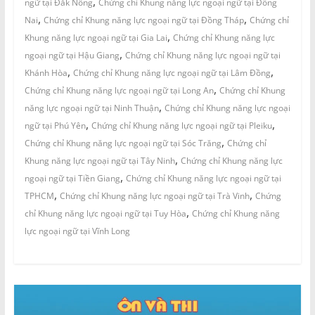
,
ngữ tại Đăk Nông
Chứng chỉ Khung năng lực ngoại ngữ tại Đồng
,
,
Nai
Chứng chỉ Khung năng lực ngoại ngữ tại Đồng Tháp
Chứng chỉ
,
Khung năng lực ngoại ngữ tại Gia Lai
Chứng chỉ Khung năng lực
,
ngoại ngữ tại Hậu Giang
Chứng chỉ Khung năng lực ngoại ngữ tại
,
,
Khánh Hòa
Chứng chỉ Khung năng lực ngoại ngữ tại Lâm Đồng
,
Chứng chỉ Khung năng lực ngoại ngữ tại Long An
Chứng chỉ Khung
,
năng lực ngoại ngữ tại Ninh Thuận
Chứng chỉ Khung năng lực ngoại
,
,
ngữ tại Phú Yên
Chứng chỉ Khung năng lực ngoại ngữ tại Pleiku
,
Chứng chỉ Khung năng lực ngoại ngữ tại Sóc Trăng
Chứng chỉ
,
Khung năng lực ngoại ngữ tại Tây Ninh
Chứng chỉ Khung năng lực
,
ngoại ngữ tại Tiền Giang
Chứng chỉ Khung năng lực ngoại ngữ tại
,
,
TPHCM
Chứng chỉ Khung năng lực ngoại ngữ tại Trà Vinh
Chứng
,
chỉ Khung năng lực ngoại ngữ tại Tuy Hòa
Chứng chỉ Khung năng
lực ngoại ngữ tại Vĩnh Long