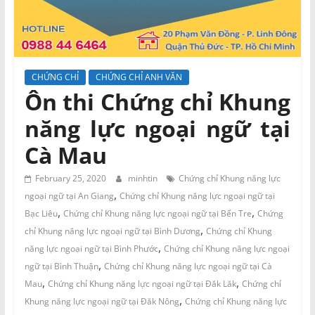
và
Tư
vấn
Miền
Nam
CHỨNG CHỈ
CHỨNG CHỈ ANH VĂN
Ôn thi Chứng chỉ Khung
năng lực ngoại ngữ tại
Cà Mau
February 25, 2020
minhtin
Chứng chỉ Khung năng lực
,
ngoại ngữ tại An Giang
Chứng chỉ Khung năng lực ngoại ngữ tại
,
,
Bạc Liêu
Chứng chỉ Khung năng lực ngoại ngữ tại Bến Tre
Chứng
,
chỉ Khung năng lực ngoại ngữ tại Bình Dương
Chứng chỉ Khung
,
năng lực ngoại ngữ tại Bình Phước
Chứng chỉ Khung năng lực ngoại
,
ngữ tại Bình Thuận
Chứng chỉ Khung năng lực ngoại ngữ tại Cà
,
,
Mau
Chứng chỉ Khung năng lực ngoại ngữ tại Đăk Lăk
Chứng chỉ
,
Khung năng lực ngoại ngữ tại Đăk Nông
Chứng chỉ Khung năng lực