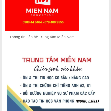
Thông tin liên hệ Trung tâm Miền Nam