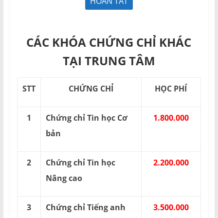
CÁC KHÓA CHỨNG CHỈ KHÁC
TẠI TRUNG TÂM
STT
CHỨNG CHỈ
HỌC PHÍ
1
Chứng chỉ Tin học Cơ
1.800.000
bản
2
Chứng chỉ Tin học
2.200.000
Nâng cao
3
Chứng chỉ Tiếng anh
3.500.000