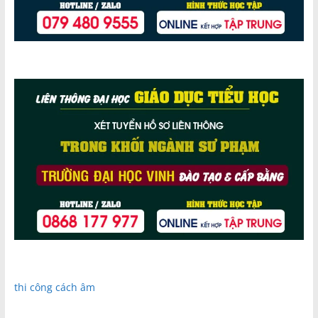
thi công cách âm