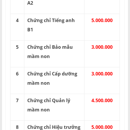
A2
4
Chứng chỉ Tiếng anh
5.000.000
B1
5
Chứng chỉ Bảo mẫu
3.000.000
mầm non
6
Chứng chỉ Cấp dưỡng
3.000.000
mầm non
7
Chứng chỉ Quản lý
4.500.000
mầm non
8
Chứng chỉ Hiệu trưởng
5.000.000