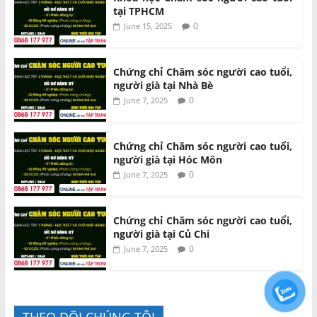
tại TPHCM
0
June 15, 2025
Chứng chỉ Chăm sóc người cao tuổi,
người già tại Nhà Bè
0
June 7, 2025
Chứng chỉ Chăm sóc người cao tuổi,
người già tại Hóc Môn
0
June 7, 2025
Chứng chỉ Chăm sóc người cao tuổi,
người già tại Củ Chi
0
June 7, 2025