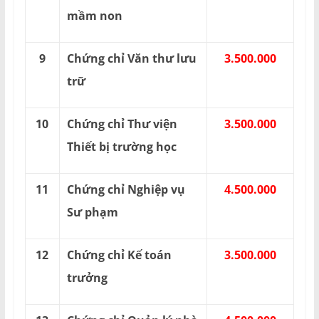
mầm non
9
Chứng chỉ Văn thư lưu
3.500.000
trữ
10
Chứng chỉ Thư viện
3.500.000
Thiết bị trường học
11
Chứng chỉ Nghiệp vụ
4.500.000
Sư phạm
12
Chứng chỉ Kế toán
3.500.000
trưởng