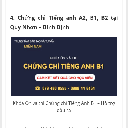
4. Chứng chỉ Tiếng anh A2, B1, B2 tại
Quy Nhơn – Bình Định
Khóa Ôn và thi Chứng chỉ Tiếng Anh B1 – Hỗ trợ
đầu ra