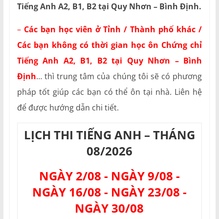
Tiếng Anh A2, B1, B2 tại Quy Nhơn – Bình Định.
–
Các bạn học viên ở Tỉnh / Thành phố khác /
Các bạn không có thời gian học ôn
Chứng chỉ
Tiếng Anh A2, B1, B2 tại Quy Nhơn – Bình
Định
… thì trung tâm của chúng tôi sẽ có phương
pháp tốt giúp các bạn có thể ôn tại nhà. Liên hệ
để được hướng dẫn chi tiết.
LỊCH THI TIẾNG ANH – THÁNG
08/2026
NGÀY 2/08 - NGÀY 9/08 -
NGÀY 16/08 - NGÀY 23/08 -
NGÀY 30/08