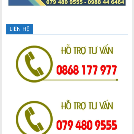
LIÊN HỆ