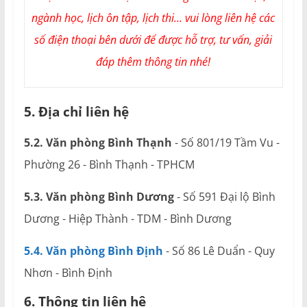
ngành học, lịch ôn tập, lịch thi... vui lòng liên hệ các
số điện thoại bên dưới để được hỗ trợ, tư vấn, giải
đáp thêm thông tin nhé!
5. Địa chỉ liên hệ
5.2. Văn phòng Bình Thạnh
- Số 801/19 Tầm Vu -
Phường 26 - Bình Thạnh - TPHCM
5.3. Văn phòng Bình Dương
- Số 591 Đại lộ Bình
Dương - Hiệp Thành - TDM - Bình Dương
5.4. Văn phòng Bình Định
- Số 86 Lê Duẩn - Quy
Nhơn - Bình Định
6. Thông tin liên hệ