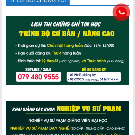
THEO DÕI CHÚNG TÔI