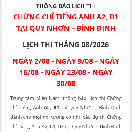
THÔNG BÁO LỊCH THI
CHỨNG CHỈ TIẾNG ANH A2, B1
TẠI QUY NHƠN – BÌNH ĐỊNH
LỊCH THI THÁNG 08/2026
NGÀY 2/08 - NGÀY 9/08 - NGÀY
16/08 - NGÀY 23/08 - NGÀY
30/08
Trung tâm Miền Nam, thông báo Lịch thi Chứng
chỉ Tiếng Anh
A2, B1
tại Quy Nhơn – Bình Định
dành cho mọi đối tượng có nhu cầu dự thi Chứng
chỉ Tiếng Anh A2, B1, B2 tại Quy Nhơn – Bình Định