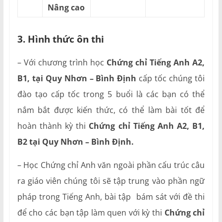
Nâng cao
3. Hình thức ôn thi
– Với chương trình học
Chứng chỉ Tiếng Anh A2,
B1, tại Quy Nhơn – Bình Định
cấp tốc chúng tôi
đào tạo cấp tốc trong 5 buổi là các bạn có thể
nắm bắt được kiến thức, có thể làm bài tốt để
hoàn thành kỳ thi
Chứng chỉ Tiếng Anh A2, B1,
B2 tại Quy Nhơn – Bình Định.
– Học Chứng chỉ Anh văn ngoài phần cấu trúc câu
ra giáo viên chúng tôi sẽ tập trung vào phần ngữ
pháp trong Tiếng Anh, bài tập bám sát với đề thi
để cho các bạn tập làm quen với kỳ thi
Chứng chỉ