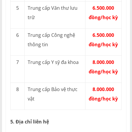
5
Trung cấp Văn thư lưu
6.500.000
trữ
đồng/học kỳ
6
Trung cấp Công nghệ
6.500.000
thông tin
đồng/học kỳ
7
Trung cấp Y sỹ đa khoa
8.000.000
đồng/học kỳ
8
Trung cấp Bảo vệ thực
8.000.000
vật
đồng/học kỳ
5. Địa chỉ liên hệ