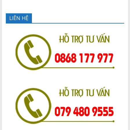
LIÊN HỆ