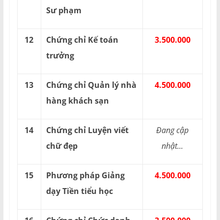
Sư phạm
12
Chứng chỉ Kế toán
3.500.000
trưởng
13
Chứng chỉ Quản lý nhà
4.500.000
hàng khách sạn
14
Chứng chỉ Luyện viết
Đang cập
chữ đẹp
nhật...
15
Phương pháp Giảng
4.500.000
dạy Tiền tiểu học