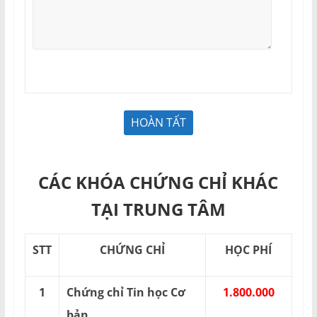
CÁC KHÓA CHỨNG CHỈ KHÁC
TẠI TRUNG TÂM
STT
CHỨNG CHỈ
HỌC PHÍ
1
Chứng chỉ Tin học Cơ
1.800.000
bản