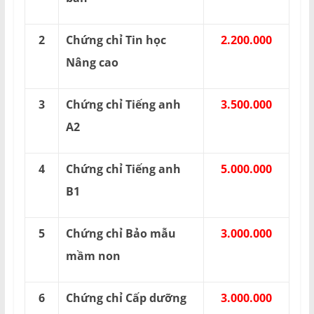
2
Chứng chỉ Tin học
2.200.000
Nâng cao
3
Chứng chỉ Tiếng anh
3.500.000
A2
4
Chứng chỉ Tiếng anh
5.000.000
B1
5
Chứng chỉ Bảo mẫu
3.000.000
mầm non
6
Chứng chỉ Cấp dưỡng
3.000.000