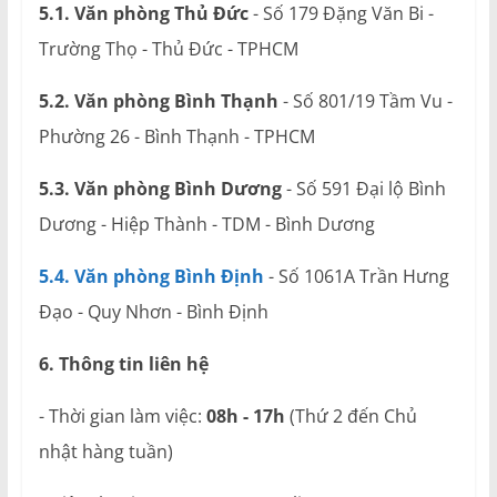
5.1. Văn phòng Thủ Đức
- Số 179 Đặng Văn Bi -
Trường Thọ - Thủ Đức - TPHCM
5.2. Văn phòng Bình Thạnh
- Số 801/19 Tầm Vu -
Phường 26 - Bình Thạnh - TPHCM
5.3. Văn phòng Bình Dương
- Số 591 Đại lộ Bình
Dương - Hiệp Thành - TDM - Bình Dương
5.4. Văn phòng Bình Định
- Số 1061A Trần Hưng
Đạo - Quy Nhơn - Bình Định
6. Thông tin liên hệ
- Thời gian làm việc:
08h - 17h
(Thứ 2 đến Chủ
nhật hàng tuần)