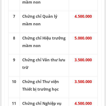
mầm non
7
Chứng chỉ Quản lý
4.500.000
mầm non
8
Chứng chỉ Hiệu trưởng
5.000.000
mầm non
9
Chứng chỉ Văn thư lưu
3.500.000
trữ
10
Chứng chỉ Thư viện
3.500.000
Thiết bị trường học
11
Chứng chỉ Nghiệp vụ
4.500.000