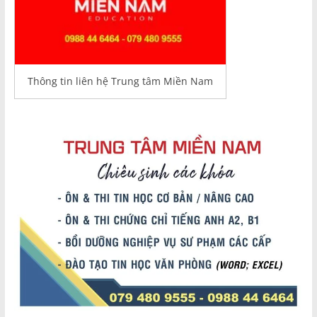
Thông tin liên hệ Trung tâm Miền Nam