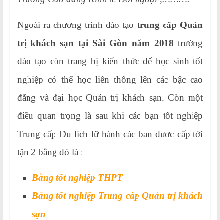
Ngoài ra chương trình đào tạo
trung cấp Quản
trị khách sạn tại Sài Gòn năm 2018
trường
đào tạo còn trang bị kiến thức để học sinh tốt
nghiệp có thể học liên thông lên các bậc cao
đẳng và đại học Quản trị khách sạn. Còn một
điều quan trọng là sau khi các bạn tốt nghiệp
Trung cấp Du lịch lữ hành các bạn được cấp tới
tận 2 bằng đó là :
Bằng tốt nghiệp THPT
Bằng tốt nghiệp Trung cấp Quản trị khách
sạn