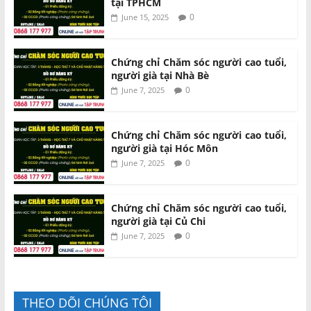
tại TPHCM
0
June 15, 2025
Chứng chỉ Chăm sóc người cao tuổi,
người già tại Nhà Bè
0
June 7, 2025
Chứng chỉ Chăm sóc người cao tuổi,
người già tại Hóc Môn
0
June 7, 2025
Chứng chỉ Chăm sóc người cao tuổi,
người già tại Củ Chi
0
June 7, 2025
THEO DÕI CHÚNG TÔI