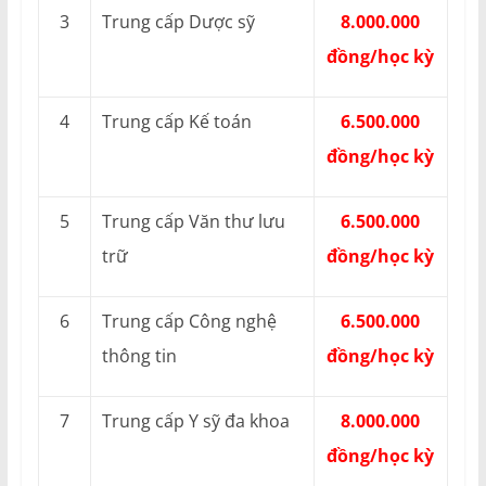
3
Trung cấp Dược sỹ
8.000.000
đồng/học kỳ
4
Trung cấp Kế toán
6.500.000
đồng/học kỳ
5
Trung cấp Văn thư lưu
6.500.000
trữ
đồng/học kỳ
6
Trung cấp Công nghệ
6.500.000
thông tin
đồng/học kỳ
7
Trung cấp Y sỹ đa khoa
8.000.000
đồng/học kỳ