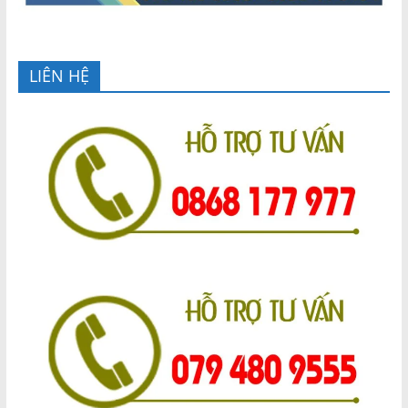
LIÊN HỆ