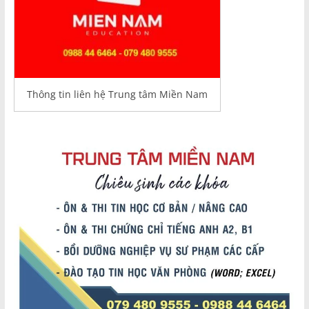
Thông tin liên hệ Trung tâm Miền Nam