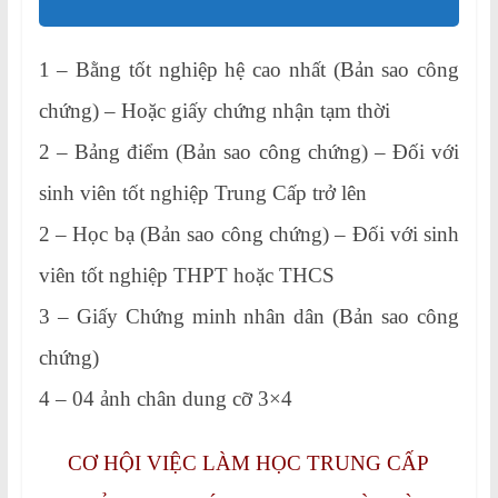
1 – Bằng tốt nghiệp hệ cao nhất (Bản sao công
chứng) – Hoặc giấy chứng nhận tạm thời
2 – Bảng điểm (Bản sao công chứng) – Đối với
sinh viên tốt nghiệp Trung Cấp trở lên
2 – Học bạ (Bản sao công chứng) – Đối với sinh
viên tốt nghiệp THPT hoặc THCS
3 – Giấy Chứng minh nhân dân (Bản sao công
chứng)
4 – 04 ảnh chân dung cỡ 3×4
CƠ HỘI VIỆC LÀM HỌC TRUNG CẤP