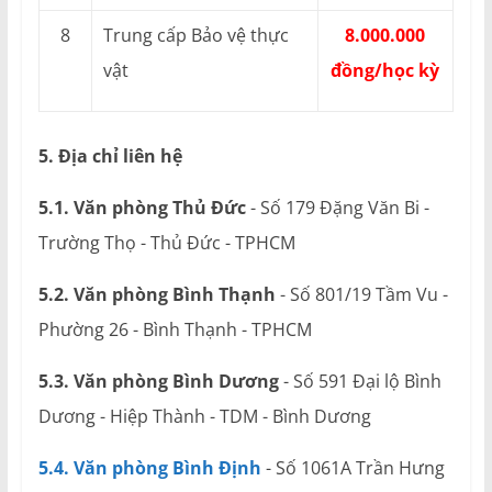
8
Trung cấp Bảo vệ thực
8.000.000
vật
đồng/học kỳ
5. Địa chỉ liên hệ
5.1. Văn phòng Thủ Đức
- Số 179 Đặng Văn Bi -
Trường Thọ - Thủ Đức - TPHCM
5.2. Văn phòng Bình Thạnh
- Số 801/19 Tầm Vu -
Phường 26 - Bình Thạnh - TPHCM
5.3. Văn phòng Bình Dương
- Số 591 Đại lộ Bình
Dương - Hiệp Thành - TDM - Bình Dương
5.4. Văn phòng Bình Định
- Số 1061A Trần Hưng