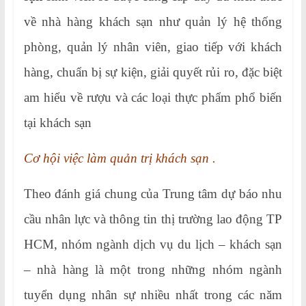
về nhà hàng khách sạn như quản lý hệ thống
phòng, quản lý nhân viên, giao tiếp với khách
hàng, chuẩn bị sự kiện, giải quyết rủi ro, đặc biệt
am hiểu về rượu và các loại thực phẩm phổ biến
tại khách sạn
Cơ hội việc làm quản trị khách sạn .
Theo đánh giá chung của Trung tâm dự báo nhu
cầu nhân lực và thông tin thị trường lao động TP
HCM, nhóm ngành dịch vụ du lịch – khách sạn
– nhà hàng là một trong những nhóm ngành
tuyển dụng nhân sự nhiều nhất trong các năm