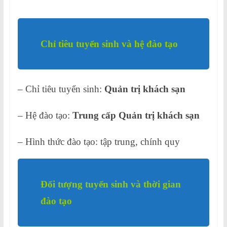
Chỉ tiêu tuyển sinh và hệ đào tạo
– Chỉ tiêu tuyển sinh:
Quản trị khách sạn
– Hệ đào tạo:
Trung cấp
Quản trị khách sạn
– Hình thức đào tạo: tập trung, chính quy
Đối tượng tuyển sinh và thời gian
đào tạo