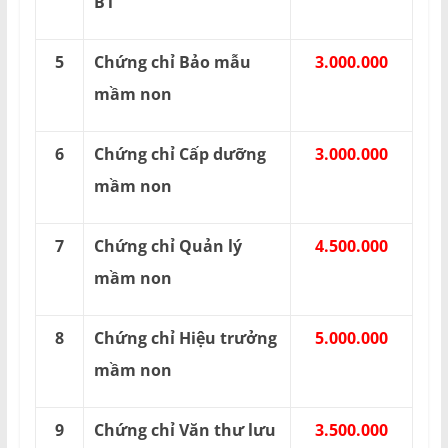
B1
5
Chứng chỉ Bảo mẫu
3.000.000
mầm non
6
Chứng chỉ Cấp dưỡng
3.000.000
mầm non
7
Chứng chỉ Quản lý
4.500.000
mầm non
8
Chứng chỉ Hiệu trưởng
5.000.000
mầm non
9
Chứng chỉ Văn thư lưu
3.500.000