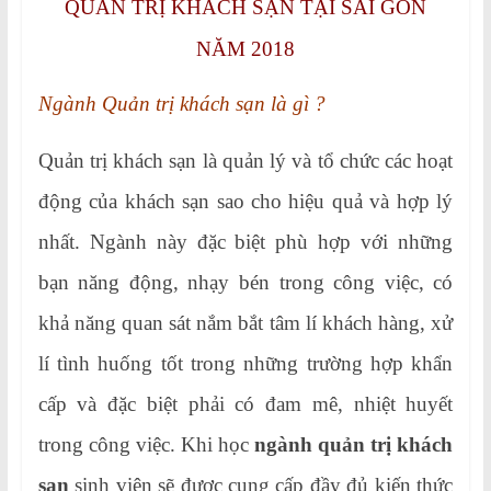
QUẢN TRỊ KHÁCH SẠN TẠI SÀI GÒN
NĂM 2018
Ngành Quản trị khách sạn là gì ?
Quản trị khách sạn là quản lý và tổ chức các hoạt
động của khách sạn sao cho hiệu quả và hợp lý
nhất. Ngành này đặc biệt phù hợp với những
bạn năng động, nhạy bén trong công việc, có
khả năng quan sát nắm bắt tâm lí khách hàng, xử
lí tình huống tốt trong những trường hợp khẩn
cấp và đặc biệt phải có đam mê, nhiệt huyết
trong công việc. Khi học
ngành quản trị khách
sạn
sinh viên sẽ được cung cấp đầy đủ kiến thức