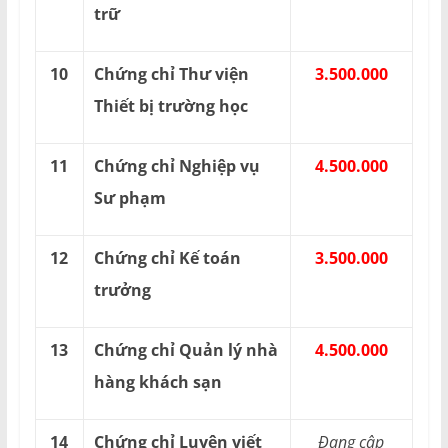
trữ
10
Chứng chỉ Thư viện
3.500.000
Thiết bị trường học
11
Chứng chỉ Nghiệp vụ
4.500.000
Sư phạm
12
Chứng chỉ Kế toán
3.500.000
trưởng
13
Chứng chỉ Quản lý nhà
4.500.000
hàng khách sạn
14
Chứng chỉ Luyện viết
Đang cập