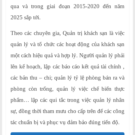
qua và trong giai đoạn 2015-2020 đến năm
2025 sắp tới.
Theo các chuyên gia, Quản trị khách sạn là việc
quản lý và tổ chức các hoạt động của khách sạn
một cách hiệu quả và hợp lý. Người quản lý phải
lên kế hoạch, lập các báo cáo kết quả tài chính ,
các bản thu – chi; quản lý tỷ lệ phòng bán ra và
phòng còn trống, quản lý việc chế biến thực
phẩm… lập các qui tắc trong việc quản lý nhân
sự, đồng thời tham mưu cho cấp trên để các công
tác chuẩn bị và phục vụ đảm bảo đúng tiến độ.