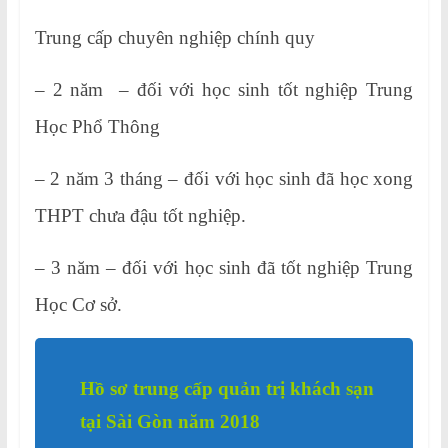
Trung cấp chuyên nghiệp chính quy
– 2 năm – đối với học sinh tốt nghiệp Trung
Học Phổ Thông
– 2 năm 3 tháng – đối với học sinh đã học xong
THPT chưa đậu tốt nghiệp.
– 3 năm – đối với học sinh đã tốt nghiệp Trung
Học Cơ sở.
Hồ sơ trung cấp quản trị khách sạn
tại Sài Gòn năm 2018