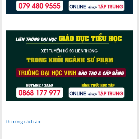
thi công cách âm