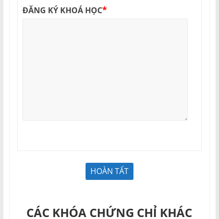
*
ĐĂNG KÝ KHOÁ HỌC
CÁC KHÓA CHỨNG CHỈ KHÁC