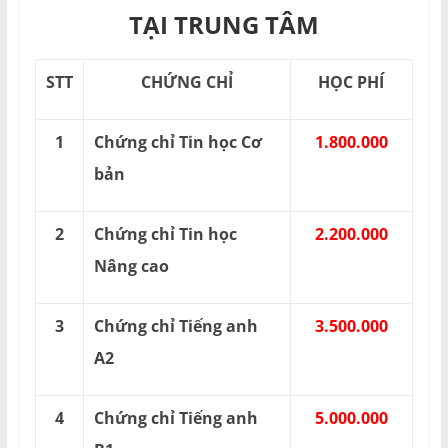
TẠI TRUNG TÂM
STT
CHỨNG CHỈ
HỌC PHÍ
1
Chứng chỉ Tin học Cơ
1.800.000
bản
2
Chứng chỉ Tin học
2.200.000
Nâng cao
3
Chứng chỉ Tiếng anh
3.500.000
A2
4
Chứng chỉ Tiếng anh
5.000.000