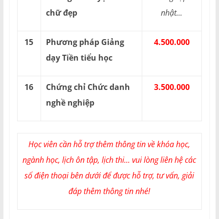
chữ đẹp
nhật...
15
Phương pháp Giảng
4.500.000
dạy Tiền tiểu học
16
Chứng chỉ Chức danh
3.500.000
nghề nghiệp
Học viên cần hỗ trợ thêm thông tin về khóa học,
ngành học, lịch ôn tập, lịch thi... vui lòng liên hệ các
số điện thoại bên dưới để được hỗ trợ, tư vấn, giải
đáp thêm thông tin nhé!