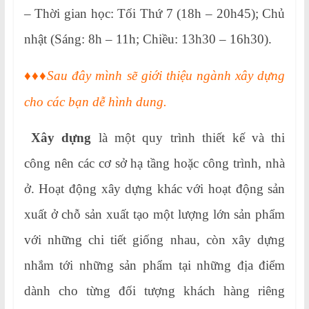
– Thời gian học: Tối Thứ 7 (18h – 20h45); Chủ
nhật (Sáng: 8h – 11h; Chiều: 13h30 – 16h30).
♦♦♦Sau đây mình sẽ giới thiệu ngành xây dựng
cho các bạn dễ hình dung.
Xây dựng
là một quy trình thiết kế và thi
công nên các cơ sở hạ tầng hoặc công trình, nhà
ở. Hoạt động xây dựng khác với hoạt động sản
xuất ở chỗ sản xuất tạo một lượng lớn sản phẩm
với những chi tiết giống nhau, còn xây dựng
nhắm tới những sản phẩm tại những địa điểm
dành cho từng đối tượng khách hàng riêng