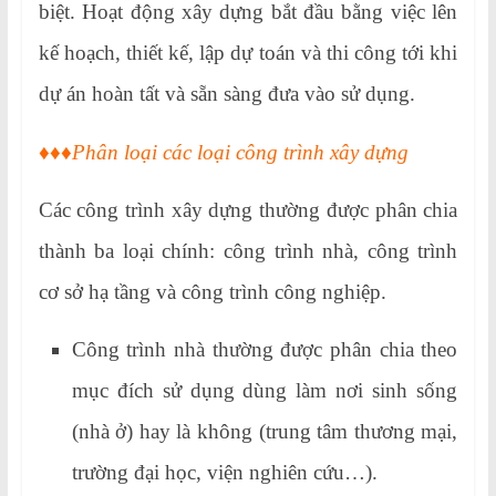
biệt. Hoạt động xây dựng bắt đầu bằng việc lên
kế hoạch, thiết kế, lập dự toán và thi công tới khi
dự án hoàn tất và sẵn sàng đưa vào sử dụng.
♦♦♦Phân loại các loại công trình xây dựng
Các công trình xây dựng thường được phân chia
thành ba loại chính: công trình nhà, công trình
cơ sở hạ tầng và công trình công nghiệp.
Công trình nhà thường được phân chia theo
mục đích sử dụng dùng làm nơi sinh sống
(nhà ở) hay là không (trung tâm thương mại,
trường đại học, viện nghiên cứu…).