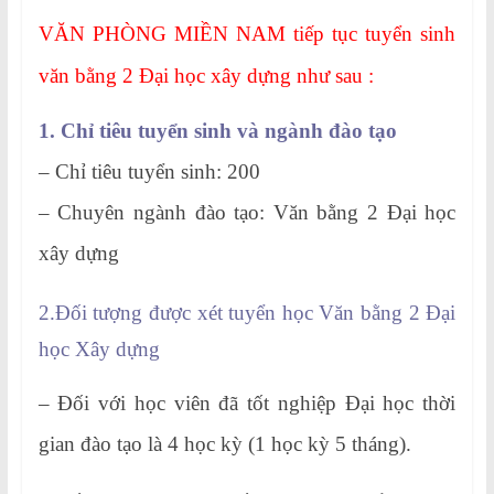
VĂN PHÒNG MIỀN NAM tiếp tục tuyển sinh
văn bằng 2 Đại học xây dựng như sau :
1. Chỉ tiêu tuyển sinh và ngành đào tạo
– Chỉ tiêu tuyển sinh: 200
– Chuyên ngành đào tạo: Văn bằng 2 Đại học
xây dựng
2.Đối tượng được xét tuyển học Văn bằng 2 Đại
học Xây dựng
– Đối với học viên đã tốt nghiệp Đại học thời
gian đào tạo là 4 học kỳ (1 học kỳ 5 tháng).