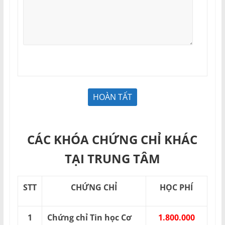
CÁC KHÓA CHỨNG CHỈ KHÁC
TẠI TRUNG TÂM
STT
CHỨNG CHỈ
HỌC PHÍ
1
Chứng chỉ Tin học Cơ
1.800.000