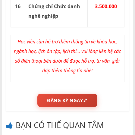
16
Chứng chỉ Chức danh
3.500.000
nghề nghiệp
Học viên cần hỗ trợ thêm thông tin về khóa học,
ngành học, lịch ôn tập, lịch thi... vui lòng liên hệ các
số điện thoại bên dưới để được hỗ trợ, tư vấn, giải
đáp thêm thông tin nhé!
ĐĂNG KÝ NGAY
BẠN CÓ THỂ QUAN TÂM