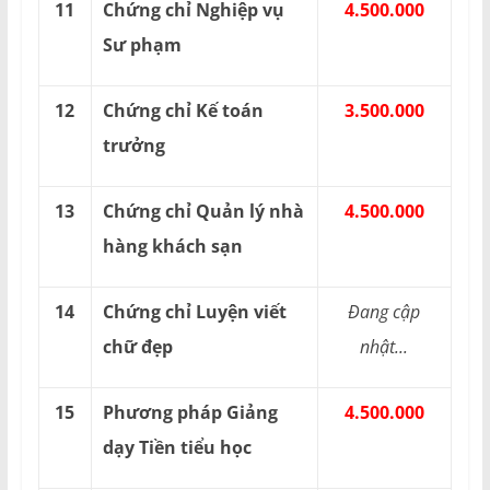
11
Chứng chỉ Nghiệp vụ
4.500.000
Sư phạm
12
Chứng chỉ Kế toán
3.500.000
trưởng
13
Chứng chỉ Quản lý nhà
4.500.000
hàng khách sạn
14
Chứng chỉ Luyện viết
Đang cập
chữ đẹp
nhật...
15
Phương pháp Giảng
4.500.000
dạy Tiền tiểu học