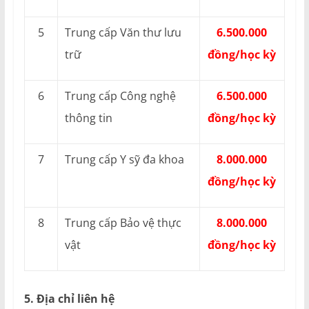
5
Trung cấp Văn thư lưu
6.500.000
trữ
đồng/học kỳ
6
Trung cấp Công nghệ
6.500.000
thông tin
đồng/học kỳ
7
Trung cấp Y sỹ đa khoa
8.000.000
đồng/học kỳ
8
Trung cấp Bảo vệ thực
8.000.000
vật
đồng/học kỳ
5. Địa chỉ liên hệ