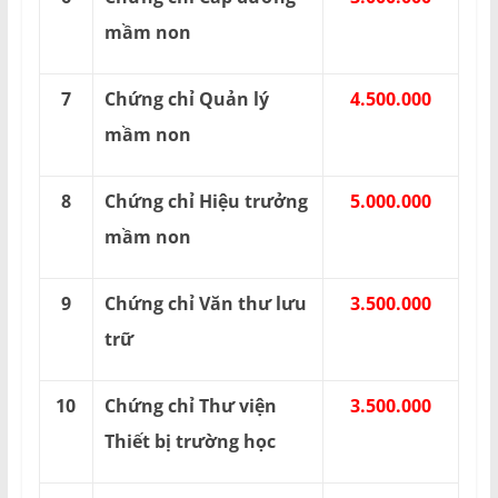
mầm non
7
Chứng chỉ Quản lý
4.500.000
mầm non
8
Chứng chỉ Hiệu trưởng
5.000.000
mầm non
9
Chứng chỉ Văn thư lưu
3.500.000
trữ
10
Chứng chỉ Thư viện
3.500.000
Thiết bị trường học