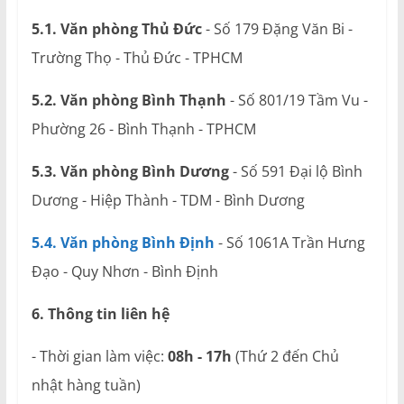
5.1. Văn phòng Thủ Đức
- Số 179 Đặng Văn Bi -
Trường Thọ - Thủ Đức - TPHCM
5.2. Văn phòng Bình Thạnh
- Số 801/19 Tầm Vu -
Phường 26 - Bình Thạnh - TPHCM
5.3. Văn phòng Bình Dương
- Số 591 Đại lộ Bình
Dương - Hiệp Thành - TDM - Bình Dương
5.4. Văn phòng Bình Định
- Số 1061A Trần Hưng
Đạo - Quy Nhơn - Bình Định
6. Thông tin liên hệ
- Thời gian làm việc:
08h - 17h
(Thứ 2 đến Chủ
nhật hàng tuần)