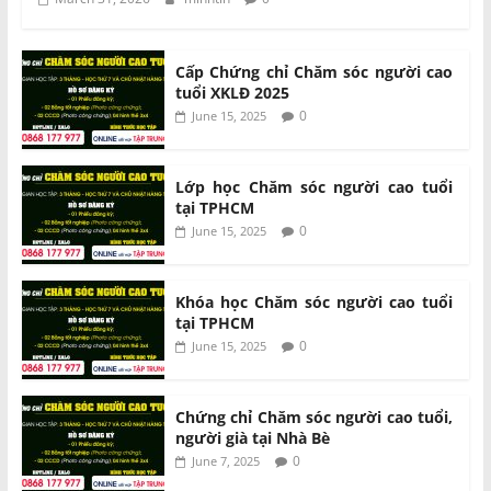
Cấp Chứng chỉ Chăm sóc người cao
tuổi XKLĐ 2025
0
June 15, 2025
Lớp học Chăm sóc người cao tuổi
tại TPHCM
0
June 15, 2025
Khóa học Chăm sóc người cao tuổi
tại TPHCM
0
June 15, 2025
Chứng chỉ Chăm sóc người cao tuổi,
người già tại Nhà Bè
0
June 7, 2025