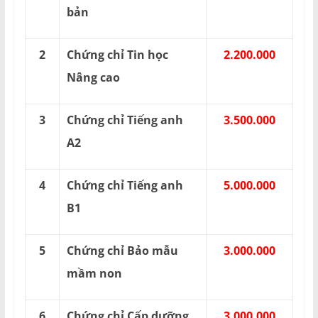
bản
2
Chứng chỉ Tin học
2.200.000
Nâng cao
3
Chứng chỉ Tiếng anh
3.500.000
A2
4
Chứng chỉ Tiếng anh
5.000.000
B1
5
Chứng chỉ Bảo mẫu
3.000.000
mầm non
6
Chứng chỉ Cấp dưỡng
3.000.000