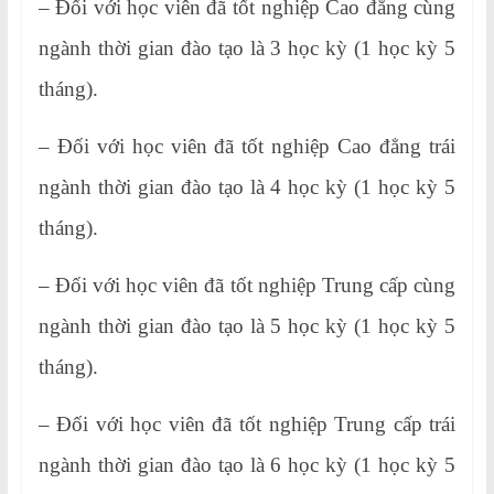
– Đối với học viên đã tốt nghiệp Cao đẳng cùng
ngành thời gian đào tạo là 3 học kỳ (1 học kỳ 5
tháng).
– Đối với học viên đã tốt nghiệp Cao đẳng trái
ngành thời gian đào tạo là 4 học kỳ (1 học kỳ 5
tháng).
– Đối với học viên đã tốt nghiệp Trung cấp cùng
ngành thời gian đào tạo là 5 học kỳ (1 học kỳ 5
tháng).
– Đối với học viên đã tốt nghiệp Trung cấp trái
ngành thời gian đào tạo là 6 học kỳ (1 học kỳ 5