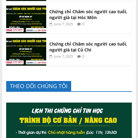
Chứng chỉ Chăm sóc người cao tuổi,
người già tại Hóc Môn
0
June 7, 2025
Chứng chỉ Chăm sóc người cao tuổi,
người già tại Củ Chi
0
June 7, 2025
THEO DÕI CHÚNG TÔI