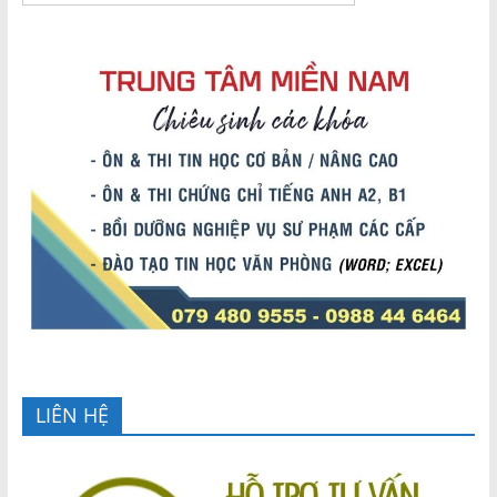
LIÊN HỆ