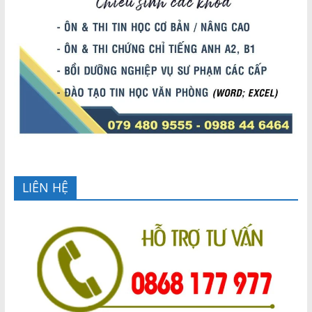
LIÊN HỆ