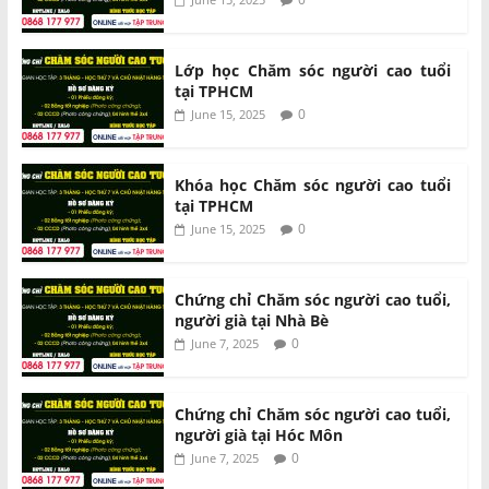
Lớp học Chăm sóc người cao tuổi
tại TPHCM
0
June 15, 2025
Khóa học Chăm sóc người cao tuổi
tại TPHCM
0
June 15, 2025
Chứng chỉ Chăm sóc người cao tuổi,
người già tại Nhà Bè
0
June 7, 2025
Chứng chỉ Chăm sóc người cao tuổi,
người già tại Hóc Môn
0
June 7, 2025