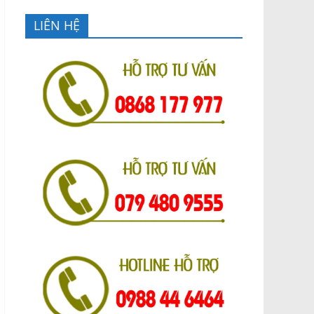
LIÊN HỆ