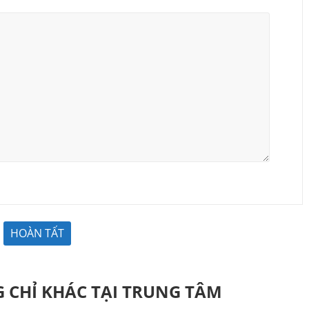
 CHỈ KHÁC TẠI TRUNG TÂM