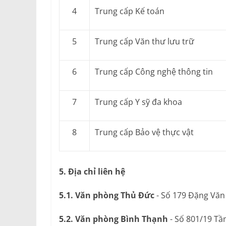
4
Trung cấp Kế toán
5
Trung cấp Văn thư lưu trữ
6
Trung cấp Công nghệ thông tin
7
Trung cấp Y sỹ đa khoa
8
Trung cấp Bảo vệ thực vật
5. Địa chỉ liên hệ
5.1. Văn phòng Thủ Đức
- Số 179 Đặng Văn
5.2. Văn phòng Bình Thạnh
- Số 801/19 Tầ