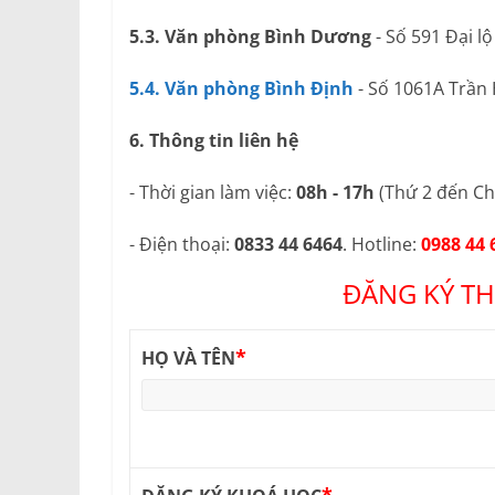
5.3. Văn phòng Bình Dương
- Số 591 Đại l
5.4. Văn phòng Bình Định
- Số 1061A Trần
6. Thông tin liên hệ
- Thời gian làm việc:
08h - 17h
(Thứ 2 đến Ch
- Điện thoại:
0833 44 6464
. Hotline:
0988 44 
ĐĂNG KÝ TH
*
HỌ VÀ TÊN