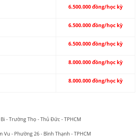
6.500.000 đồng/học kỳ
6.500.000 đồng/học kỳ
6.500.000 đồng/học kỳ
8.000.000 đồng/học kỳ
8.000.000 đồng/học kỳ
 Bi - Trường Thọ - Thủ Đức - TPHCM
m Vu - Phường 26 - Bình Thạnh - TPHCM