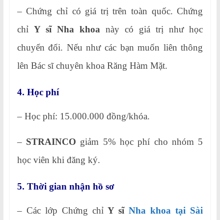
– Chứng chỉ có giá trị trên toàn quốc. Chứng
chỉ
Y sĩ Nha khoa
này có giá trị như học
chuyển đổi. Nếu như các bạn muốn liên thông
lên Bác sĩ chuyên khoa Răng Hàm Mặt.
4. Học phí
– Học phí: 15.000.000 đồng/khóa.
–
STRAINCO
giảm 5% học phí cho nhóm 5
học viên khi đăng ký.
5. Thời gian nhận hồ sơ
– Các lớp Chứng chỉ
Y sĩ
Nha khoa tại Sài