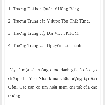
1. Trường Đại học Quốc tế Hồng Bàng.
2. Trường Trung cấp Y dược Tôn Thất Tùng.
3. Trường Trung cấp Đại Việt TPHCM.
4. Trường Trung cấp Nguyễn Tất Thành.
…
Đây là một số trường được đánh giá là đào tạo
chứng chỉ
Y sĩ Nha khoa chất lượng tại Sài
Gòn
. Các bạn có tìm hiểu thêm chi tiết của các
trường.