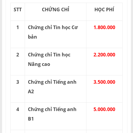
STT
CHỨNG CHỈ
HỌC PHÍ
1
Chứng chỉ Tin học Cơ
1.800.000
bản
2
Chứng chỉ Tin học
2.200.000
Nâng cao
3
Chứng chỉ Tiếng anh
3.500.000
A2
4
Chứng chỉ Tiếng anh
5.000.000
B1