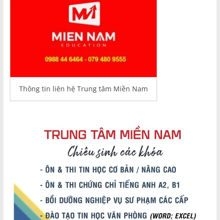
Thông tin liên hệ Trung tâm Miền Nam