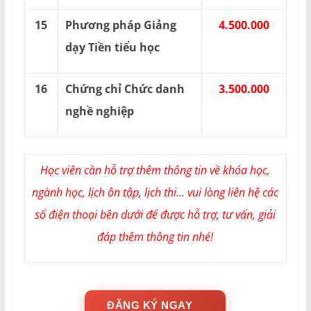
15
Phương pháp Giảng
4.500.000
dạy Tiền tiểu học
16
Chứng chỉ Chức danh
3.500.000
nghề nghiệp
Học viên cần hỗ trợ thêm thông tin về khóa học,
ngành học, lịch ôn tập, lịch thi... vui lòng liên hệ các
số điện thoại bên dưới để được hỗ trợ, tư vấn, giải
đáp thêm thông tin nhé!
ĐĂNG KÝ NGAY