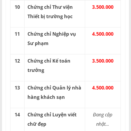
10
Chứng chỉ Thư viện
3.500.000
Thiết bị trường học
11
Chứng chỉ Nghiệp vụ
4.500.000
Sư phạm
12
Chứng chỉ Kế toán
3.500.000
trưởng
13
Chứng chỉ Quản lý nhà
4.500.000
hàng khách sạn
14
Chứng chỉ Luyện viết
Đang cập
chữ đẹp
nhật...