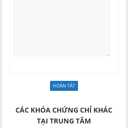
CÁC KHÓA CHỨNG CHỈ KHÁC
TẠI TRUNG TÂM