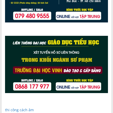
thi công cách âm