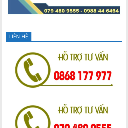
LIÊN HỆ