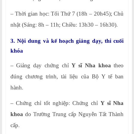
– Thời gian học: Tối Thứ 7 (18h – 20h45); Chủ
nhật (Sáng: 8h – 11h; Chiều: 13h30 – 16h30).
3. Nội dung và kế hoạch giảng dạy, thi cuối
khóa
– Giảng dạy chứng chỉ
Y sĩ Nha khoa
theo
đúng chương trình, tài liệu của Bộ Y tế ban
hành.
– Chứng chỉ tốt nghiệp: Chứng chỉ
Y sĩ Nha
khoa
do Trường Trung cấp Nguyễn Tất Thành
cấp.