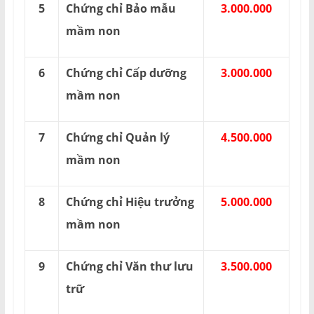
5
Chứng chỉ Bảo mẫu
3.000.000
mầm non
6
Chứng chỉ Cấp dưỡng
3.000.000
mầm non
7
Chứng chỉ Quản lý
4.500.000
mầm non
8
Chứng chỉ Hiệu trưởng
5.000.000
mầm non
9
Chứng chỉ Văn thư lưu
3.500.000
trữ