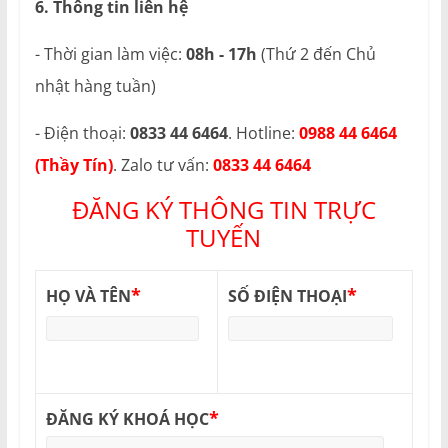
6. Thông tin liên hệ
- Thời gian làm việc:
08h - 17h
(Thứ 2 đến Chủ
nhật hàng tuần)
- Điện thoại:
0833 44 6464
. Hotline:
0988 44 6464
(Thầy Tín)
. Zalo tư vấn:
0833 44 6464
ĐĂNG KÝ THÔNG TIN TRỰC
TUYẾN
*
*
HỌ VÀ TÊN
SỐ ĐIỆN THOẠI
*
ĐĂNG KÝ KHOÁ HỌC