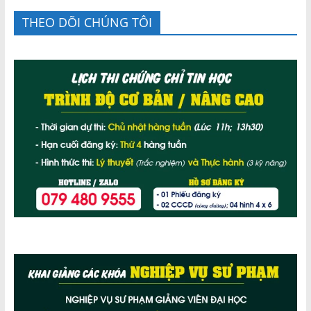
THEO DÕI CHÚNG TÔI