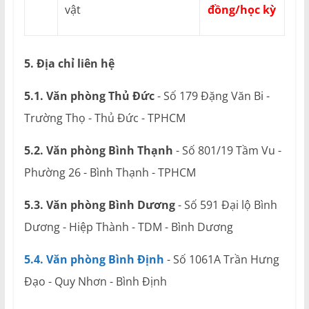
vật
đồng/học kỳ
5. Địa chỉ liên hệ
5.1. Văn phòng Thủ Đức
- Số 179 Đặng Văn Bi -
Trường Thọ - Thủ Đức - TPHCM
5.2. Văn phòng Bình Thạnh
- Số 801/19 Tầm Vu -
Phường 26 - Bình Thạnh - TPHCM
5.3. Văn phòng Bình Dương
- Số 591 Đại lộ Bình
Dương - Hiệp Thành - TDM - Bình Dương
5.4. Văn phòng Bình Định
- Số 1061A Trần Hưng
Đạo - Quy Nhơn - Bình Định