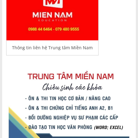
Thông tin liên hệ Trung tâm Miền Nam