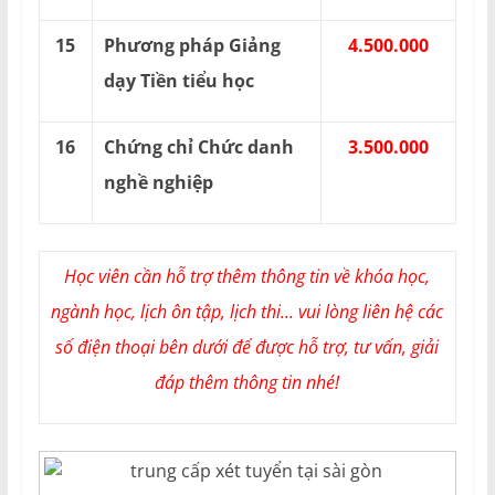
15
Phương pháp Giảng
4.500.000
dạy Tiền tiểu học
16
Chứng chỉ Chức danh
3.500.000
nghề nghiệp
Học viên cần hỗ trợ thêm thông tin về khóa học,
ngành học, lịch ôn tập, lịch thi... vui lòng liên hệ các
số điện thoại bên dưới để được hỗ trợ, tư vấn, giải
đáp thêm thông tin nhé!