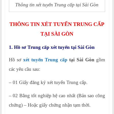
Thông tin xét tuyển Trung cấp tại Sài Gòn
THÔNG TIN XÉT TUYỂN TRUNG CẤP
TẠI SÀI GÒN
1. Hồ sơ Trung cấp xét tuyển tại Sài Gòn
Hồ sơ
xét tuyển Trung cấp
tại Sài Gòn
gồm
các yêu cầu sau:
– 01 Giấy đăng ký xét tuyển Trung cấp.
– 02 Bằng tốt nghiệp hệ cao nhất (Bản sao công
chứng) – Hoặc giấy chứng nhận tạm thời.