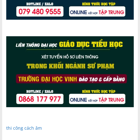
thi công cách âm