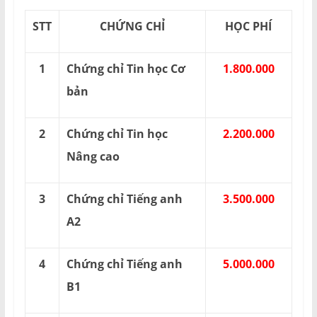
STT
CHỨNG CHỈ
HỌC PHÍ
1
Chứng chỉ Tin học Cơ
1.800.000
bản
2
Chứng chỉ Tin học
2.200.000
Nâng cao
3
Chứng chỉ Tiếng anh
3.500.000
A2
4
Chứng chỉ Tiếng anh
5.000.000
B1