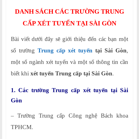
DANH SÁCH CÁC TRƯỜNG TRUNG
CẤP XÉT TUYỂN TẠI SÀI GÒN
Bài viết dưới đây sẽ giới thiệu đến các bạn một
số trường
Trung cấp xét tuyển
tại Sài Gòn
,
một số ngành xét tuyển và một số thông tin cần
biết khi
xét tuyển Trung cấp tại Sài Gòn
.
1. Các trường Trung cấp xét tuyển tại Sài
Gòn
– Trường Trung cấp Công nghệ Bách khoa
TPHCM.