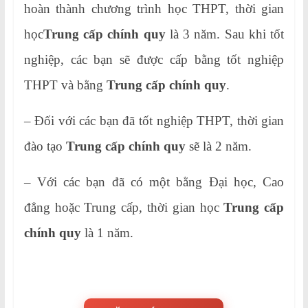
hoàn thành chương trình học THPT, thời gian
học
Trung cấp chính quy
là 3 năm. Sau khi tốt
nghiệp, các bạn sẽ được cấp bằng tốt nghiệp
THPT và bằng
Trung cấp chính quy
.
– Đối với các bạn đã tốt nghiệp THPT, thời gian
đào tạo
Trung cấp chính quy
sẽ là 2 năm.
– Với các bạn đã có một bằng Đại học, Cao
đẳng hoặc Trung cấp, thời gian học
Trung cấp
chính quy
là 1 năm.