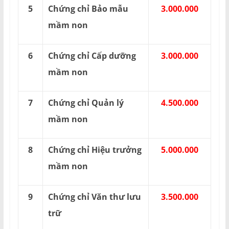
5
Chứng chỉ Bảo mẫu
3.000.000
mầm non
6
Chứng chỉ Cấp dưỡng
3.000.000
mầm non
7
Chứng chỉ Quản lý
4.500.000
mầm non
8
Chứng chỉ Hiệu trưởng
5.000.000
mầm non
9
Chứng chỉ Văn thư lưu
3.500.000
trữ