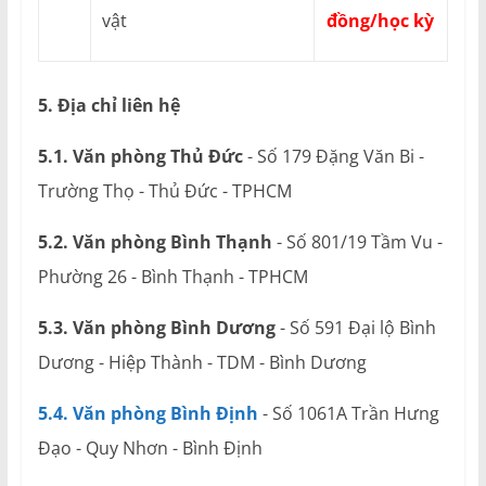
vật
đồng/học kỳ
5. Địa chỉ liên hệ
5.1. Văn phòng Thủ Đức
- Số 179 Đặng Văn Bi -
Trường Thọ - Thủ Đức - TPHCM
5.2. Văn phòng Bình Thạnh
- Số 801/19 Tầm Vu -
Phường 26 - Bình Thạnh - TPHCM
5.3. Văn phòng Bình Dương
- Số 591 Đại lộ Bình
Dương - Hiệp Thành - TDM - Bình Dương
5.4. Văn phòng Bình Định
- Số 1061A Trần Hưng
Đạo - Quy Nhơn - Bình Định