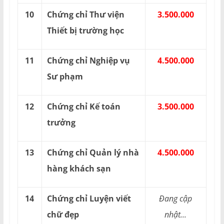
10
Chứng chỉ Thư viện
3.500.000
Thiết bị trường học
11
Chứng chỉ Nghiệp vụ
4.500.000
Sư phạm
12
Chứng chỉ Kế toán
3.500.000
trưởng
13
Chứng chỉ Quản lý nhà
4.500.000
hàng khách sạn
14
Chứng chỉ Luyện viết
Đang cập
chữ đẹp
nhật...