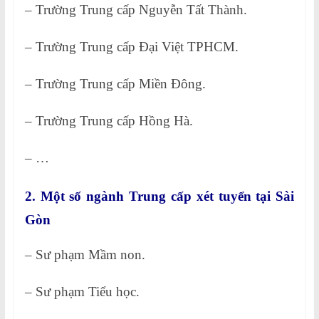
– Trường Trung cấp Nguyễn Tất Thành.
– Trường Trung cấp Đại Việt TPHCM.
– Trường Trung cấp Miền Đông.
– Trường Trung cấp Hồng Hà.
– …
2. Một số ngành Trung cấp xét tuyển tại Sài
Gòn
– Sư phạm Mầm non.
– Sư phạm Tiểu học.