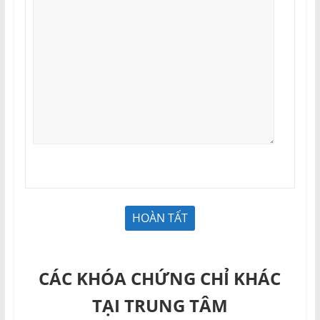
CÁC KHÓA CHỨNG CHỈ KHÁC
TẠI TRUNG TÂM