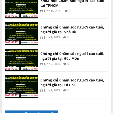
Khóa học Chăm sóc người cao tuổi
tại TPHCM
0
June 15, 2025
Chứng chỉ Chăm sóc người cao tuổi,
người già tại Nhà Bè
0
June 7, 2025
Chứng chỉ Chăm sóc người cao tuổi,
người già tại Hóc Môn
0
June 7, 2025
Chứng chỉ Chăm sóc người cao tuổi,
người già tại Củ Chi
0
June 7, 2025