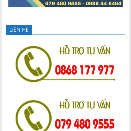
LIÊN HỆ