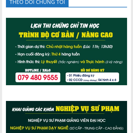
THEO DÕI CHÚNG TÔI