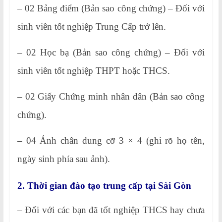
– 02 Bảng điểm (Bản sao công chứng) – Đối với
sinh viên tốt nghiệp Trung Cấp trở lên.
– 02 Học bạ (Bản sao công chứng) – Đối với
sinh viên tốt nghiệp THPT hoặc THCS.
– 02 Giấy Chứng minh nhân dân (Bản sao công
chứng).
– 04 Ảnh chân dung cỡ 3 × 4 (ghi rõ họ tên,
ngày sinh phía sau ảnh).
2. Thời gian đào tạo trung cấp tại Sài Gòn
– Đối với các bạn đã tốt nghiệp THCS hay chưa