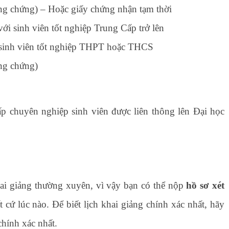
ông chứng) – Hoặc giấy chứng nhận tạm thời
i sinh viên tốt nghiệp Trung Cấp trở lên
 sinh viên tốt nghiệp THPT hoặc THCS
ng chứng)
ấp chuyên nghiệp sinh viên được liên thông lên Đại học
.
ai giảng thường xuyên, vì vậy bạn có thể nộp
hồ sơ xét
t cứ lúc nào. Để biết lịch khai giảng chính xác nhất, hãy
chính xác nhất.