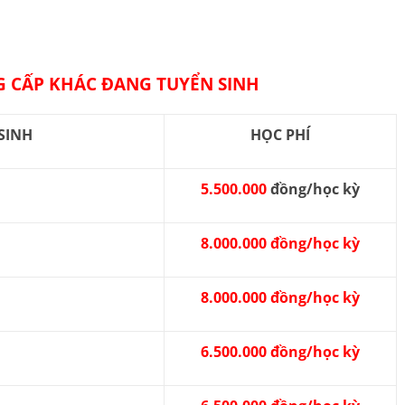
 CẤP KHÁC ĐANG TUYỂN SINH
SINH
HỌC PHÍ
5.500.000
đồng/học kỳ
8.000.000 đồng/học kỳ
8.000.000 đồng/học kỳ
6.500.000 đồng/học kỳ