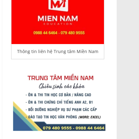
Thông tin liên hệ Trung tâm Miền Nam