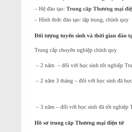
– Hệ đào tạo:
Trung cấp Thương mại điệ
– Hình thức đào tạo: tập trung, chính quy
Đối tượng tuyển sinh và thời gian đào t
Trung cấp chuyên nghiệp chính quy
– 2 năm – đối với học sinh tốt nghiệp 
– 2 năm 3 tháng – đối với học 
– 3 năm – đối với học sinh đã tốt ng
Hồ sơ trung cấp Thương mại điện tử