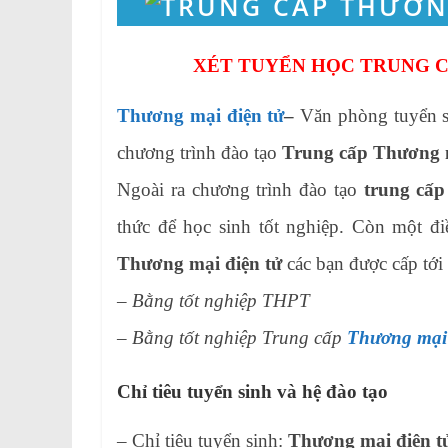
XÉT TUYỂN HỌC TRUNG C
Thương mại điện tử
–
Văn phòng tuyển 
chương trình đào tạo
Trung cấp Thương m
Ngoài ra chương trình đào tạo
trung cấp
thức để học sinh tốt nghiệp. Còn một đi
Thương mại điện tử
các bạn được cấp tới 
– Bằng tốt nghiệp THPT
– Bằng tốt nghiệp Trung cấp
Thương mại 
Chỉ tiêu tuyển sinh và hệ đào tạo
– Chỉ tiêu tuyển sinh:
Thương mại điện t