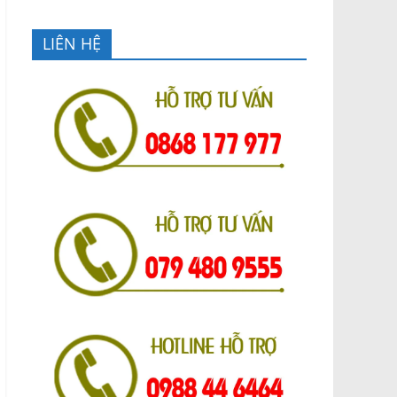
LIÊN HỆ