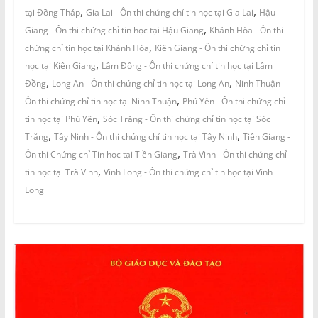
,
,
tại Đồng Tháp
Gia Lai - Ôn thi chứng chỉ tin học tại Gia Lai
Hậu
,
Giang - Ôn thi chứng chỉ tin học tại Hậu Giang
Khánh Hòa - Ôn thi
,
chứng chỉ tin học tại Khánh Hòa
Kiên Giang - Ôn thi chứng chỉ tin
,
học tại Kiên Giang
Lâm Đồng - Ôn thi chứng chỉ tin học tại Lâm
,
,
Đồng
Long An - Ôn thi chứng chỉ tin học tại Long An
Ninh Thuận -
,
Ôn thi chứng chỉ tin học tại Ninh Thuận
Phú Yên - Ôn thi chứng chỉ
,
tin học tại Phú Yên
Sóc Trăng - Ôn thi chứng chỉ tin học tại Sóc
,
,
Trăng
Tây Ninh - Ôn thi chứng chỉ tin học tại Tây Ninh
Tiền Giang -
,
Ôn thi Chứng chỉ Tin học tại Tiền Giang
Trà Vinh - Ôn thi chứng chỉ
,
tin học tại Trà Vinh
Vĩnh Long - Ôn thi chứng chỉ tin học tại Vĩnh
Long