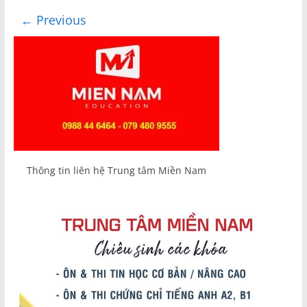
← Previous
Thông tin liên hệ Trung tâm Miền Nam