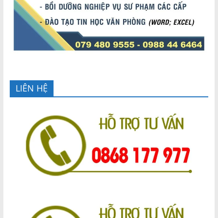
LIÊN HỆ