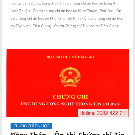
,
,
học tại Lâm Đồng
Long An - Ôn thi chứng chỉ tin học tại Long An
,
Ninh Thuận - Ôn thi chứng chỉ tin học tại Ninh Thuận
Phú Yên - Ôn
,
thi chứng chỉ tin học tại Phú Yên
Tây Ninh - Ôn thi chứng chỉ tin học
,
tại Tây Ninh
Tiền Giang - Ôn thi Chứng chỉ Tin học tại Tiền Giang
CHỨNG CHỈ TIN HỌC
Đồng Tháp – Ôn thi Chứng chỉ Tin