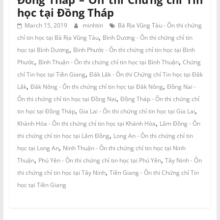
học tại Đồng Tháp
March 15, 2019
minhtin
Bà Rịa Vũng Tàu - Ôn thi chứng
,
chỉ tin học tại Bà Rịa Vũng Tàu
Bình Dương - Ôn thi chứng chỉ tin
,
học tại Bình Dương
Bình Phước - Ôn thi chứng chỉ tin học tại Bình
,
,
Phước
Bình Thuận - Ôn thi chứng chỉ tin học tại Bình Thuận
Chứng
,
chỉ Tin học tại Tiền Giang
Đăk Lăk - Ôn thi Chứng chỉ Tin học tại Đăk
,
,
Lăk
Đăk Nông - Ôn thi chứng chỉ tin học tại Đăk Nông
Đồng Nai -
,
Ôn thi chứng chỉ tin học tại Đồng Nai
Đồng Tháp - Ôn thi chứng chỉ
,
,
tin học tại Đồng Tháp
Gia Lai - Ôn thi chứng chỉ tin học tại Gia Lai
,
Khánh Hòa - Ôn thi chứng chỉ tin học tại Khánh Hòa
Lâm Đồng - Ôn
,
thi chứng chỉ tin học tại Lâm Đồng
Long An - Ôn thi chứng chỉ tin
,
học tại Long An
Ninh Thuận - Ôn thi chứng chỉ tin học tại Ninh
,
,
Thuận
Phú Yên - Ôn thi chứng chỉ tin học tại Phú Yên
Tây Ninh - Ôn
,
thi chứng chỉ tin học tại Tây Ninh
Tiền Giang - Ôn thi Chứng chỉ Tin
học tại Tiền Giang