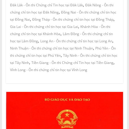
,
Đăk Lăk - Ôn thi Chứng chỉ Tin học tại Đăk Lăk
Đăk Nông - Ôn thi
,
chứng chỉ tin học tại Đăk Nông
Đồng Nai - Ôn thi chứng chỉ tin học
,
,
tại Đồng Nai
Đồng Tháp - Ôn thi chứng chỉ tin học tại Đồng Tháp
,
Gia Lai - Ôn thi chứng chỉ tin học tại Gia Lai
Khánh Hòa - Ôn thi
,
chứng chỉ tin học tại Khánh Hòa
Lâm Đồng - Ôn thi chứng chỉ tin
,
,
học tại Lâm Đồng
Long An - Ôn thi chứng chỉ tin học tại Long An
,
Ninh Thuận - Ôn thi chứng chỉ tin học tại Ninh Thuận
Phú Yên - Ôn
,
thi chứng chỉ tin học tại Phú Yên
Tây Ninh - Ôn thi chứng chỉ tin học
,
,
tại Tây Ninh
Tiền Giang - Ôn thi Chứng chỉ Tin học tại Tiền Giang
Vĩnh Long - Ôn thi chứng chỉ tin học tại Vĩnh Long