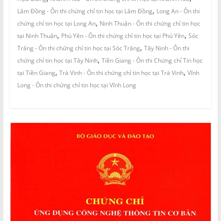
,
Lâm Đồng - Ôn thi chứng chỉ tin học tại Lâm Đồng
Long An - Ôn thi
,
chứng chỉ tin học tại Long An
Ninh Thuận - Ôn thi chứng chỉ tin học
,
,
tại Ninh Thuận
Phú Yên - Ôn thi chứng chỉ tin học tại Phú Yên
Sóc
,
Trăng - Ôn thi chứng chỉ tin học tại Sóc Trăng
Tây Ninh - Ôn thi
,
chứng chỉ tin học tại Tây Ninh
Tiền Giang - Ôn thi Chứng chỉ Tin học
,
,
tại Tiền Giang
Trà Vinh - Ôn thi chứng chỉ tin học tại Trà Vinh
Vĩnh
Long - Ôn thi chứng chỉ tin học tại Vĩnh Long