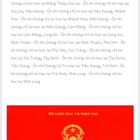
,
chứng chỉ tin học tại Đồng Tháp
Gia Lai - Ôn thi chứng chỉ tin học tại
,
,
Gia Lai
Hậu Giang - Ôn thi chứng chỉ tin học tại Hậu Giang
Khánh
,
Hòa - Ôn thi chứng chỉ tin học tại Khánh Hòa
Kiên Giang - Ôn thi
,
chứng chỉ tin học tại Kiên Giang
Lâm Đồng - Ôn thi chứng chỉ tin
,
,
học tại Lâm Đồng
Long An - Ôn thi chứng chỉ tin học tại Long An
,
Ninh Thuận - Ôn thi chứng chỉ tin học tại Ninh Thuận
Phú Yên - Ôn
,
thi chứng chỉ tin học tại Phú Yên
Sóc Trăng - Ôn thi chứng chỉ tin
,
,
học tại Sóc Trăng
Tây Ninh - Ôn thi chứng chỉ tin học tại Tây Ninh
,
Tiền Giang - Ôn thi Chứng chỉ Tin học tại Tiền Giang
Trà Vinh - Ôn
,
thi chứng chỉ tin học tại Trà Vinh
Vĩnh Long - Ôn thi chứng chỉ tin
học tại Vĩnh Long