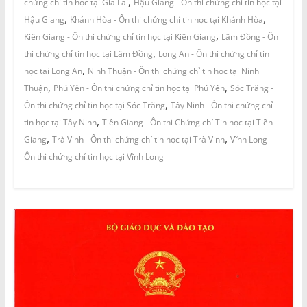
,
chứng chỉ tin học tại Gia Lai
Hậu Giang - Ôn thi chứng chỉ tin học tại
,
,
Hậu Giang
Khánh Hòa - Ôn thi chứng chỉ tin học tại Khánh Hòa
,
Kiên Giang - Ôn thi chứng chỉ tin học tại Kiên Giang
Lâm Đồng - Ôn
,
thi chứng chỉ tin học tại Lâm Đồng
Long An - Ôn thi chứng chỉ tin
,
học tại Long An
Ninh Thuận - Ôn thi chứng chỉ tin học tại Ninh
,
,
Thuận
Phú Yên - Ôn thi chứng chỉ tin học tại Phú Yên
Sóc Trăng -
,
Ôn thi chứng chỉ tin học tại Sóc Trăng
Tây Ninh - Ôn thi chứng chỉ
,
tin học tại Tây Ninh
Tiền Giang - Ôn thi Chứng chỉ Tin học tại Tiền
,
,
Giang
Trà Vinh - Ôn thi chứng chỉ tin học tại Trà Vinh
Vĩnh Long -
Ôn thi chứng chỉ tin học tại Vĩnh Long