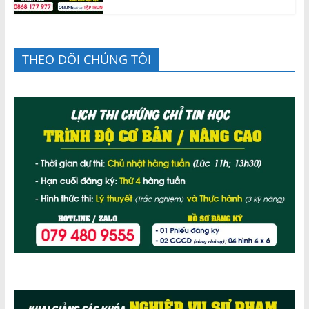
THEO DÕI CHÚNG TÔI