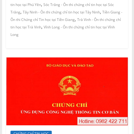
,
tin học tại Phú Yên
Sóc Trăng - Ôn thi chứng chỉ tin học tại Sóc
,
,
Trăng
Tây Ninh - Ôn thi chứng chỉ tin học tại Tây Ninh
Tiền Giang -
,
Ôn thi Chứng chỉ Tin học tại Tiền Giang
Trà Vinh - Ôn thi chứng chỉ
,
tin học tại Trà Vinh
Vĩnh Long - Ôn thi chứng chỉ tin học tại Vĩnh
Long
CHỨNG CHỈ TIN HỌC