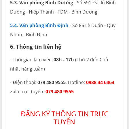
5.3. Văn phòng Bình Dương
- Số 591 Đại lộ Bình
Dương - Hiệp Thành - TDM - Bình Dương
5.4. Văn phòng Bình Định
- Số 86 Lê Duẩn - Quy
Nhơn - Bình Định
6. Thông tin liên hệ
- Thời gian làm việc:
08h - 17h
(Thứ 2 đến Chủ
nhật hàng tuần)
- Điện thoại:
079 480 9555
. Hotline:
0988 44 6464
.
Zalo trực tuyến:
079 480 9555
ĐĂNG KÝ THÔNG TIN TRỰC
TUYẾN