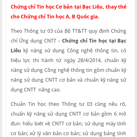
Chứng chỉ Tin học Cơ bản tại Bạc Liêu, thay thế
cho Chứng chỉ Tin học A, B Quốc gia.
Theo Thông tư 03 của Bộ TT&TT quy định Chứng
chỉ Ứng dụng CNTT –
Chứng chỉ Tin học tại Bạc
Liêu
kỹ năng sử dụng Công nghệ thông tin, có
hiệu lực thi hành từ ngày 28/4/2014, chuẩn kỹ
năng sử dụng Công nghệ thông tin gồm chuẩn kỹ
năng sử dụng CNTT cơ bản và chuẩn kỹ năng sử
dụng CNTT nâng cao.
Chuẩn Tin học theo Thông tư 03 cũng nêu rõ,
chuẩn kỹ năng sử dụng CNTT cơ bản gồm 6 mô
đun: hiểu biết về CNTT cơ bản; sử dụng máy tính
cơ bản; xử lý văn bản cơ bản; sử dụng bảng tính