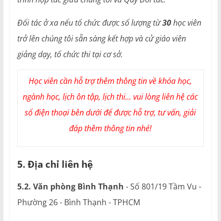
Đối tác ở xa nếu tổ chức được số lượng từ
30
học viên
trở lên chúng tôi sẵn sàng kết hợp và cử giáo viên
giảng dạy, tổ chức thi tại cơ sở.
Học viên cần hỗ trợ thêm thông tin về khóa học,
ngành học, lịch ôn tập, lịch thi... vui lòng liên hệ các
số điện thoại bên dưới để được hỗ trợ, tư vấn, giải
đáp thêm thông tin nhé!
5. Địa chỉ liên hệ
5.2. Văn phòng Bình Thạnh
- Số 801/19 Tầm Vu -
Phường 26 - Bình Thạnh - TPHCM