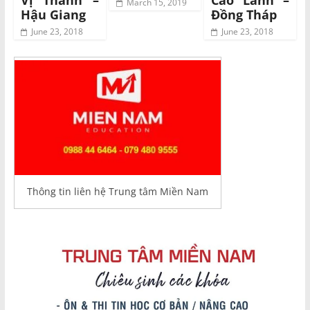
Vị Thanh –
Cao Lãnh –
March 15, 2019
Hậu Giang
Đồng Tháp
June 23, 2018
June 23, 2018
Thông tin liên hệ Trung tâm Miền Nam