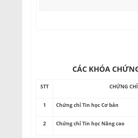
CÁC KHÓA CHỨNG
STT
CHỨNG CHỈ
1
Chứng chỉ Tin học Cơ bản
2
Chứng chỉ Tin học Nâng cao