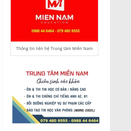
Thông tin liên hệ Trung tâm Miền Nam