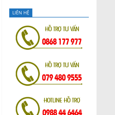
LIÊN HỆ