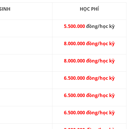
SINH
HỌC PHÍ
5.500.000
đồng/học kỳ
8.000.000 đồng/học kỳ
8.000.000 đồng/học kỳ
6.500.000 đồng/học kỳ
6.500.000 đồng/học kỳ
6.500.000 đồng/học kỳ