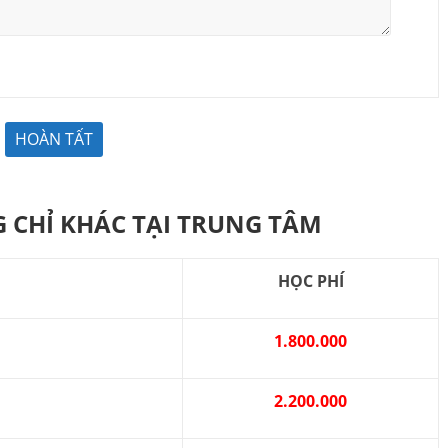
 CHỈ KHÁC TẠI TRUNG TÂM
HỌC PHÍ
1.800.000
2.200.000