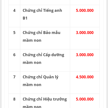
4
Chứng chỉ Tiếng anh
5.000.000
B1
5
Chứng chỉ Bảo mẫu
3.000.000
mầm non
6
Chứng chỉ Cấp dưỡng
3.000.000
mầm non
7
Chứng chỉ Quản lý
4.500.000
mầm non
8
Chứng chỉ Hiệu trưởng
5.000.000
mầm non