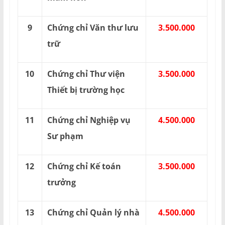
9
Chứng chỉ Văn thư lưu
3.500.000
trữ
10
Chứng chỉ Thư viện
3.500.000
Thiết bị trường học
11
Chứng chỉ Nghiệp vụ
4.500.000
Sư phạm
12
Chứng chỉ Kế toán
3.500.000
trưởng
13
Chứng chỉ Quản lý nhà
4.500.000