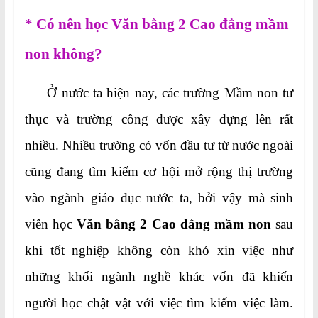
* Có nên học Văn bằng 2 Cao đẳng mầm
non không?
Ở nước ta hiện nay, các trường Mầm non tư
thục và trường công được xây dựng lên rất
nhiều. Nhiều trường có vốn đầu tư từ nước ngoài
cũng đang tìm kiếm cơ hội mở rộng thị trường
vào ngành giáo dục nước ta, bởi vậy mà sinh
viên học
Văn bằng 2 Cao đẳng mầm non
sau
khi tốt nghiệp không còn khó xin việc như
những khối ngành nghề khác vốn đã khiến
người học chật vật với việc tìm kiếm việc làm.