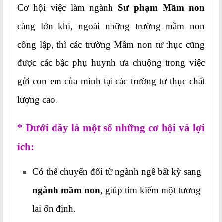
Cơ hội việc làm ngành
Sư phạm Mầm non
càng lớn khi, ngoài những trường mầm non
công lập, thì các trường Mầm non tư thục cũng
được các bậc phụ huynh ưa chuộng trong việc
gửi con em của mình tại các trường tư thục chất
lượng cao.
* Dưới đây là một số những cơ hội và lợi
ích:
Có thể chuyển đổi từ ngành ngề bất kỳ sang
ngành mầm non
, giúp tìm kiếm một tương
lai ổn định.