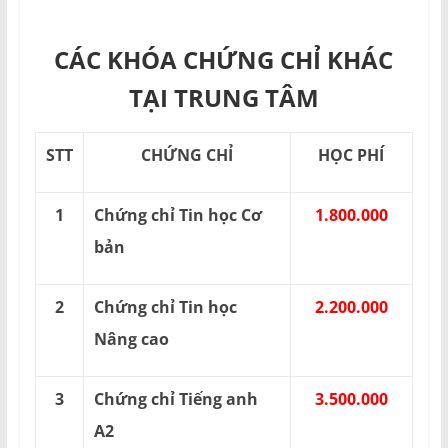
CÁC KHÓA CHỨNG CHỈ KHÁC
TẠI TRUNG TÂM
STT
CHỨNG CHỈ
HỌC PHÍ
1
Chứng chỉ Tin học Cơ
1.800.000
bản
2
Chứng chỉ Tin học
2.200.000
Nâng cao
3
Chứng chỉ Tiếng anh
3.500.000
A2