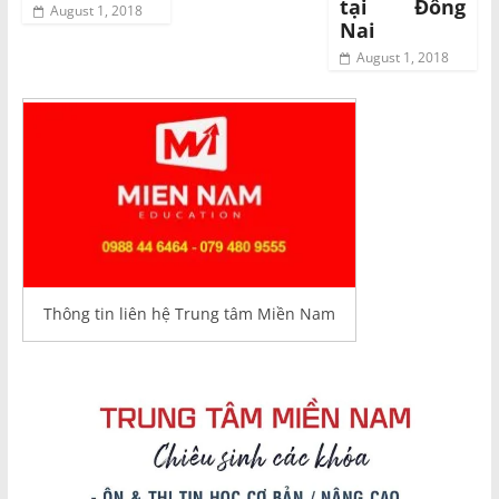
tại Đồng
August 1, 2018
Nai
August 1, 2018
Thông tin liên hệ Trung tâm Miền Nam