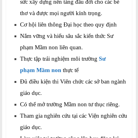
sức xây dựng nền tảng đầu đời cho các bé
thơ và được mọi người kính trọng.
Cơ hội liên thông Đại học theo quy định
Nắm vững và hiểu sâu sắc kiến thức Sư
phạm Mầm non liên quan.
Thực tập trải nghiệm môi trường
Sư
phạm Mầm non
thực tế
Đủ điều kiện thi Viên chức các sở ban ngành
giáo dục.
Có thể mở trường Mầm non tư thục riêng.
Tham gia nghiên cứu tại các Viện nghiên cứu
giáo dục.