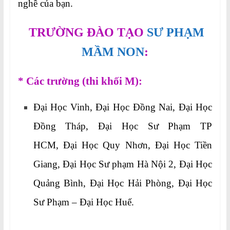
nghề của bạn.
TRƯỜNG ĐÀO TẠO
SƯ PHẠM
MẦM NON
:
* Các trường (thi khối M):
Đại Học Vinh, Đại Học Đồng Nai, Đại Học
Đồng Tháp, Đại Học Sư Phạm TP
HCM, Đại Học Quy Nhơn, Đại Học Tiền
Giang, Đại Học Sư phạm Hà Nội 2, Đại Học
Quảng Bình, Đại Học Hải Phòng, Đại Học
Sư Phạm – Đại Học Huế.