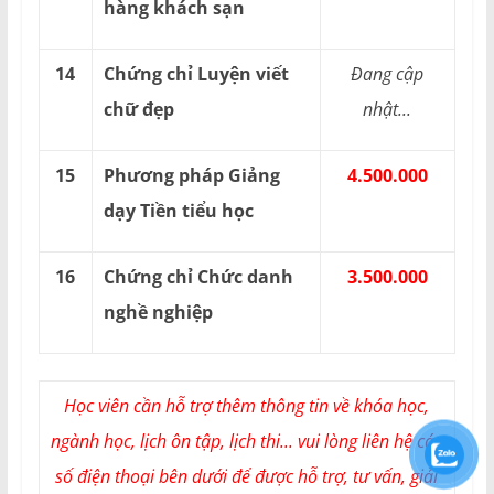
hàng khách sạn
14
Chứng chỉ Luyện viết
Đang cập
chữ đẹp
nhật...
15
Phương pháp Giảng
4.500.000
dạy Tiền tiểu học
16
Chứng chỉ Chức danh
3.500.000
nghề nghiệp
Học viên cần hỗ trợ thêm thông tin về khóa học,
ngành học, lịch ôn tập, lịch thi... vui lòng liên hệ các
số điện thoại bên dưới để được hỗ trợ, tư vấn, giải