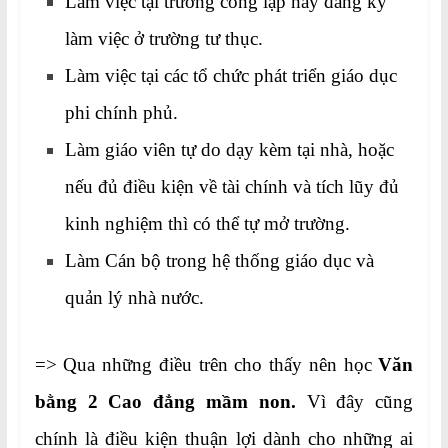
Làm việc tại trường công lập hay đăng ký
làm việc ở trường tư thục.
Làm việc tại các tổ chức phát triển giáo dục
phi chính phủ.
Làm giáo viên tự do dạy kèm tại nhà, hoặc
nếu đủ điều kiện về tài chính và tích lũy đủ
kinh nghiệm thì có thể tự mở trường.
Làm Cán bộ trong hệ thống giáo dục và
quản lý nhà nước.
=> Qua những điều trên cho thấy nên học
Văn
bằng 2 Cao đẳng mầm non.
Vì đây cũng
chính là điều kiện thuận lợi dành cho những ai