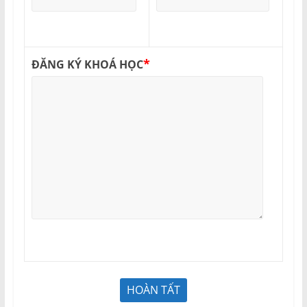
*
ĐĂNG KÝ KHOÁ HỌC