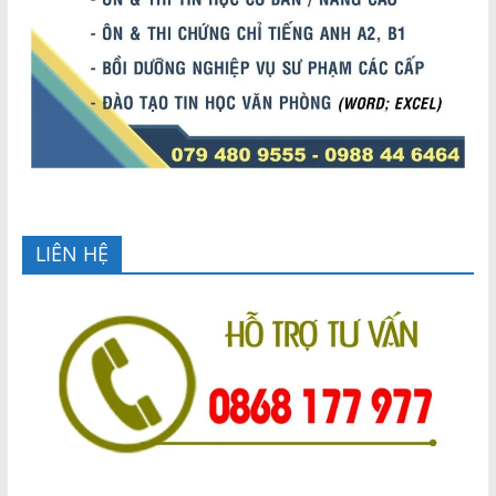
LIÊN HỆ