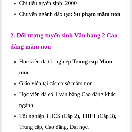
Chỉ tiêu tuyển sinh: 2000
Chuyên ngành đào tạo:
Sư phạm mầm non
2. Đối tượng tuyển sinh Văn bằng 2 Cao
đẳng mầm non
Học viên đã tốt nghiệp
Trung cấp Mầm
non
Giáo viên tại các cơ sở mầm non
Học viên đã có 1 văn bằng Cao đẳng khác
ngành
Tốt nghiệp THCS (Cấp 2), THPT (Cấp 3),
Trung cấp, Cao đẳng, Đại học.