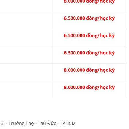
8.000.000 đồng/học kỳ
6.500.000 đồng/học kỳ
6.500.000 đồng/học kỳ
6.500.000 đồng/học kỳ
8.000.000 đồng/học kỳ
8.000.000 đồng/học kỳ
 Bi - Trường Thọ - Thủ Đức - TPHCM