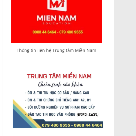
Thông tin liên hệ Trung tâm Miền Nam