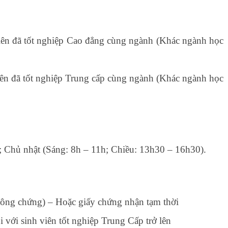
iên đã tốt nghiệp Cao đẳng cùng ngành (Khác ngành học
iên đã tốt nghiệp Trung cấp cùng ngành (Khác ngành học
; Chủ nhật (Sáng: 8h – 11h; Chiều: 13h30 – 16h30).
 công chứng) – Hoặc giấy chứng nhận tạm thời
với sinh viên tốt nghiệp Trung Cấp trở lên