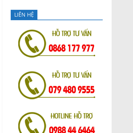
LIÊN HỆ