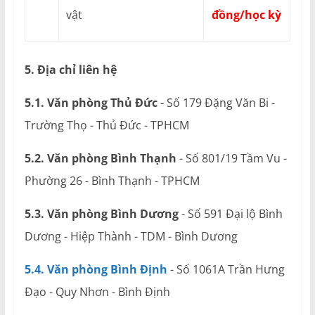
vật
đồng/học kỳ
5. Địa chỉ liên hệ
5.1. Văn phòng Thủ Đức
- Số 179 Đặng Văn Bi -
Trường Thọ - Thủ Đức - TPHCM
5.2. Văn phòng Bình Thạnh
- Số 801/19 Tầm Vu -
Phường 26 - Bình Thạnh - TPHCM
5.3. Văn phòng Bình Dương
- Số 591 Đại lộ Bình
Dương - Hiệp Thành - TDM - Bình Dương
5.4. Văn phòng Bình Định
- Số 1061A Trần Hưng
Đạo - Quy Nhơn - Bình Định