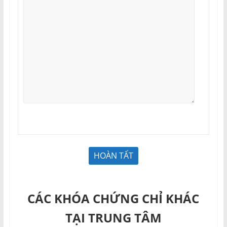
CÁC KHÓA CHỨNG CHỈ KHÁC
TẠI TRUNG TÂM