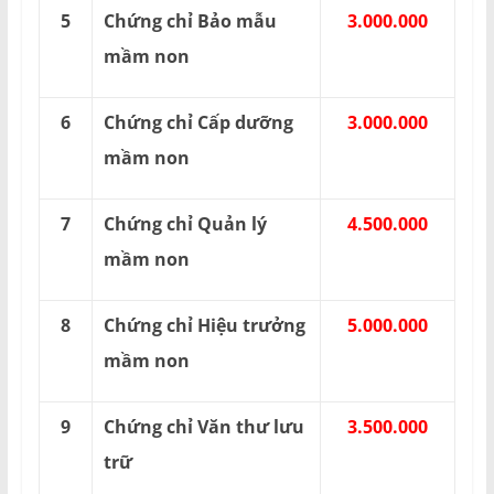
5
Chứng chỉ Bảo mẫu
3.000.000
mầm non
6
Chứng chỉ Cấp dưỡng
3.000.000
mầm non
7
Chứng chỉ Quản lý
4.500.000
mầm non
8
Chứng chỉ Hiệu trưởng
5.000.000
mầm non
9
Chứng chỉ Văn thư lưu
3.500.000
trữ