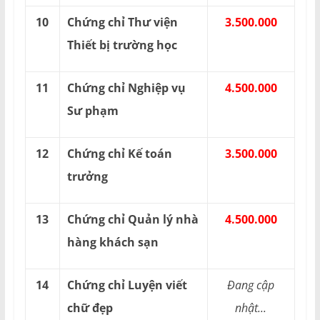
10
Chứng chỉ Thư viện
3.500.000
Thiết bị trường học
11
Chứng chỉ Nghiệp vụ
4.500.000
Sư phạm
12
Chứng chỉ Kế toán
3.500.000
trưởng
13
Chứng chỉ Quản lý nhà
4.500.000
hàng khách sạn
14
Chứng chỉ Luyện viết
Đang cập
chữ đẹp
nhật...