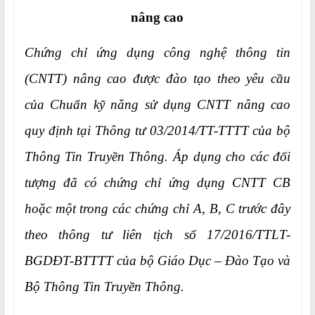
nâng cao
Chứng chỉ ứng dụng công nghệ thông tin
(CNTT) nâng cao được đào tạo theo yêu cầu
của Chuẩn kỹ năng sử dụng CNTT nâng cao
quy định tại Thông tư 03/2014/TT-TTTT của bộ
Thông Tin Truyền Thông. Áp dụng cho các đối
tượng đã có chứng chỉ ứng dụng CNTT CB
hoặc một trong các chứng chỉ A, B, C trước đây
theo thông tư liên tịch số 17/2016/TTLT-
BGDĐT-BTTTT của bộ Giáo Dục – Đào Tạo và
Bộ Thông Tin Truyền Thông.