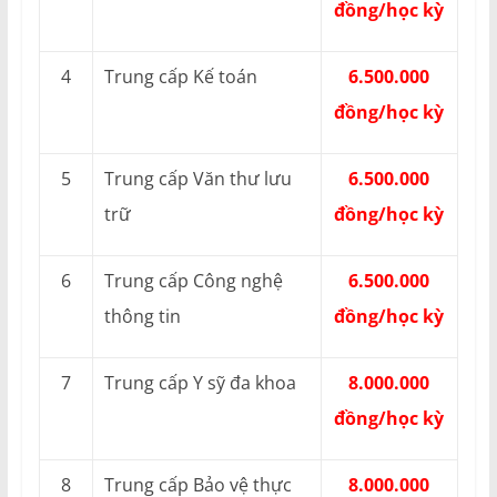
đồng/học kỳ
4
Trung cấp Kế toán
6.500.000
đồng/học kỳ
5
Trung cấp Văn thư lưu
6.500.000
trữ
đồng/học kỳ
6
Trung cấp Công nghệ
6.500.000
thông tin
đồng/học kỳ
7
Trung cấp Y sỹ đa khoa
8.000.000
đồng/học kỳ
8
Trung cấp Bảo vệ thực
8.000.000