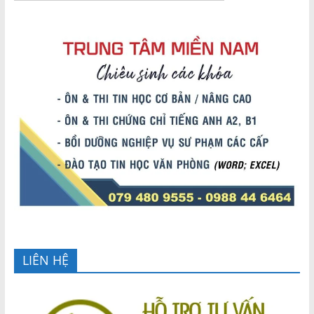
LIÊN HỆ