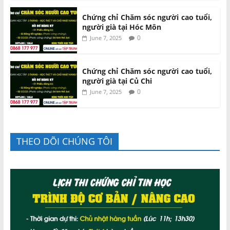
Chứng chỉ Chăm sóc người cao tuổi,
người già tại Hóc Môn
0
June 7, 2025
Chứng chỉ Chăm sóc người cao tuổi,
người già tại Củ Chi
0
June 7, 2025
THEO DÕI CHÚNG TÔI