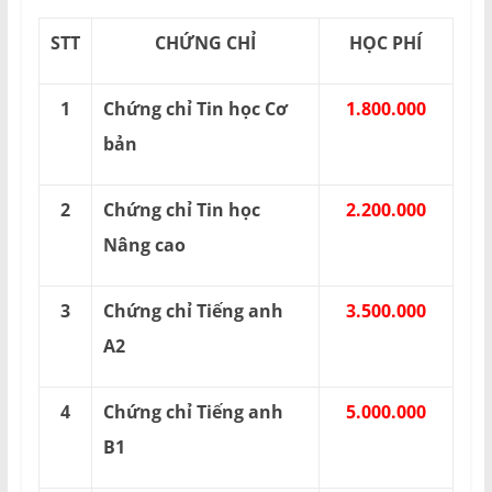
STT
CHỨNG CHỈ
HỌC PHÍ
1
Chứng chỉ Tin học Cơ
1.800.000
bản
2
Chứng chỉ Tin học
2.200.000
Nâng cao
3
Chứng chỉ Tiếng anh
3.500.000
A2
4
Chứng chỉ Tiếng anh
5.000.000
B1