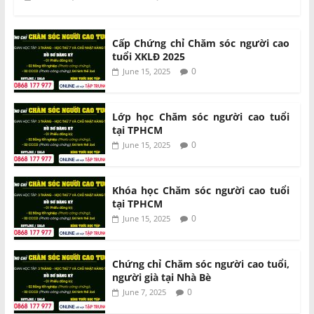
Cấp Chứng chỉ Chăm sóc người cao
tuổi XKLĐ 2025
0
June 15, 2025
Lớp học Chăm sóc người cao tuổi
tại TPHCM
0
June 15, 2025
Khóa học Chăm sóc người cao tuổi
tại TPHCM
0
June 15, 2025
Chứng chỉ Chăm sóc người cao tuổi,
người già tại Nhà Bè
0
June 7, 2025