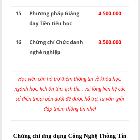
15
Phương pháp Giảng
4.500.000
dạy Tiền tiểu học
16
Chứng chỉ Chức danh
3.500.000
nghề nghiệp
Học viên cần hỗ trợ thêm thông tin về khóa học,
ngành học, lịch ôn tập, lịch thi... vui lòng liên hệ các
số điện thoại bên dưới để được hỗ trợ, tư vấn, giải
đáp thêm thông tin nhé!
Chứng chỉ ứng dụng Công Nghệ Thông Tin