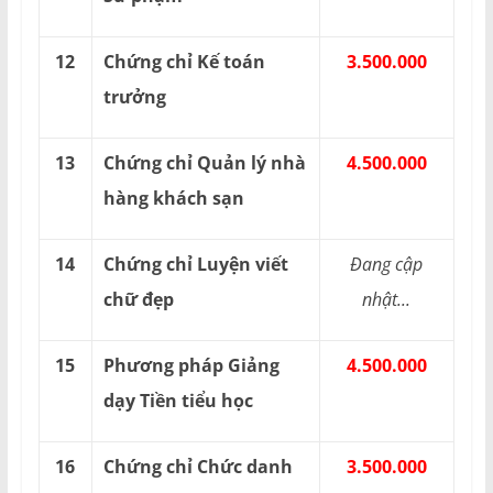
12
Chứng chỉ Kế toán
3.500.000
trưởng
13
Chứng chỉ Quản lý nhà
4.500.000
hàng khách sạn
14
Chứng chỉ Luyện viết
Đang cập
chữ đẹp
nhật...
15
Phương pháp Giảng
4.500.000
dạy Tiền tiểu học
16
Chứng chỉ Chức danh
3.500.000