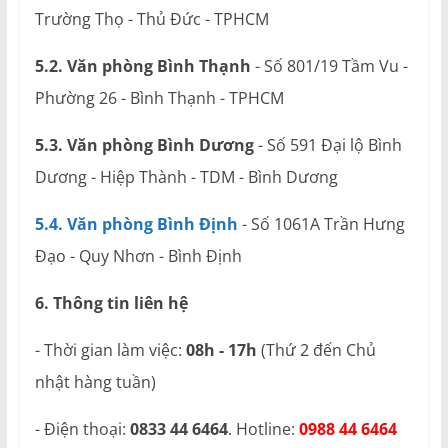
Trường Thọ - Thủ Đức - TPHCM
5.2. Văn phòng Bình Thạnh
- Số 801/19 Tầm Vu -
Phường 26 - Bình Thạnh - TPHCM
5.3. Văn phòng Bình Dương
- Số 591 Đại lộ Bình
Dương - Hiệp Thành - TDM - Bình Dương
5.4. Văn phòng Bình Định
- Số 1061A Trần Hưng
Đạo - Quy Nhơn - Bình Định
6. Thông tin liên hệ
- Thời gian làm việc:
08h - 17h
(Thứ 2 đến Chủ
nhật hàng tuần)
- Điện thoại:
0833 44 6464
. Hotline:
0988 44 6464