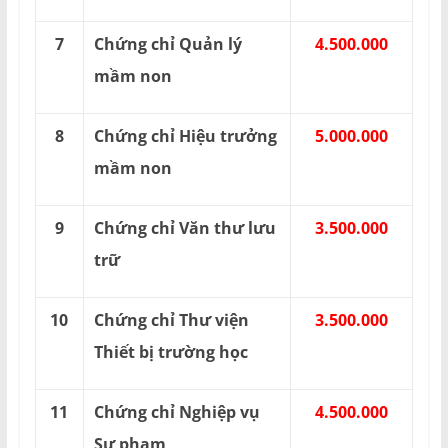
7
Chứng chỉ Quản lý
4.500.000
mầm non
8
Chứng chỉ Hiệu trưởng
5.000.000
mầm non
9
Chứng chỉ Văn thư lưu
3.500.000
trữ
10
Chứng chỉ Thư viện
3.500.000
Thiết bị trường học
11
Chứng chỉ Nghiệp vụ
4.500.000
Sư phạm