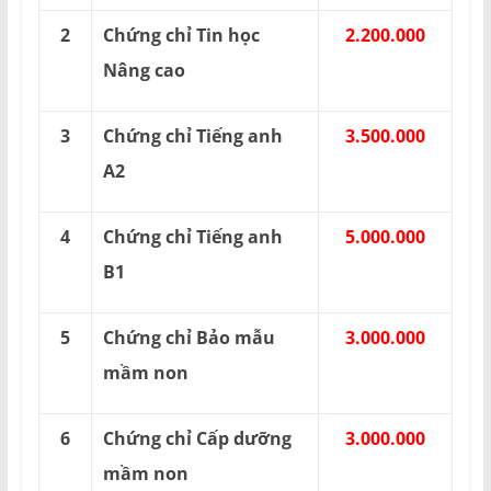
2
Chứng chỉ Tin học
2.200.000
Nâng cao
3
Chứng chỉ Tiếng anh
3.500.000
A2
4
Chứng chỉ Tiếng anh
5.000.000
B1
5
Chứng chỉ Bảo mẫu
3.000.000
mầm non
6
Chứng chỉ Cấp dưỡng
3.000.000
mầm non