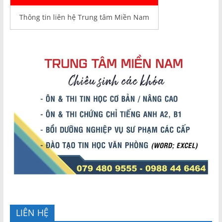
Thông tin liên hệ Trung tâm Miền Nam
LIÊN HỆ