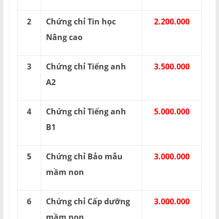
2
Chứng chỉ Tin học
2.200.000
Nâng cao
3
Chứng chỉ Tiếng anh
3.500.000
A2
4
Chứng chỉ Tiếng anh
5.000.000
B1
5
Chứng chỉ Bảo mẫu
3.000.000
mầm non
6
Chứng chỉ Cấp dưỡng
3.000.000
mầm non