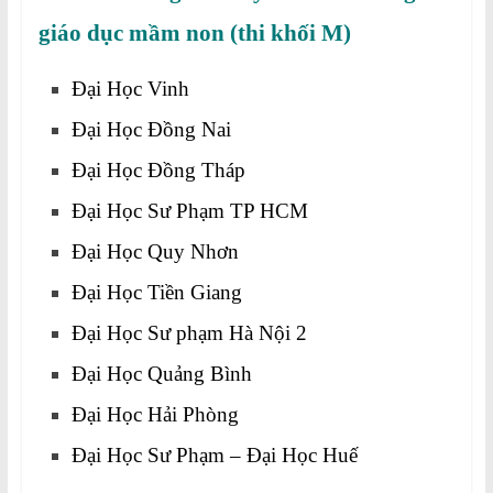
giáo dục mầm non (thi khối M)
Đại Học Vinh
Đại Học Đồng Nai
Đại Học Đồng Tháp
Đại Học Sư Phạm TP HCM
Đại Học Quy Nhơn
Đại Học Tiền Giang
Đại Học Sư phạm Hà Nội 2
Đại Học Quảng Bình
Đại Học Hải Phòng
Đại Học Sư Phạm – Đại Học Huế