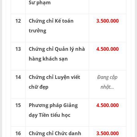
Sư phạm
12
Chứng chỉ Kế toán
3.500.000
trưởng
13
Chứng chỉ Quản lý nhà
4.500.000
hàng khách sạn
14
Chứng chỉ Luyện viết
Đang cập
chữ đẹp
nhật...
15
Phương pháp Giảng
4.500.000
dạy Tiền tiểu học
16
Chứng chỉ Chức danh
3.500.000