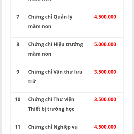
7
Chứng chỉ Quản lý
4.500.000
mầm non
8
Chứng chỉ Hiệu trưởng
5.000.000
mầm non
9
Chứng chỉ Văn thư lưu
3.500.000
trữ
10
Chứng chỉ Thư viện
3.500.000
Thiết bị trường học
11
Chứng chỉ Nghiệp vụ
4.500.000