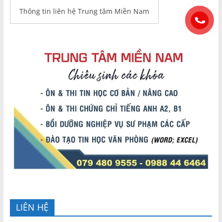
Thông tin liên hệ Trung tâm Miền Nam
LIÊN HỆ