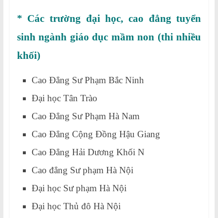
* Các trường đại học, cao đẳng tuyển
sinh ngành giáo dục mầm non (thi nhiều
khối)
Cao Đẳng Sư Phạm Bắc Ninh
Đại học Tân Trào
Cao Đẳng Sư Phạm Hà Nam
Cao Đẳng Cộng Đồng Hậu Giang
Cao Đẳng Hải Dương Khối N
Cao đẳng Sư phạm Hà Nội
Đại học Sư phạm Hà Nội
Đại học Thủ đô Hà Nội