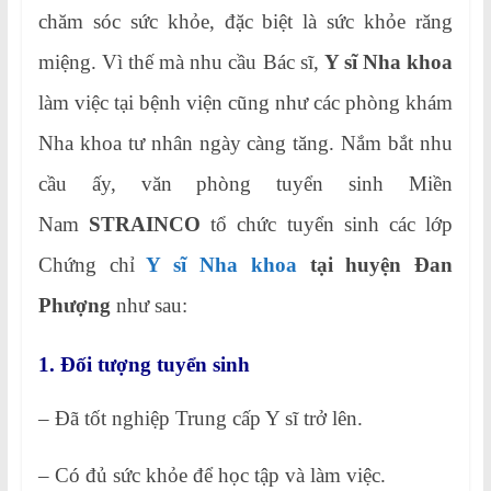
chăm sóc sức khỏe, đặc biệt là sức khỏe răng
miệng. Vì thế mà nhu cầu Bác sĩ,
Y sĩ Nha khoa
làm việc tại bệnh viện cũng như các phòng khám
Nha khoa tư nhân ngày càng tăng. Nắm bắt nhu
cầu ấy, văn phòng tuyển sinh Miền
Nam
STRAINCO
tổ chức tuyển sinh các lớp
Chứng chỉ
Y sĩ Nha khoa
tại huyện Đan
Phượng
như sau:
1. Đối tượng tuyển sinh
– Đã tốt nghiệp Trung cấp Y sĩ trở lên.
– Có đủ sức khỏe để học tập và làm việc.