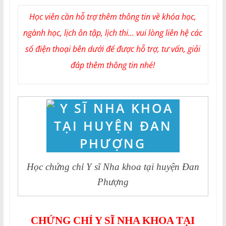
Học viên cần hỗ trợ thêm thông tin về khóa học,
ngành học, lịch ôn tập, lịch thi... vui lòng liên hệ các
số điện thoại bên dưới để được hỗ trợ, tư vấn, giải
đáp thêm thông tin nhé!
Học chứng chỉ Y sĩ Nha khoa tại huyện Đan
Phượng
CHỨNG CHỈ Y SĨ NHA KHOA TẠI