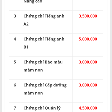
Nâng cao
3
Chứng chỉ Tiếng anh
3.500.000
A2
4
Chứng chỉ Tiếng anh
5.000.000
B1
5
Chứng chỉ Bảo mẫu
3.000.000
mầm non
6
Chứng chỉ Cấp dưỡng
3.000.000
mầm non
7
Chứng chỉ Quản lý
4.500.000