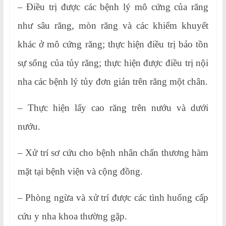
– Điều trị được các bệnh lý mô cứng của răng
như sâu răng, mòn răng và các khiếm khuyết
khác ở mô cứng răng; thực hiện điều trị bảo tồn
sự sống của tủy răng; thực hiện được điều trị nội
nha các bệnh lý tủy đơn giản trên răng một chân.
– Thực hiện lấy cao răng trên nướu và dưới
nướu.
– Xử trí sơ cứu cho bệnh nhân chấn thương hàm
mặt tại bệnh viện và cộng đồng.
– Phòng ngừa và xử trí được các tình huống cấp
cứu y nha khoa thường gặp.