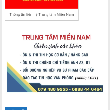
Thông tin liên hệ Trung tâm Miền Nam