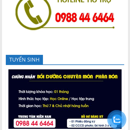
TUYỂN SINH