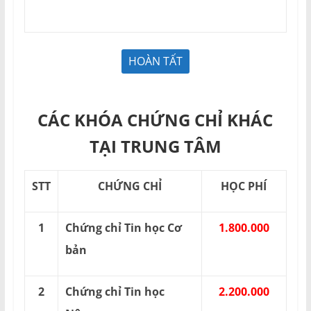
CÁC KHÓA CHỨNG CHỈ KHÁC
TẠI TRUNG TÂM
STT
CHỨNG CHỈ
HỌC PHÍ
1
Chứng chỉ Tin học Cơ
1.800.000
bản
2
Chứng chỉ Tin học
2.200.000