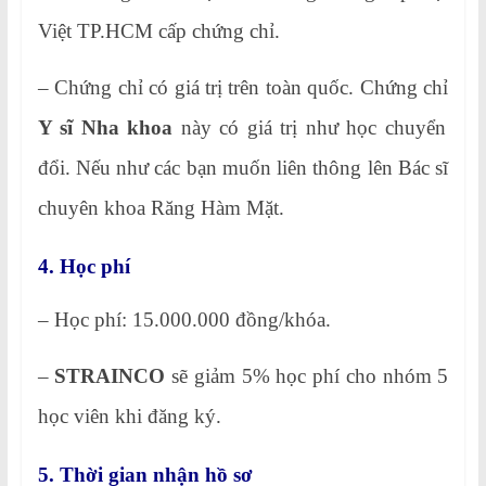
Việt TP.HCM cấp chứng chỉ.
– Chứng chỉ có giá trị trên toàn quốc. Chứng chỉ
Y sĩ Nha khoa
này có giá trị như học chuyển
đổi. Nếu như các bạn muốn liên thông lên Bác sĩ
chuyên khoa Răng Hàm Mặt.
4. Học phí
– Học phí: 15.000.000 đồng/khóa.
–
STRAINCO
sẽ giảm 5% học phí cho nhóm 5
học viên khi đăng ký.
5. Thời gian nhận hồ sơ