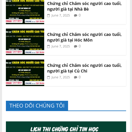
Chứng chỉ Chăm sóc người cao tuổi,
người già tại Nhà Bè
0
June 7, 2025
Chứng chỉ Chăm sóc người cao tuổi,
người già tại Hóc Môn
0
June 7, 2025
Chứng chỉ Chăm sóc người cao tuổi,
người già tại Củ Chi
0
June 7, 2025
THEO DÕI CHÚNG TÔI