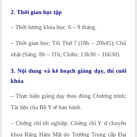
2. Thời gian học tập
– Thời lượng khóa học: 6 – 9 tháng.
– Thời gian học: Tối Thứ 7 (18h – 20h45); Chủ
nhật (Sáng: 8h – 11h; Chiều: 13h30 – 16h30).
3. Nội dung và kế hoạch giảng dạy, thi cuối
khóa
– Thực hiện giảng dạy theo đúng Chương trình;
Tài liệu của Bộ Y tế ban hành.
– Chứng chỉ tốt nghiệp: Chứng chỉ Y sĩ chuyên
khoa Răng Hàm Mặt do Trường Trung cấp Đại