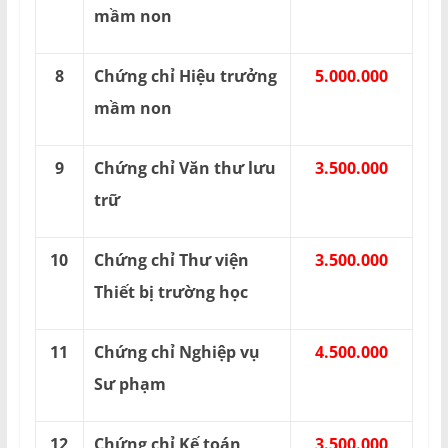
mầm non
8
Chứng chỉ Hiệu trưởng
5.000.000
mầm non
9
Chứng chỉ Văn thư lưu
3.500.000
trữ
10
Chứng chỉ Thư viện
3.500.000
Thiết bị trường học
11
Chứng chỉ Nghiệp vụ
4.500.000
Sư phạm
12
Chứng chỉ Kế toán
3.500.000