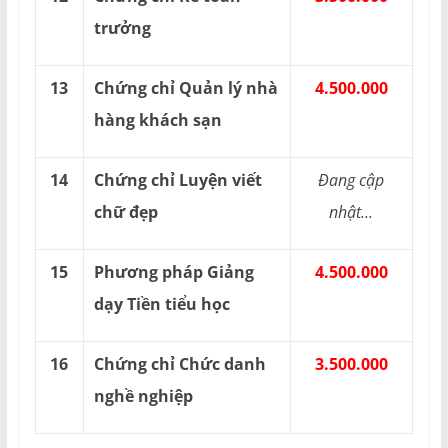
trưởng
13
Chứng chỉ Quản lý nhà
4.500.000
hàng khách sạn
14
Chứng chỉ Luyện viết
Đang cập
chữ đẹp
nhật...
15
Phương pháp Giảng
4.500.000
dạy Tiền tiểu học
16
Chứng chỉ Chức danh
3.500.000
nghề nghiệp