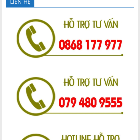
LIÊN HỆ