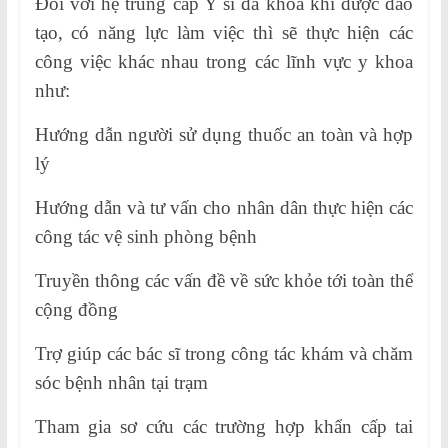
Đối với hệ trung cấp Y sĩ đa khoa khi được đào
tạo, có năng lực làm việc thì sẽ thực hiện các
công việc khác nhau trong các lĩnh vực y khoa
như:
Hướng dẫn người sử dụng thuốc an toàn và hợp
lý
Hướng dẫn và tư vấn cho nhân dân thực hiện các
công tác vệ sinh phòng bệnh
Truyền thông các vấn đề về sức khỏe tới toàn thể
cộng đồng
Trợ giúp các bác sĩ trong công tác khám và chăm
sóc bệnh nhân tại trạm
Tham gia sơ cứu các trường hợp khẩn cấp tai