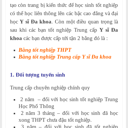
tạo còn trang bị kiến thức để học sinh tốt nghiệp
có thể học liên thông lên các bậc cao đẳng và đại
học
Y sĩ Đa khoa
. Còn một điều quan trọng là
sau khi các bạn tốt nghiệp Trung cấp
Y sĩ Đa
khoa
các bạn được cấp tới tận 2 bằng đó là :
Bằng tốt nghiệp THPT
Bằng tốt nghiệp Trung cấp Y sĩ Đa khoa
1. Đối tượng tuyển sinh
Trung cấp chuyên nghiệp chính quy
2 năm – đối với học sinh tốt nghiệp Trung
Học Phổ Thông
2 năm 3 tháng – đối với học sinh đã học
xong THPT chưa đậu tốt nghiệp.
3 năm – đối với học sinh đã tốt nghiệp