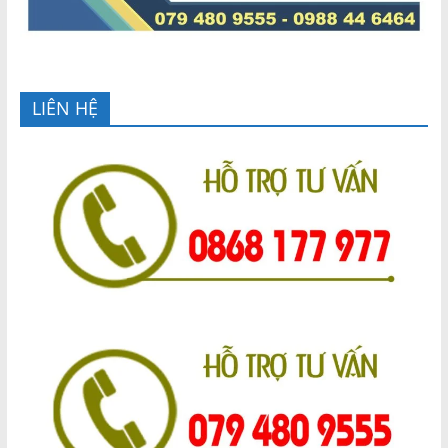
LIÊN HỆ