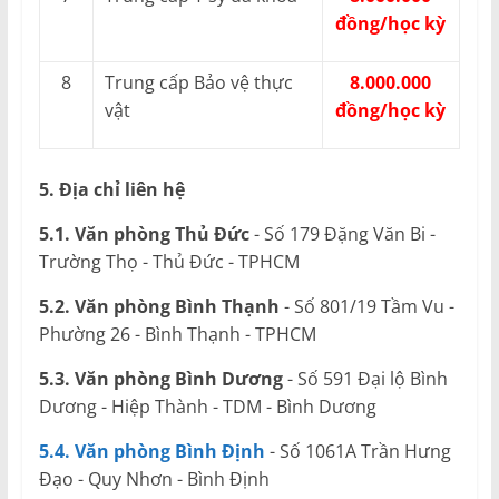
đồng/học kỳ
8
Trung cấp Bảo vệ thực
8.000.000
vật
đồng/học kỳ
5. Địa chỉ liên hệ
5.1. Văn phòng Thủ Đức
- Số 179 Đặng Văn Bi -
Trường Thọ - Thủ Đức - TPHCM
5.2. Văn phòng Bình Thạnh
- Số 801/19 Tầm Vu -
Phường 26 - Bình Thạnh - TPHCM
5.3. Văn phòng Bình Dương
- Số 591 Đại lộ Bình
Dương - Hiệp Thành - TDM - Bình Dương
5.4. Văn phòng Bình Định
- Số 1061A Trần Hưng
Đạo - Quy Nhơn - Bình Định