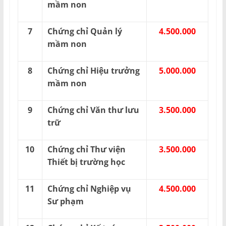
mầm non
7
Chứng chỉ Quản lý
4.500.000
mầm non
8
Chứng chỉ Hiệu trưởng
5.000.000
mầm non
9
Chứng chỉ Văn thư lưu
3.500.000
trữ
10
Chứng chỉ Thư viện
3.500.000
Thiết bị trường học
11
Chứng chỉ Nghiệp vụ
4.500.000
Sư phạm