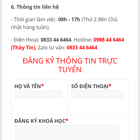
6. Thông tin liên hệ
- Thời gian làm việc:
08h - 17h
(Thứ 2 đến Chủ
nhật hàng tuần)
- Điện thoại:
0833 44 6464
. Hotline:
0988 44 6464
(Thầy Tín)
. Zalo tư vấn:
0833 44 6464
ĐĂNG KÝ THÔNG TIN TRỰC
TUYẾN
*
*
HỌ VÀ TÊN
SỐ ĐIỆN THOẠI
*
ĐĂNG KÝ KHOÁ HỌC