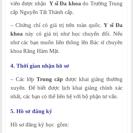
viên được nhận
Y sĩ Đa khoa
do Trường Trung
cấp Nguyễn Tất Thành cấp.
– Chứng chỉ có giá trị trên toàn quốc.
Y sĩ Đa
khoa
này có giá trị như học chuyển đổi. Nếu
như các bạn muốn liên thông lên Bác sĩ chuyên
khoa Răng Hàm Mặt.
4. Thời gian nhận hồ sơ
– Các lớp
Trung cấp
được khai giảng thường
xuyên. Để biết được lịch khai giảng chính xác
nhất, các bạn có thể liên hệ với bộ phận tư vấn.
5. Hồ sơ đăng ký
Hồ sơ đăng ký học gồm: