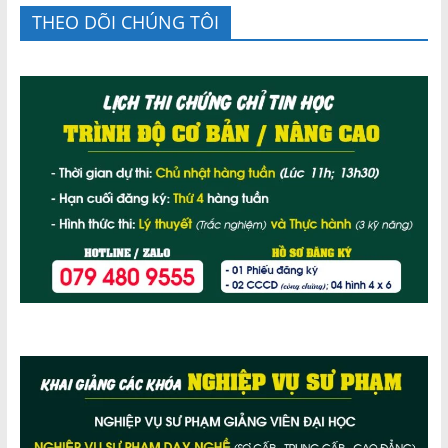
THEO DÕI CHÚNG TÔI