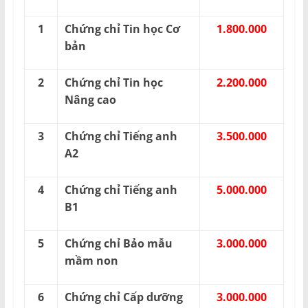
1
Chứng chỉ Tin học Cơ
1.800.000
bản
2
Chứng chỉ Tin học
2.200.000
Nâng cao
3
Chứng chỉ Tiếng anh
3.500.000
A2
4
Chứng chỉ Tiếng anh
5.000.000
B1
5
Chứng chỉ Bảo mẫu
3.000.000
mầm non
6
Chứng chỉ Cấp dưỡng
3.000.000