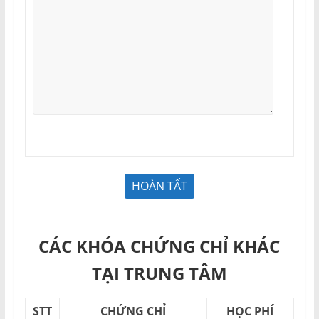
CÁC KHÓA CHỨNG CHỈ KHÁC
TẠI TRUNG TÂM
STT
CHỨNG CHỈ
HỌC PHÍ