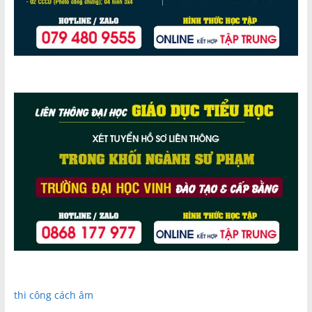
thi công cách âm