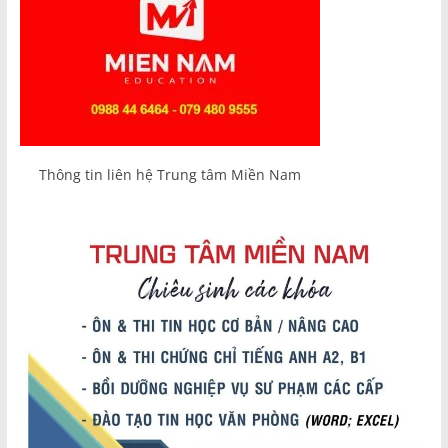
Thông tin liên hệ Trung tâm Miền Nam