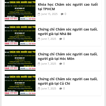
Khóa học Chăm sóc người cao tuổi
tại TPHCM
0
June 15, 2025
Chứng chỉ Chăm sóc người cao tuổi,
người già tại Nhà Bè
0
June 7, 2025
Chứng chỉ Chăm sóc người cao tuổi,
người già tại Hóc Môn
0
June 7, 2025
Chứng chỉ Chăm sóc người cao tuổi,
người già tại Củ Chi
0
June 7, 2025