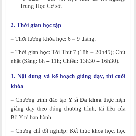
Trung Học Cơ sở.
2. Thời gian học tập
– Thời lượng khóa học: 6 – 9 tháng.
– Thời gian học: Tối Thứ 7 (18h – 20h45); Chủ
nhật (Sáng: 8h – 11h; Chiều: 13h30 – 16h30).
3. Nội dung và kế hoạch giảng dạy, thi cuối
khóa
– Chương trình đào tạo
Y sĩ Đa
khoa
thực hiện
giảng dạy theo đúng chương trình, tài liệu của
Bộ Y tế ban hành.
– Chứng chỉ tốt nghiệp: Kết thúc khóa học, học