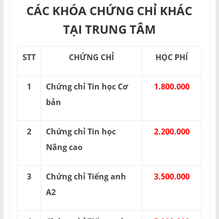
CÁC KHÓA CHỨNG CHỈ KHÁC
TẠI TRUNG TÂM
STT
CHỨNG CHỈ
HỌC PHÍ
1
Chứng chỉ Tin học Cơ
1.800.000
bản
2
Chứng chỉ Tin học
2.200.000
Nâng cao
3
Chứng chỉ Tiếng anh
3.500.000
A2