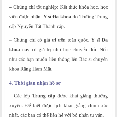
– Chứng chỉ tốt nghiệp: Kết thúc khóa học, học
viên được nhận
Y sĩ Đa khoa
do Trường Trung
cấp Nguyễn Tất Thành cấp.
– Chứng chỉ có giá trị trên toàn quốc.
Y sĩ Đa
khoa
này có giá trị như học chuyển đổi. Nếu
như các bạn muốn liên thông lên Bác sĩ chuyên
khoa Răng Hàm Mặt.
4. Thời gian nhận hồ sơ
– Các lớp
Trung cấp
được khai giảng thường
xuyên. Để biết được lịch khai giảng chính xác
nhất, các bạn có thể liên hệ với bộ phận tư vấn.