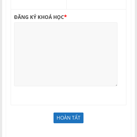
*
ĐĂNG KÝ KHOÁ HỌC