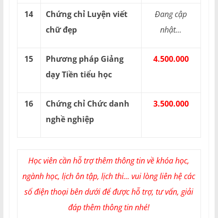
14
Chứng chỉ Luyện viết
Đang cập
chữ đẹp
nhật...
15
Phương pháp Giảng
4.500.000
dạy Tiền tiểu học
16
Chứng chỉ Chức danh
3.500.000
nghề nghiệp
Học viên cần hỗ trợ thêm thông tin về khóa học,
ngành học, lịch ôn tập, lịch thi... vui lòng liên hệ các
số điện thoại bên dưới để được hỗ trợ, tư vấn, giải
đáp thêm thông tin nhé!