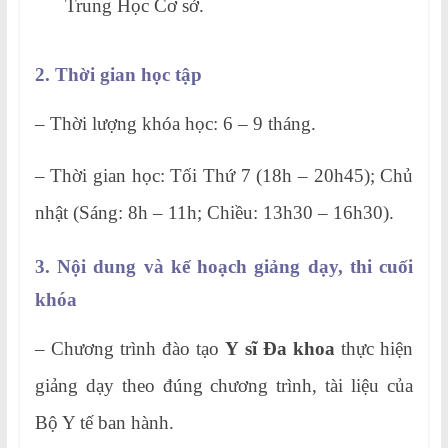
Trung Học Cơ sở.
2. Thời gian học tập
– Thời lượng khóa học: 6 – 9 tháng.
– Thời gian học: Tối Thứ 7 (18h – 20h45); Chủ
nhật (Sáng: 8h – 11h; Chiều: 13h30 – 16h30).
3. Nội dung và kế hoạch giảng dạy, thi cuối
khóa
– Chương trình đào tạo
Y sĩ Đa
khoa
thực hiện
giảng dạy theo đúng chương trình, tài liệu của
Bộ Y tế ban hành.