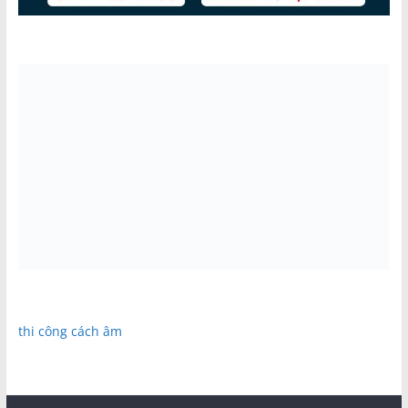
thi công cách âm