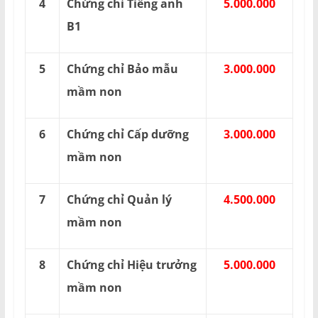
4
Chứng chỉ Tiếng anh
5.000.000
B1
5
Chứng chỉ Bảo mẫu
3.000.000
mầm non
6
Chứng chỉ Cấp dưỡng
3.000.000
mầm non
7
Chứng chỉ Quản lý
4.500.000
mầm non
8
Chứng chỉ Hiệu trưởng
5.000.000
mầm non