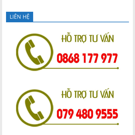
LIÊN HỆ