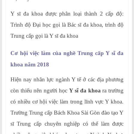
Y sĩ đa khoa được phân loại thành 2 cấp độ:
Trình độ Đại học gọi là Bác sĩ đa khoa, trình độ
Trung cấp gọi là Y sĩ đa khoa
Cơ hội việc làm của nghề Trung cấp Y sĩ đa
khoa năm 2018
Hiện nay nhân lực ngành Y tế ở các địa phương
còn thiếu nên người học
Y sĩ đa khoa
ra trường
có nhiều cơ hội việc làm trong lĩnh vực Y khoa.
Trường Trung cấp Bách Khoa Sài Gòn đào tạo Y
sĩ Trung cấp chuyên nghiệp có thể làm được