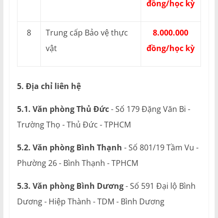
đồng/học kỳ
8
Trung cấp Bảo vệ thực
8.000.000
vật
đồng/học kỳ
5. Địa chỉ liên hệ
5.1. Văn phòng Thủ Đức
- Số 179 Đặng Văn Bi -
Trường Thọ - Thủ Đức - TPHCM
5.2. Văn phòng Bình Thạnh
- Số 801/19 Tầm Vu -
Phường 26 - Bình Thạnh - TPHCM
5.3. Văn phòng Bình Dương
- Số 591 Đại lộ Bình
Dương - Hiệp Thành - TDM - Bình Dương