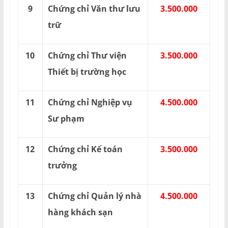
9
Chứng chỉ Văn thư lưu
3.500.000
trữ
10
Chứng chỉ Thư viện
3.500.000
Thiết bị trường học
11
Chứng chỉ Nghiệp vụ
4.500.000
Sư phạm
12
Chứng chỉ Kế toán
3.500.000
trưởng
13
Chứng chỉ Quản lý nhà
4.500.000
hàng khách sạn