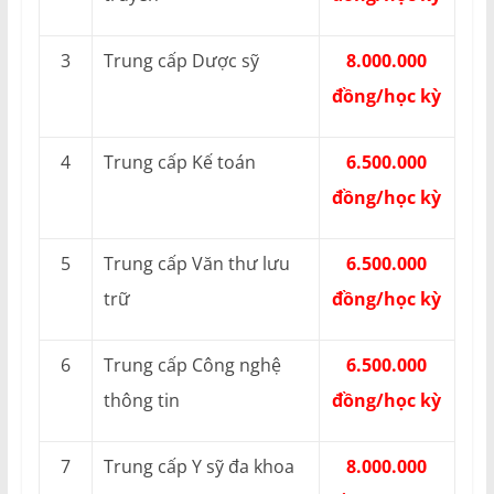
3
Trung cấp Dược sỹ
8.000.000
đồng/học kỳ
4
Trung cấp Kế toán
6.500.000
đồng/học kỳ
5
Trung cấp Văn thư lưu
6.500.000
trữ
đồng/học kỳ
6
Trung cấp Công nghệ
6.500.000
thông tin
đồng/học kỳ
7
Trung cấp Y sỹ đa khoa
8.000.000