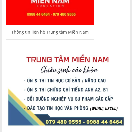
Thông tin liên hệ Trung tâm Miền Nam