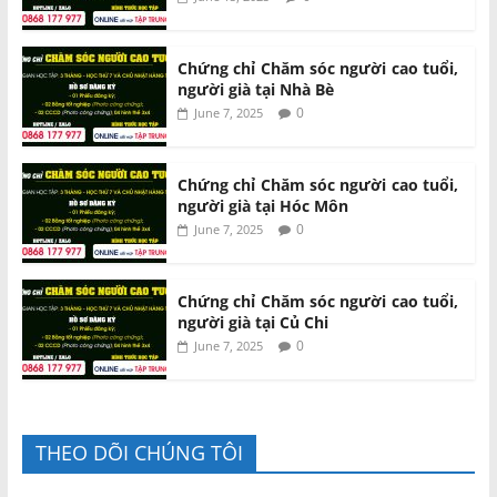
Chứng chỉ Chăm sóc người cao tuổi,
người già tại Nhà Bè
0
June 7, 2025
Chứng chỉ Chăm sóc người cao tuổi,
người già tại Hóc Môn
0
June 7, 2025
Chứng chỉ Chăm sóc người cao tuổi,
người già tại Củ Chi
0
June 7, 2025
THEO DÕI CHÚNG TÔI