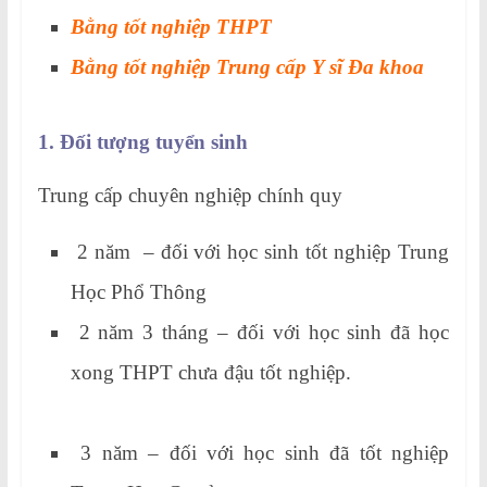
Bằng tốt nghiệp THPT
Bằng tốt nghiệp Trung cấp Y sĩ Đa khoa
1. Đối tượng tuyển sinh
Trung cấp chuyên nghiệp chính quy
2 năm – đối với học sinh tốt nghiệp Trung
Học Phổ Thông
2 năm 3 tháng – đối với học sinh đã học
xong THPT chưa đậu tốt nghiệp.
3 năm – đối với học sinh đã tốt nghiệp