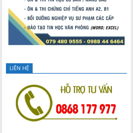
LIÊN HỆ