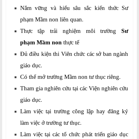
Nắm vững và hiểu sâu sắc kiến thức Sư
phạm Mầm non liên quan.
Thực tập trải nghiệm môi trường
Sư
phạm Mầm non
thực tế
Đủ điều kiện thi Viên chức các sở ban ngành
giáo dục.
Có thể mở trường Mầm non tư thục riêng.
Tham gia nghiên cứu tại các Viện nghiên cứu
giáo dục.
Làm việc tại trường công lập hay đăng ký
làm việc ở trường tư thục.
Làm việc tại các tổ chức phát triển giáo dục