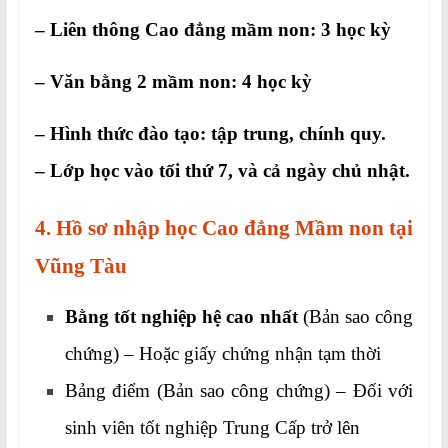
– Liên thông Cao đẳng mầm non: 3 học kỳ
– Văn bằng 2 mầm non: 4 học kỳ
– Hình thức đào tạo: tập trung, chính quy.
– Lớp học vào tối thứ 7, và cả ngày chủ nhật.
4. Hồ sơ nhập học Cao đẳng Mầm non tại
Vũng Tàu
Bằng tốt nghiệp hệ cao nhất
(Bản sao công
chứng) – Hoặc giấy chứng nhận tạm thời
Bảng điểm (Bản sao công chứng) – Đối với
sinh viên tốt nghiệp Trung Cấp trở lên