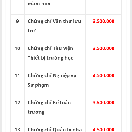
mầm non
9
Chứng chỉ Văn thư lưu
3.500.000
trữ
10
Chứng chỉ Thư viện
3.500.000
Thiết bị trường học
11
Chứng chỉ Nghiệp vụ
4.500.000
Sư phạm
12
Chứng chỉ Kế toán
3.500.000
trưởng
13
Chứng chỉ Quản lý nhà
4.500.000