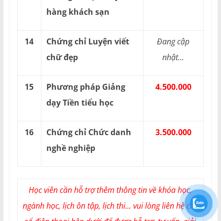
hàng khách sạn
14
Chứng chỉ Luyện viết
Đang cập
chữ đẹp
nhật...
15
Phương pháp Giảng
4.500.000
dạy Tiền tiểu học
16
Chứng chỉ Chức danh
3.500.000
nghề nghiệp
Học viên cần hỗ trợ thêm thông tin về khóa học,
ngành học, lịch ôn tập, lịch thi... vui lòng liên hệ các