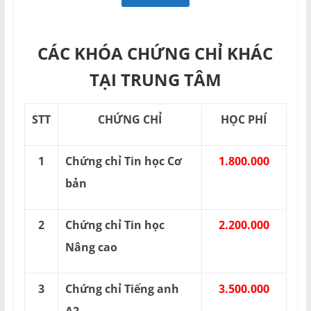
CÁC KHÓA CHỨNG CHỈ KHÁC
TẠI TRUNG TÂM
STT
CHỨNG CHỈ
HỌC PHÍ
1
Chứng chỉ Tin học Cơ
1.800.000
bản
2
Chứng chỉ Tin học
2.200.000
Nâng cao
3
Chứng chỉ Tiếng anh
3.500.000