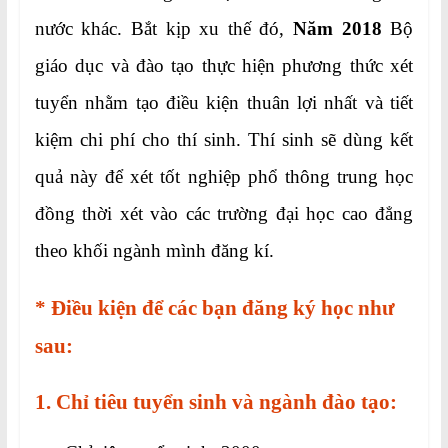
nước khác. Bắt kịp xu thế đó,
Năm 2018
Bộ
giáo dục và đào tạo thực hiện phương thức xét
tuyển nhằm tạo điều kiện thuân lợi nhất và tiết
kiệm chi phí cho thí sinh. Thí sinh sẽ dùng kết
quả này để xét tốt nghiệp phổ thông trung học
đồng thời xét vào các trường đại học cao đẳng
theo khối ngành mình đăng kí.
* Điều kiện để các bạn đăng ký học như
sau:
1. Chỉ tiêu tuyển sinh và ngành đào tạo: