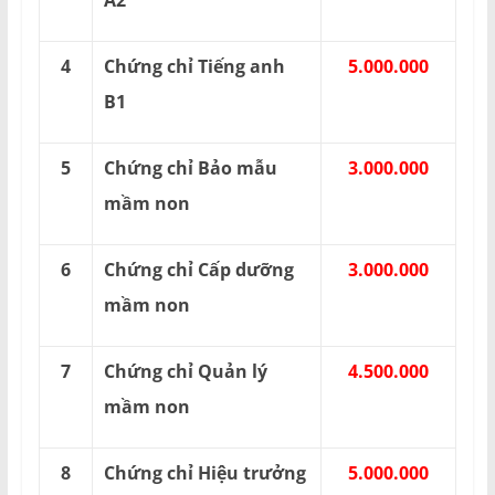
A2
4
Chứng chỉ Tiếng anh
5.000.000
B1
5
Chứng chỉ Bảo mẫu
3.000.000
mầm non
6
Chứng chỉ Cấp dưỡng
3.000.000
mầm non
7
Chứng chỉ Quản lý
4.500.000
mầm non
8
Chứng chỉ Hiệu trưởng
5.000.000