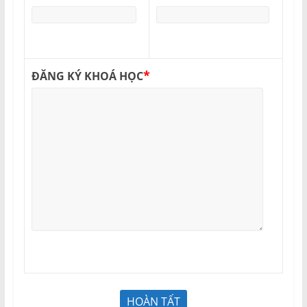
*
ĐĂNG KÝ KHOÁ HỌC