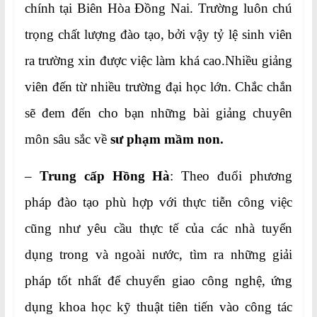
chính tại Biên Hòa Đồng Nai. Trường luôn chú
trọng chất lượng đào tạo, bởi vậy tỷ lệ sinh viên
ra trường xin được việc làm khá cao.Nhiều giảng
viên đến từ nhiều trường đại học lớn. Chắc chắn
sẽ đem đến cho bạn những bài giảng chuyên
môn sâu sắc về
sư phạm mầm non.
–
Trung cấp Hồng Hà
: Theo đuổi phương
pháp đào tạo phù hợp với thực tiễn công việc
cũng như yêu cầu thực tế của các nhà tuyển
dụng trong và ngoài nước, tìm ra những giải
pháp tốt nhất để chuyển giao công nghệ, ứng
dụng khoa học kỹ thuật tiên tiến vào công tác