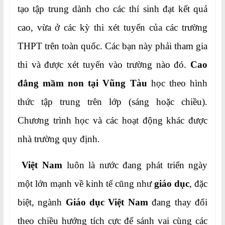
tạo tập trung dành cho các thí sinh đạt kết quả
cao, vừa ở các kỳ thi xét tuyển của các trường
THPT trên toàn quốc. Các bạn này phải tham gia
thi và được xét tuyển vào trường nào đó.
Cao
đẳng mầm non tại Vũng Tàu
học theo hình
thức tập trung trên lớp (sáng hoặc chiều).
Chương trình học và các hoạt động khác được
nhà trường quy định.
Việt Nam
luôn là nước đang phát triển ngày
một lớn mạnh về kinh tế cũng như
giáo dục
, đặc
biệt, ngành
Giáo dục Việt Nam
đang thay đổi
theo chiều hướng tích cực để sánh vai cùng các