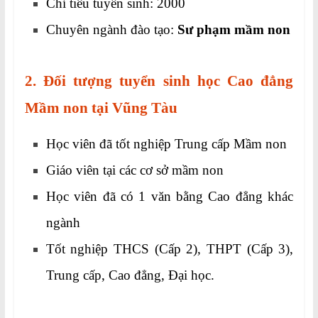
Chỉ tiêu tuyển sinh: 2000
Chuyên ngành đào tạo:
Sư phạm mầm non
2. Đối tượng tuyển sinh học Cao đẳng
Mầm non tại Vũng Tàu
Học viên đã tốt nghiệp Trung cấp Mầm non
Giáo viên tại các cơ sở mầm non
Học viên đã có 1 văn bằng Cao đẳng khác
ngành
Tốt nghiệp THCS (Cấp 2), THPT (Cấp 3),
Trung cấp, Cao đẳng, Đại học.