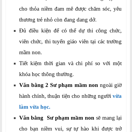
cho thỏa niềm đam mê được chăm sóc, yêu
thương trẻ nhỏ còn đang dang dở.
Đủ điều kiện để có thể dự thi công chức,
viên chức, thi tuyển giáo viên tại các trường
mầm non.
Tiết kiệm thời gian và chi phí so với một
khóa học thông thường.
Văn bằng 2 Sư phạm mầm non
ngoài giờ
hành chính, thuận tiện cho những người
vừa
làm vừa học.
Văn bằng Sư phạm mầm non
sẽ mang lại
cho bạn niềm vui, sự tự hào khi được trở