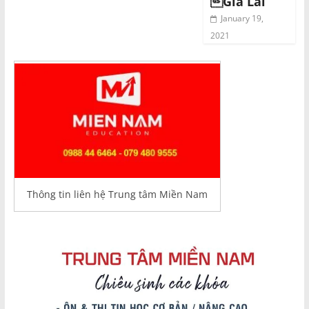
Gia Lai
January 19,
2021
Thông tin liên hệ Trung tâm Miền Nam