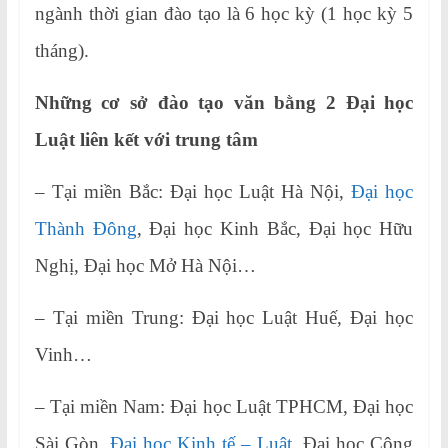
ngành thời gian đào tạo là 6 học kỳ (1 học kỳ 5
tháng).
Những cơ sở đào tạo văn bằng 2 Đại học
Luật liên kết với trung tâm
– Tại miền Bắc: Đại học Luật Hà Nội,
Đại học
Thành Đông
, Đại học Kinh Bắc, Đại học Hữu
Nghị, Đại học Mở Hà Nội…
– Tại miền Trung: Đại học Luật Huế, Đại học
Vinh…
– Tại miền Nam: Đại học Luật TPHCM, Đại học
Sài Gòn,
Đại học Kinh tế – Luật
, Đại học Công