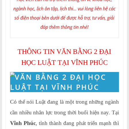
ngành học, lịch ôn tập, lịch thi... vui lòng liên hệ các
số điện thoại bên dưới để được hỗ trợ, tư vấn, giải
đáp thêm thông tin nhé!
THÔNG TIN VĂN BẰNG 2 ĐẠI
HỌC LUẬT TẠI VĨNH PHÚC
Có thể nói Luật đang là một trong những ngành
cần nhiều nhân lực trong thời buổi hiện nay. Tại
Vĩnh Phúc
, tỉnh thành đang phát triển mạnh thì