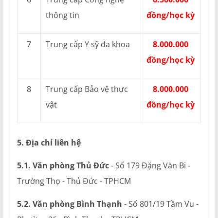
thông tin
đồng/học kỳ
7
Trung cấp Y sỹ đa khoa
8.000.000
đồng/học kỳ
8
Trung cấp Bảo vệ thực
8.000.000
vật
đồng/học kỳ
5. Địa chỉ liên hệ
5.1. Văn phòng Thủ Đức
- Số 179 Đặng Văn Bi -
Trường Thọ - Thủ Đức - TPHCM
5.2. Văn phòng Bình Thạnh
- Số 801/19 Tầm Vu -