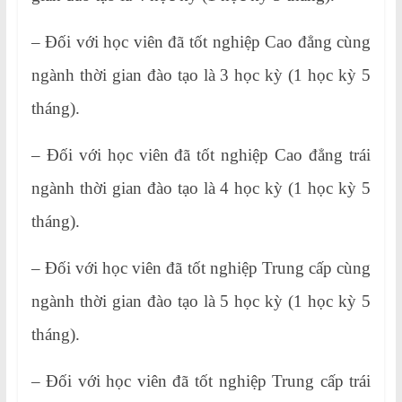
– Đối với học viên đã tốt nghiệp Cao đẳng cùng
ngành thời gian đào tạo là 3 học kỳ (1 học kỳ 5
tháng).
– Đối với học viên đã tốt nghiệp Cao đẳng trái
ngành thời gian đào tạo là 4 học kỳ (1 học kỳ 5
tháng).
– Đối với học viên đã tốt nghiệp Trung cấp cùng
ngành thời gian đào tạo là 5 học kỳ (1 học kỳ 5
tháng).
– Đối với học viên đã tốt nghiệp Trung cấp trái