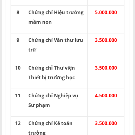
8
Chứng chỉ Hiệu trưởng
5.000.000
mầm non
9
Chứng chỉ Văn thư lưu
3.500.000
trữ
10
Chứng chỉ Thư viện
3.500.000
Thiết bị trường học
11
Chứng chỉ Nghiệp vụ
4.500.000
Sư phạm
12
Chứng chỉ Kế toán
3.500.000
trưởng