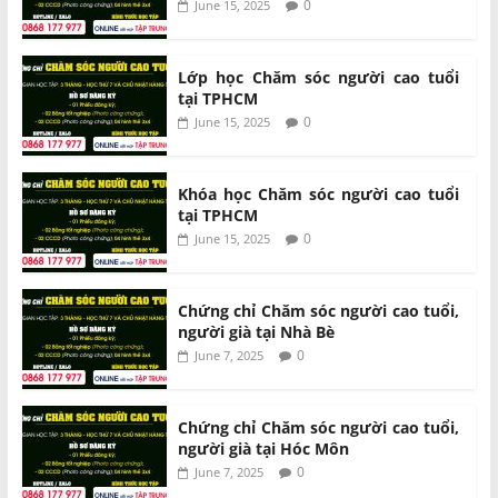
0
June 15, 2025
Lớp học Chăm sóc người cao tuổi
tại TPHCM
0
June 15, 2025
Khóa học Chăm sóc người cao tuổi
tại TPHCM
0
June 15, 2025
Chứng chỉ Chăm sóc người cao tuổi,
người già tại Nhà Bè
0
June 7, 2025
Chứng chỉ Chăm sóc người cao tuổi,
người già tại Hóc Môn
0
June 7, 2025