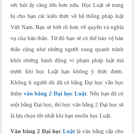
sức hút ấy càng lớn hơn nữa. Học Luật sẽ trang
bị cho bạn các kiến thức về hệ thống pháp luật
Việt Nam. Bạn sẽ biết rõ hơn về quyền và nghĩa
vụ của bản thân. Từ đó bạn sẽ có thể bảo vệ bản
thân cũng như những người xung quanh tránh
khỏi những hành động vi phạm pháp luật mà
trước khi học Luật bạn không ý thức được.
Không ít người dù đã có bằng Đại học vẫn học
thêm
văn bằng 2 Đại học Luật
. Nếu bạn đã có
một bằng Đại học, thì học văn bằng 2 Đại học sẽ
là lựa chọn tốt nhất khi bạn muốn học Luật.
Văn bằng 2 Đại học
Luật
là văn bằng cấp cho