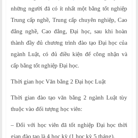
những người đã có ít nhất một bằng tốt nghiệp
Trung cấp nghề, Trung cấp chuyên nghiệp, Cao
đẳng nghề, Cao đẳng, Đại học, sau khi hoàn
thành đầy đủ chương trình đào tạo Đại học của
ngành Luật, có đủ điều kiện để công nhận và
cấp bằng tốt nghiệp Đại học.
Thời gian học Văn bằng 2 Đại học Luật
Thời gian đào tạo văn bằng 2 ngành Luật tùy
thuộc vào đối tượng học viên:
– Đối với học viên đã tốt nghiệp Đại học thời
gian đào tạo là 4 học kỳ (1 học kỳ 5 tháng).