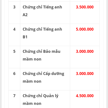
3
Chứng chỉ Tiếng anh
3.500.000
A2
4
Chứng chỉ Tiếng anh
5.000.000
B1
5
Chứng chỉ Bảo mẫu
3.000.000
mầm non
6
Chứng chỉ Cấp dưỡng
3.000.000
mầm non
7
Chứng chỉ Quản lý
4.500.000
mầm non