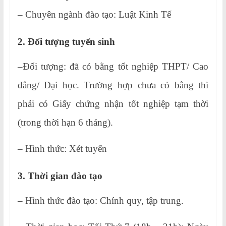
– Chuyên ngành đào tạo: Luật Kinh Tế
2. Đối tượng tuyển sinh
–Đối tượng: đã có bằng tốt nghiệp THPT/ Cao
đẳng/ Đại học. Trường hợp chưa có bằng thì
phải có Giấy chứng nhận tốt nghiệp tạm thời
(trong thời hạn 6 tháng).
– Hình thức: Xét tuyển
3. Thời gian đào tạo
– Hình thức đào tạo: Chính quy, tập trung.