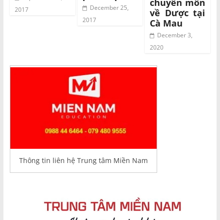
chuyên môn
December 25,
2017
về Dược tại
2017
Cà Mau
December 3,
2020
Thông tin liên hệ Trung tâm Miền Nam