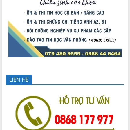
LIÊN HỆ