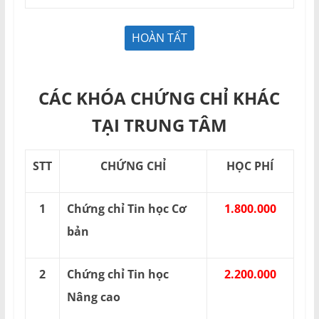
CÁC KHÓA CHỨNG CHỈ KHÁC
TẠI TRUNG TÂM
STT
CHỨNG CHỈ
HỌC PHÍ
1
Chứng chỉ Tin học Cơ
1.800.000
bản
2
Chứng chỉ Tin học
2.200.000
Nâng cao