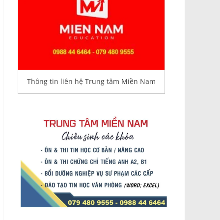
Thông tin liên hệ Trung tâm Miền Nam