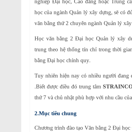
nghiệp Đại học, Cao đẳng hoặc Trung cấp
học của ngành Quản lý xây dựng, sẽ có đủ
văn bằng thứ 2 chuyên ngành Quản lý xây
Học văn bằng 2 Đại học Quản lý xây dự
trung theo hệ thống tín chỉ trong thời gi
bằng Đại học chính quy
.
Tuy nhiên hiện nay có nhiều người đang
.Biết được điều đó trung tâm
STRAINC
thứ 7 và chủ nhật phù hợp với nhu cầu của
2.Mục tiêu chung
Chương trình đào tạo Văn bằng 2 Đại học