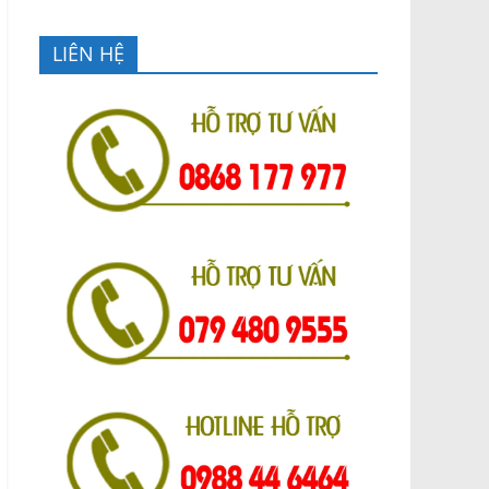
LIÊN HỆ