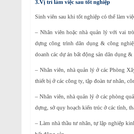
3.Vị trí làm việc sau tốt nghiệp
Sinh viên sau khi tốt nghiệp có thể làm việc
– Nhân viên hoặc nhà quản lý với vai trò 
dựng công trình dân dụng & công nghiệp.
doanh các dự án bất động sản dân dụng 
– Nhân viên, nhà quản lý ở các Phòng Xâ
thiết bị ở các công ty, tập đoàn tư nhân, 
– Nhân viên, nhà quản lý ở các phòng quản
dựng, sở quy hoạch kiến trúc ở các tỉnh, th
– Làm nhà thầu tư nhân, tự lập nghiệp k