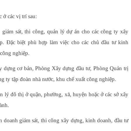
 ở các vị trí sau:
giám sát, thi công, quản lý dự án cho các công ty xây
 Đặc biệt phù hợp làm việc cho các chủ đầu tư kinh
& công nghiệp.
y dựng cơ bản, Phòng Xây dựng đầu tư, Phòng Quản trị
công ty tập đoàn nhà nước, khu chế xuất công nghiệp.
 lý đô thị ở quận, phường, xã, huyện hoặc ở các sở xây
ành.
inh doanh giám sát, thi công xây dựng, kinh doanh, đầu tư