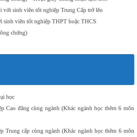
với sinh viên tốt nghiệp Trung Cấp trở lên
ới sinh viên tốt nghiệp THPT hoặc THCS
công chứng)
ại học
hiệp Cao đẳng cùng ngành (Khác ngành học thêm 6 môn
iệp Trung cấp cùng ngành (Khác ngành học thêm 6 môn