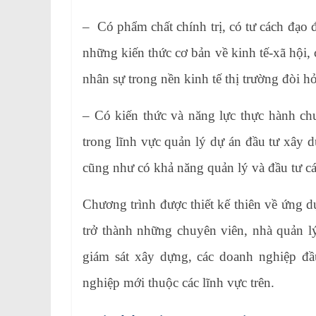
– Có phẩm chất chính trị, có tư cách đạo 
những kiến thức cơ bản về kinh tế-xã hội
nhân sự trong nền kinh tế thị trường đòi h
– Có kiến thức và năng lực thực hành ch
trong lĩnh vực quản lý dự án đầu tư x
cũng như có khả năng quản lý và đầu tư cá
Chương trình được thiết kế thiên về ứng 
trở thành những chuyên viên, nhà quản lý 
giám sát xây dựng, các doanh nghiệp đâ
nghiệp mới thuộc các lĩnh vực trên.