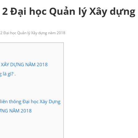
 2 Đại học Quản lý Xây dựng
 2 Đại học Quản lý Xây dựng năm 2018
Ý XÂY DỰNG NĂM 2018
là gì? .
liên thông Đại học Xây Dựng
ỰNG NĂM 2018