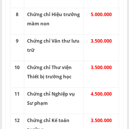
8
Chứng chỉ Hiệu trưởng
5.000.000
mầm non
9
Chứng chỉ Văn thư lưu
3.500.000
trữ
10
Chứng chỉ Thư viện
3.500.000
Thiết bị trường học
11
Chứng chỉ Nghiệp vụ
4.500.000
Sư phạm
12
Chứng chỉ Kế toán
3.500.000