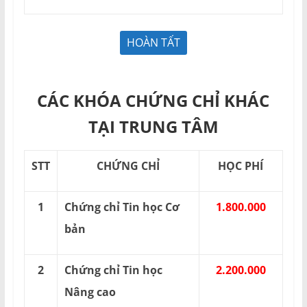
CÁC KHÓA CHỨNG CHỈ KHÁC
TẠI TRUNG TÂM
STT
CHỨNG CHỈ
HỌC PHÍ
1
Chứng chỉ Tin học Cơ
1.800.000
bản
2
Chứng chỉ Tin học
2.200.000
Nâng cao