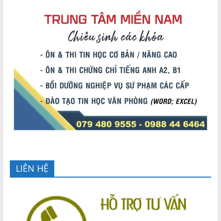
LIÊN HỆ