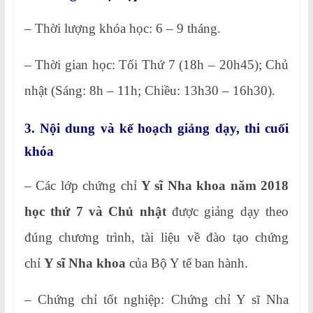
– Thời lượng khóa học: 6 – 9 tháng.
– Thời gian học: Tối Thứ 7 (18h – 20h45); Chủ
nhật (Sáng: 8h – 11h; Chiều: 13h30 – 16h30).
3. Nội dung và kế hoạch giảng dạy, thi cuối
khóa
– Các lớp chứng chỉ
Y sĩ Nha khoa năm 2018
học thứ 7 và Chủ nhật
được giảng dạy theo
đúng chương trình, tài liệu về đào tạo chứng
chỉ
Y sĩ Nha khoa
của Bộ Y tế ban hành.
– Chứng chỉ tốt nghiệp: Chứng chỉ Y sĩ Nha