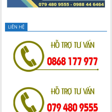
LIÊN HỆ