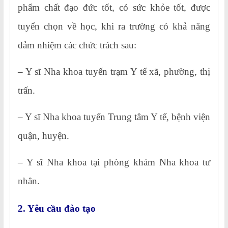
phẩm chất đạo đức tốt, có sức khỏe tốt, được
tuyển chọn về học, khi ra trường có khả năng
đảm nhiệm các chức trách sau:
– Y sĩ Nha khoa tuyến trạm Y tế xã, phường, thị
trấn.
– Y sĩ Nha khoa tuyến Trung tâm Y tế, bệnh viện
quận, huyện.
– Y sĩ Nha khoa tại phòng khám Nha khoa tư
nhân.
2. Yêu cầu đào tạo