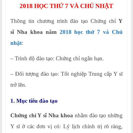
2018 HỌC THỨ 7 VÀ CHỦ NHẬT
Thông tin chương trình đào tạo Chứng chỉ
Y
sĩ Nha khoa năm
2018 học thứ 7 và Chủ
nhật
:
– Trình độ đào tạo: Chứng chỉ ngắn hạn.
– Đối tượng đào tạo: Tốt nghiệp Trung cấp Y sĩ
trở lên.
1. Mục tiêu đào tạo
Chứng chỉ Y sĩ Nha khoa
nhằm đào tạo những
Y sĩ ở các đơn vị có: Lý lịch chính trị rõ ràng,