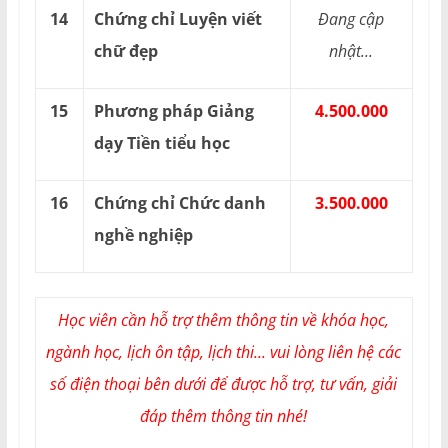
14
Chứng chỉ Luyện viết
Đang cập
chữ đẹp
nhật...
15
Phương pháp Giảng
4.500.000
dạy Tiền tiểu học
16
Chứng chỉ Chức danh
3.500.000
nghề nghiệp
Học viên cần hỗ trợ thêm thông tin về khóa học,
ngành học, lịch ôn tập, lịch thi... vui lòng liên hệ các
số điện thoại bên dưới để được hỗ trợ, tư vấn, giải
đáp thêm thông tin nhé!