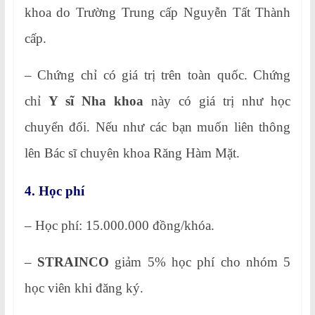
khoa do Trường Trung cấp Nguyễn Tất Thành
cấp.
– Chứng chỉ có giá trị trên toàn quốc. Chứng
chỉ
Y sĩ Nha khoa
này có giá trị như học
chuyển đổi. Nếu như các bạn muốn liên thông
lên Bác sĩ chuyên khoa Răng Hàm Mặt.
4. Học phí
– Học phí: 15.000.000 đồng/khóa.
–
STRAINCO
giảm 5% học phí cho nhóm 5
học viên khi đăng ký.