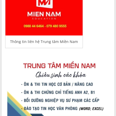
Thông tin liên hệ Trung tâm Miền Nam