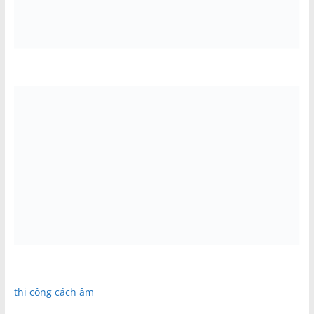
thi công cách âm