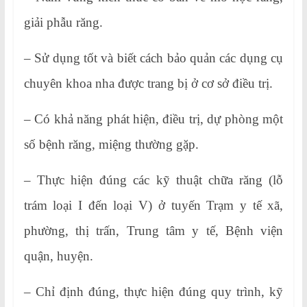
giải phẫu răng.
– Sử dụng tốt và biết cách bảo quản các dụng cụ
chuyên khoa nha được trang bị ở cơ sở điều trị.
– Có khả năng phát hiện, điều trị, dự phòng một
số bệnh răng, miệng thường gặp.
– Thực hiện đúng các kỹ thuật chữa răng (lỗ
trám loại I đến loại V) ở tuyến Trạm y tế xã,
phường, thị trấn, Trung tâm y tế, Bệnh viện
quận, huyện.
– Chỉ định đúng, thực hiện đúng quy trình, kỹ