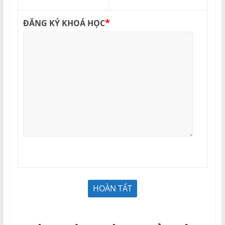
*
ĐĂNG KÝ KHOÁ HỌC