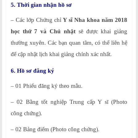
5. Thời gian nhận hồ sơ
– Các lớp Chứng chỉ
Y sĩ Nha khoa năm 2018
học thứ 7 và Chủ nhật
sẽ được khai giảng
thường xuyên. Các bạn quan tâm, có thể liên hệ
để cập nhật lịch khai giảng chính xác nhất.
6. Hồ sơ đăng ký
– 01 Phiếu đăng ký theo mẫu.
– 02 Bằng tốt nghiệp Trung cấp Y sĩ (Photo
công chứng).
– 02 Bảng điểm (Photo công chứng).