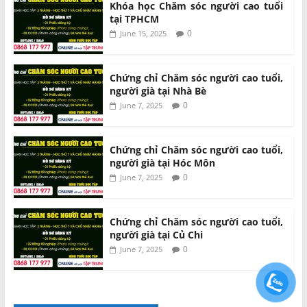
Khóa học Chăm sóc người cao tuổi
tại TPHCM
0
June 15, 2025
Chứng chỉ Chăm sóc người cao tuổi,
người già tại Nhà Bè
0
June 7, 2025
Chứng chỉ Chăm sóc người cao tuổi,
người già tại Hóc Môn
0
June 7, 2025
Chứng chỉ Chăm sóc người cao tuổi,
người già tại Củ Chi
0
June 7, 2025