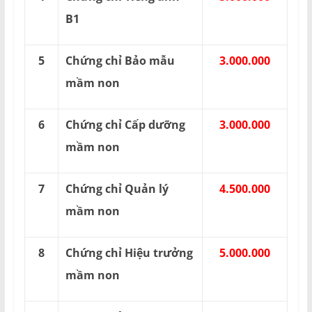
B1
5
Chứng chỉ Bảo mẫu
3.000.000
mầm non
6
Chứng chỉ Cấp dưỡng
3.000.000
mầm non
7
Chứng chỉ Quản lý
4.500.000
mầm non
8
Chứng chỉ Hiệu trưởng
5.000.000
mầm non