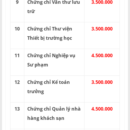
9
Chứng chỉ Văn thư lưu
3.500.000
trữ
10
Chứng chỉ Thư viện
3.500.000
Thiết bị trường học
11
Chứng chỉ Nghiệp vụ
4.500.000
Sư phạm
12
Chứng chỉ Kế toán
3.500.000
trưởng
13
Chứng chỉ Quản lý nhà
4.500.000
hàng khách sạn