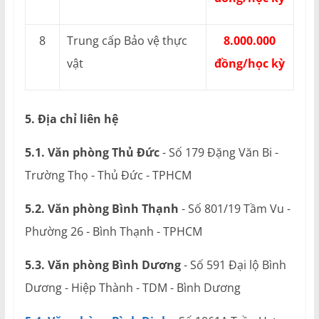
8
Trung cấp Bảo vệ thực
8.000.000
vật
đồng/học kỳ
5. Địa chỉ liên hệ
5.1. Văn phòng Thủ Đức
- Số 179 Đặng Văn Bi -
Trường Thọ - Thủ Đức - TPHCM
5.2. Văn phòng Bình Thạnh
- Số 801/19 Tầm Vu -
Phường 26 - Bình Thạnh - TPHCM
5.3. Văn phòng Bình Dương
- Số 591 Đại lộ Bình
Dương - Hiệp Thành - TDM - Bình Dương