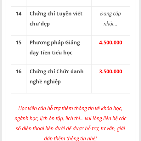
14
Chứng chỉ Luyện viết
Đang cập
chữ đẹp
nhật...
15
Phương pháp Giảng
4.500.000
dạy Tiền tiểu học
16
Chứng chỉ Chức danh
3.500.000
nghề nghiệp
Học viên cần hỗ trợ thêm thông tin về khóa học,
ngành học, lịch ôn tập, lịch thi... vui lòng liên hệ các
số điện thoại bên dưới để được hỗ trợ, tư vấn, giải
đáp thêm thông tin nhé!