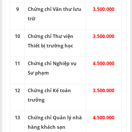
9
Chứng chỉ Văn thư lưu
3.500.000
trữ
10
Chứng chỉ Thư viện
3.500.000
Thiết bị trường học
11
Chứng chỉ Nghiệp vụ
4.500.000
Sư phạm
12
Chứng chỉ Kế toán
3.500.000
trưởng
13
Chứng chỉ Quản lý nhà
4.500.000
hàng khách sạn