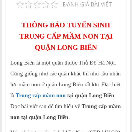
ĐÁNH GIÁ BÀI VIẾT
THÔNG BÁO TUYỂN SINH
TRUNG CẤP MẦM NON TẠI
QUẬN LONG BIÊN
Long Biên là một quận thuộc Thủ Đô Hà Nội.
Cũng giống như các quận khác thì nhu cầu nhân
lực mầm non ở quận Long Biên rất lớn. Đặc biệt
là
Trung cấp mầm non
tại quận Long Biên
.
Đọc bài viết sau để tìm hiểu về
Trung cấp mầm
non tại quận Long Biên
.