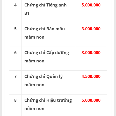
4
Chứng chỉ Tiếng anh
5.000.000
B1
5
Chứng chỉ Bảo mẫu
3.000.000
mầm non
6
Chứng chỉ Cấp dưỡng
3.000.000
mầm non
7
Chứng chỉ Quản lý
4.500.000
mầm non
8
Chứng chỉ Hiệu trưởng
5.000.000
mầm non