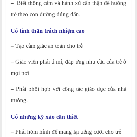
– Biết thông cảm và hành xử cẩn thận để hướng
trẻ theo con đường đúng đắn.
Có tinh thần trách nhiệm cao
– Tạo cảm giác an toàn cho trẻ
– Giáo viên phải tỉ mỉ, đáp ứng nhu cầu của trẻ ở
mọi nơi
– Phải phối hợp với công tác giáo dục của nhà
trường.
Có những kỹ xảo cần thiết
– Phải hóm hỉnh để mang lại tiếng cười cho trẻ