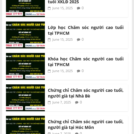
tuổi XKLĐ 2025
0
June 15, 2025
Lớp học Chăm sóc người cao tuổi
tại TPHCM
0
June 15, 2025
Khóa học Chăm sóc người cao tuổi
tại TPHCM
0
June 15, 2025
Chứng chỉ Chăm sóc người cao tuổi,
người già tại Nhà Bè
0
June 7, 2025
Chứng chỉ Chăm sóc người cao tuổi,
người già tại Hóc Môn
0
June 7, 2025