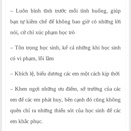
– Luôn bình tĩnh trước mỗi tình huống, giúp
bạn tự kiềm chế để không bao giờ có những lời
nói, cử chỉ xúc phạm học trò
– Tôn trọng học sinh, kể cả những khi học sinh
có vi phạm, lỗi lầm
– Khích lệ, biểu dương các em một cách kịp thời
– Khen ngợi những ưu điểm, sở trường của các
em để các em phát huy, bên cạnh đó cũng không
quên chỉ ra những thiếu sót của học sinh để các
em khắc phục.