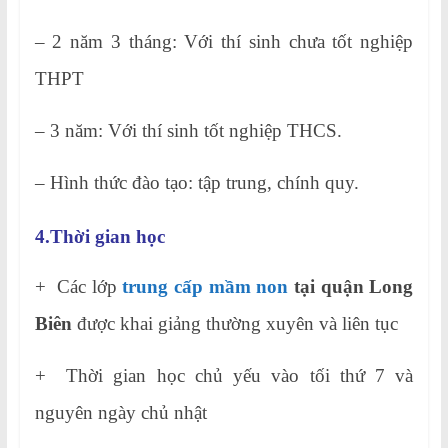
– 2 năm 3 tháng: Với thí sinh chưa tốt nghiệp
THPT
– 3 năm: Với thí sinh tốt nghiệp THCS.
– Hình thức đào tạo: tập trung, chính quy.
4.Thời gian học
+ Các lớp
trung cấp mầm non
tại quận Long
Biên
được khai giảng thường xuyên và liên tục
+ Thời gian học chủ yếu vào tối thứ 7 và
nguyên ngày chủ nhật