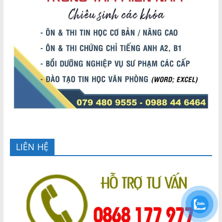
LIÊN HỆ