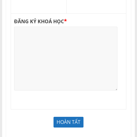
*
ĐĂNG KÝ KHOÁ HỌC