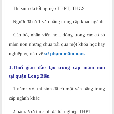
– Thí sinh đã tốt nghiệp THPT, THCS
– Người đã có 1 văn bằng trung cấp khác ngành
– Cán bộ, nhân viên hoạt động trong các cơ sở
mầm non nhưng chưa trải qua một khóa học hay
nghiệp vụ nào về
sư phạm mầm non.
3.Thời gian đào tạo trung cấp mầm non
tại quận Long Biên
– 1 năm: Với thí sinh đã có một văn bằng trung
cấp ngành khác
– 2 năm: Với thí sinh đã tốt nghiệp THPT