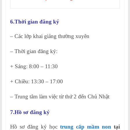
6.Thời gian đăng ký
– Các lớp khai giảng thường xuyên
– Thời gian đăng ký:
+ Sáng: 8:00 – 11:30
+ Chiều: 13:30 – 17:00
– Trung tâm làm việc từ thứ 2 đến Chủ Nhật
7.Hồ sơ đăng ký
Hồ sơ đăng ký học
trung cấp mầm non
tại