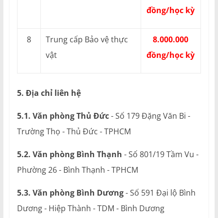
đồng/học kỳ
8
Trung cấp Bảo vệ thực
8.000.000
vật
đồng/học kỳ
5. Địa chỉ liên hệ
5.1. Văn phòng Thủ Đức
- Số 179 Đặng Văn Bi -
Trường Thọ - Thủ Đức - TPHCM
5.2. Văn phòng Bình Thạnh
- Số 801/19 Tầm Vu -
Phường 26 - Bình Thạnh - TPHCM
5.3. Văn phòng Bình Dương
- Số 591 Đại lộ Bình
Dương - Hiệp Thành - TDM - Bình Dương