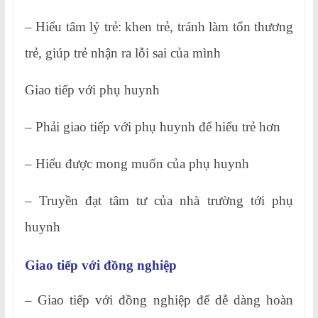
– Hiểu tâm lý trẻ: khen trẻ, tránh làm tổn thương
trẻ, giúp trẻ nhận ra lỗi sai của mình
Giao tiếp với phụ huynh
– Phải giao tiếp với phụ huynh để hiểu trẻ hơn
– Hiểu được mong muốn của phụ huynh
– Truyền đạt tâm tư của nhà trường tới phụ
huynh
Giao tiếp với đồng nghiệp
– Giao tiếp với đồng nghiệp để dễ dàng hoàn