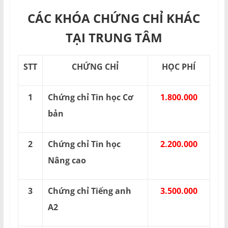
CÁC KHÓA CHỨNG CHỈ KHÁC
TẠI TRUNG TÂM
STT
CHỨNG CHỈ
HỌC PHÍ
1
Chứng chỉ Tin học Cơ
1.800.000
bản
2
Chứng chỉ Tin học
2.200.000
Nâng cao
3
Chứng chỉ Tiếng anh
3.500.000
A2