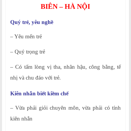
BIÊN – HÀ NỘI
Quý trẻ, yêu nghề
– Yêu mến trẻ
– Quý trọng trẻ
– Có tấm lòng vị tha, nhân hậu, công bằng, tế
nhị và chu đáo với trẻ.
Kiên nhẫn biết kiềm chế
– Vừa phải giỏi chuyên môn, vừa phải có tính
kiên nhẫn