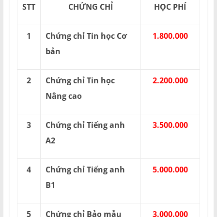
STT
CHỨNG CHỈ
HỌC PHÍ
1
Chứng chỉ Tin học Cơ
1.800.000
bản
2
Chứng chỉ Tin học
2.200.000
Nâng cao
3
Chứng chỉ Tiếng anh
3.500.000
A2
4
Chứng chỉ Tiếng anh
5.000.000
B1
5
Chứng chỉ Bảo mẫu
3.000.000