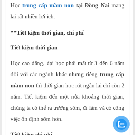
Học
trung cấp mầm non
tại Đồng Nai
mang
lại rất nhiều lợi ích:
**Tiết kiệm thời gian, chi phí
Tiết kiệm thời gian
Học cao đẳng, đại học phải mất từ 3 đến 6 năm
đối với các ngành khác nhưng riêng
trung cấp
mầm non
thì thời gian học rút ngắn lại chỉ còn 2
năm. Tiết kiệm đến một nửa khoảng thời gian,
chúng ta có thể ra trường sớm, đi làm và có công
việc ổn định sớm hơn.
Tiết kiệm chi phí