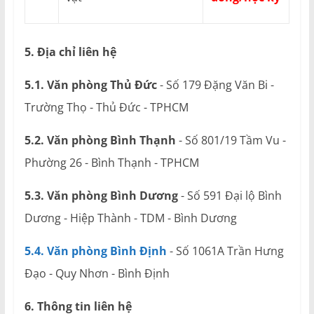
5. Địa chỉ liên hệ
5.1. Văn phòng Thủ Đức
- Số 179 Đặng Văn Bi -
Trường Thọ - Thủ Đức - TPHCM
5.2. Văn phòng Bình Thạnh
- Số 801/19 Tầm Vu -
Phường 26 - Bình Thạnh - TPHCM
5.3. Văn phòng Bình Dương
- Số 591 Đại lộ Bình
Dương - Hiệp Thành - TDM - Bình Dương
5.4. Văn phòng Bình Định
- Số 1061A Trần Hưng
Đạo - Quy Nhơn - Bình Định
6. Thông tin liên hệ