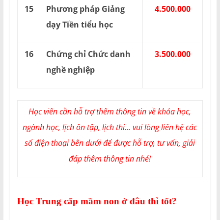
15
Phương pháp Giảng
4.500.000
dạy Tiền tiểu học
16
Chứng chỉ Chức danh
3.500.000
nghề nghiệp
Học viên cần hỗ trợ thêm thông tin về khóa học,
ngành học, lịch ôn tập, lịch thi... vui lòng liên hệ các
số điện thoại bên dưới để được hỗ trợ, tư vấn, giải
đáp thêm thông tin nhé!
Học Trung cấp mầm non ở đâu thì tốt?