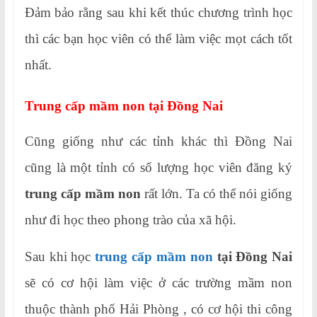
Đảm bảo rằng sau khi kết thúc chương trình học
thì các bạn học viên có thể làm việc mọt cách tốt
nhất.
Trung cấp mầm non tại Đồng Nai
Cũng giống như các tỉnh khác thì Đồng Nai
cũng là một tỉnh có số lượng học viên đăng ký
trung cấp mầm non
rất lớn. Ta có thể nói giống
như đi học theo phong trào của xã hội.
Sau khi học
trung cấp mầm non
tại Đồng Nai
sẽ có cơ hội làm việc ở các trường mầm non
thuộc thành phố Hải Phòng , có cơ hội thi công