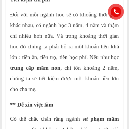
Đối với mỗi ngành học sẽ có khoảng thời gian
khác nhau, có ngành học 3 năm, 4 năm và thậm
chí nhiều hơn nữa. Và trong khoảng thời gian
học đó chúng ta phải bỏ ra một khoản tiền khá
lớn : tiền ăn, tiền trọ, tiền học phí. Nếu như học
trung cấp mầm non
, chỉ tốn khoảng 2 năm,
chúng ta sẽ tiết kiệm được một khoản tiền lớn
cho cha mẹ.
** Dễ xin việc làm
Có thể chắc chắn rằng ngành
sư phạm mầm