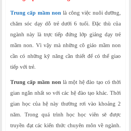
Trung cấp mầm non
là công việc nuôi dưỡng,
chăm sóc dạy dỗ trẻ dưới 6 tuổi. Đặc thù của
ngành này là trực tiếp đứng lớp giảng dạy trẻ
mầm non. Vì vậy mà những cô giáo mầm non
cần có những kỹ năng cần thiết để có thể giao
tiếp với trẻ.
Trung cấp mầm non
là một hệ đào tạo có thời
gian ngắn nhất so với các hệ đào tạo khác. Thời
gian học của hệ này thường rơi vào khoảng 2
năm. Trong quá trình học học viên sẽ được
truyền đạt các kiến thức chuyên môn về ngành.