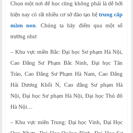
Chọn một nơi để học cũng không phải là dễ bởi
hiện nay có rất nhiều cơ sở đào tạo hệ
trung cấp
mầm non
.
Chúng ta hãy điểm qua một số
trường như:
– Khu vực miền Bắc: Đại học Sư phạm Hà Nội,
Cao Đẳng Sư Phạm Bắc Ninh, Đại học Tân
Trào, Cao Đẳng Sư Phạm Hà Nam, Cao Đẳng
Hải Dương Khối N, Cao đẳng Sư phạm Hà
Nội, Đại học Sư phạm Hà Nội, Đại học Thủ đô
Hà Nội…
– Khu vực miền Trung: Đại học Vinh, Đại Học