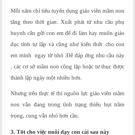
Mỗi năm chỉ tiêu tuyển dụng giáo viên mầm non
tăng theo thời gian. Xuất phát từ nhu cầu phụ
huynh cần gửi con em để đi làm hay muốn giáo
dục tính tự lập và cũng như kiến thức cho con
em mình ngay từ nhỏ .Để đáp ứng nhu cầu này
, các cơ sở mầm non công lập hoặc tư thục được
thành lập ngày một nhiều hơn.
Nhưng trên thực tế thì nguồn lực giáo viên mầm
non vẫn đang trong tình trạng thiếu hụt trầm
trọng, cung vẫn nhỏ hơn cầu.
3. Tốt cho việc nuôi dạy con cái sau này