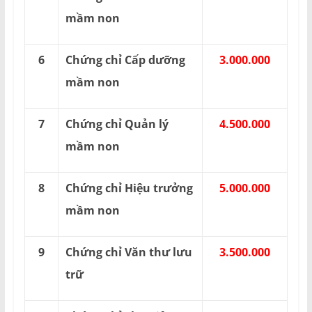
mầm non
6
Chứng chỉ Cấp dưỡng
3.000.000
mầm non
7
Chứng chỉ Quản lý
4.500.000
mầm non
8
Chứng chỉ Hiệu trưởng
5.000.000
mầm non
9
Chứng chỉ Văn thư lưu
3.500.000
trữ