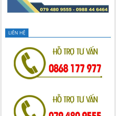
LIÊN HỆ