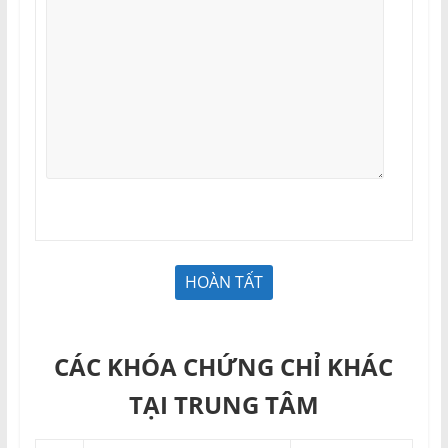
CÁC KHÓA CHỨNG CHỈ KHÁC
TẠI TRUNG TÂM