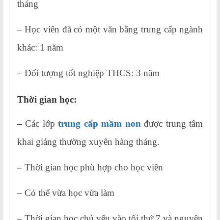
tháng
– Học viên đã có một văn bằng trung cấp ngành
khác: 1 năm
– Đối tượng tốt nghiệp THCS: 3 năm
Thời gian học:
– Các lớp
trung cấp mầm non
được trung tâm
khai giảng thường xuyên hàng tháng.
– Thời gian học phù hợp cho học viên
– Có thể vừa học vừa làm
– Thời gian học chủ yếu vào tối thứ 7 và nguyên