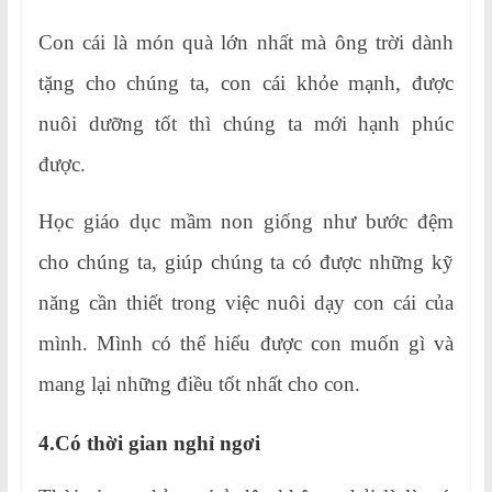
Con cái là món quà lớn nhất mà ông trời dành
tặng cho chúng ta, con cái khỏe mạnh, được
nuôi dưỡng tốt thì chúng ta mới hạnh phúc
được.
Học giáo dục mầm non giống như bước đệm
cho chúng ta, giúp chúng ta có được những kỹ
năng cần thiết trong việc nuôi dạy con cái của
mình. Mình có thể hiểu được con muốn gì và
mang lại những điều tốt nhất cho con.
4.Có thời gian nghỉ ngơi