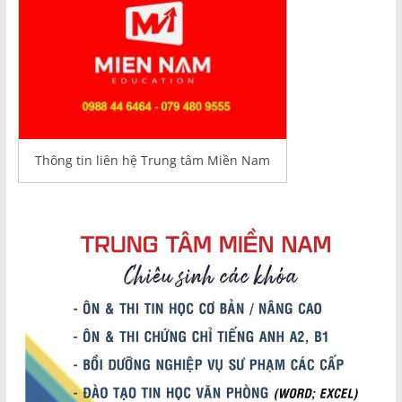
Thông tin liên hệ Trung tâm Miền Nam