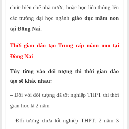
chức biên chế nhà nước, hoặc học liên thông lên
các trường đại học ngành
giáo dục mầm non
tại Đồng Nai.
Thời gian đào tạo Trung cấp mầm non tại
Đồng Nai
Tùy từng vào đối tượng thì thời gian đào
tạo sẽ khác nhau:
– Đối với đối tượng đã tốt nghiệp THPT thì thời
gian học là 2 năm
– Đối tượng chưa tốt nghiệp THPT: 2 năm 3