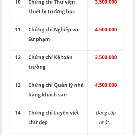
10
Chứng chỉ Thư viện
3.500.000
Thiết bị trường học
11
Chứng chỉ Nghiệp vụ
4.500.000
Sư phạm
12
Chứng chỉ Kế toán
3.500.000
trưởng
13
Chứng chỉ Quản lý nhà
4.500.000
hàng khách sạn
14
Chứng chỉ Luyện viết
Đang cập
chữ đẹp
nhật...