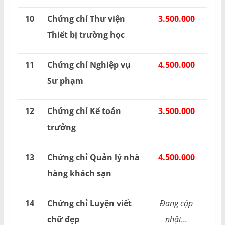
10
Chứng chỉ Thư viện
3.500.000
Thiết bị trường học
11
Chứng chỉ Nghiệp vụ
4.500.000
Sư phạm
12
Chứng chỉ Kế toán
3.500.000
trưởng
13
Chứng chỉ Quản lý nhà
4.500.000
hàng khách sạn
14
Chứng chỉ Luyện viết
Đang cập
chữ đẹp
nhật...