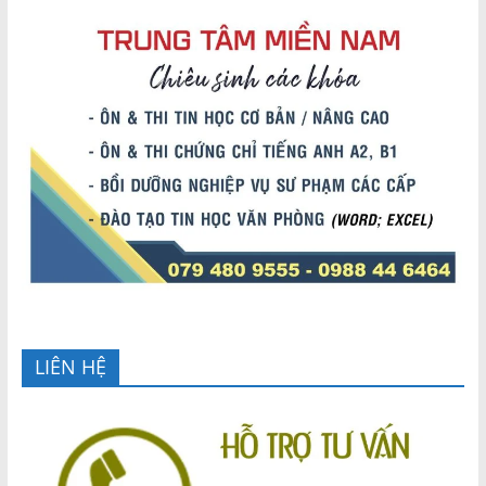
LIÊN HỆ