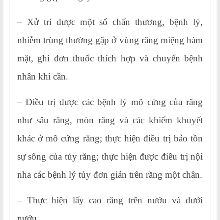
– Xử trí được một số chấn thương, bệnh lý,
nhiễm trùng thường gặp ở vùng răng miệng hàm
mặt, ghi đơn thuốc thích hợp và chuyển bệnh
nhân khi cần.
– Điều trị được các bệnh lý mô cứng của răng
như sâu răng, mòn răng và các khiếm khuyết
khác ở mô cứng răng; thực hiện điều trị bảo tồn
sự sống của tủy răng; thực hiện được điều trị nội
nha các bệnh lý tủy đơn giản trên răng một chân.
– Thực hiện lấy cao răng trên nướu và dưới
nướu.