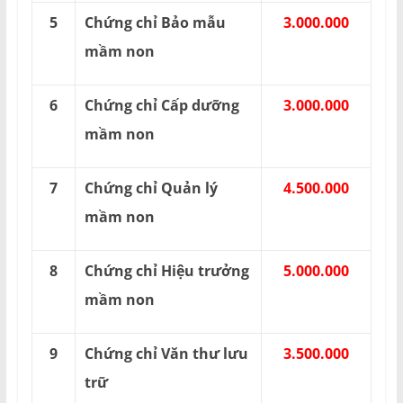
5
Chứng chỉ Bảo mẫu
3.000.000
mầm non
6
Chứng chỉ Cấp dưỡng
3.000.000
mầm non
7
Chứng chỉ Quản lý
4.500.000
mầm non
8
Chứng chỉ Hiệu trưởng
5.000.000
mầm non
9
Chứng chỉ Văn thư lưu
3.500.000
trữ