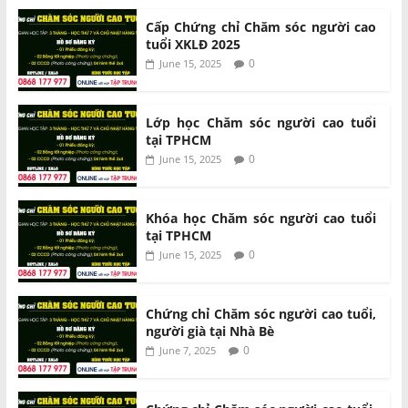
Cấp Chứng chỉ Chăm sóc người cao
tuổi XKLĐ 2025
0
June 15, 2025
Lớp học Chăm sóc người cao tuổi
tại TPHCM
0
June 15, 2025
Khóa học Chăm sóc người cao tuổi
tại TPHCM
0
June 15, 2025
Chứng chỉ Chăm sóc người cao tuổi,
người già tại Nhà Bè
0
June 7, 2025