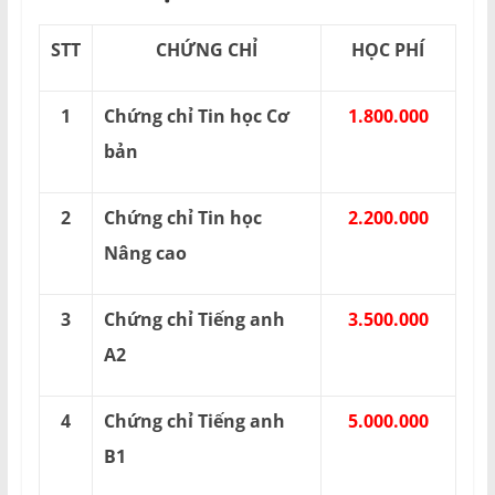
STT
CHỨNG CHỈ
HỌC PHÍ
1
Chứng chỉ Tin học Cơ
1.800.000
bản
2
Chứng chỉ Tin học
2.200.000
Nâng cao
3
Chứng chỉ Tiếng anh
3.500.000
A2
4
Chứng chỉ Tiếng anh
5.000.000
B1