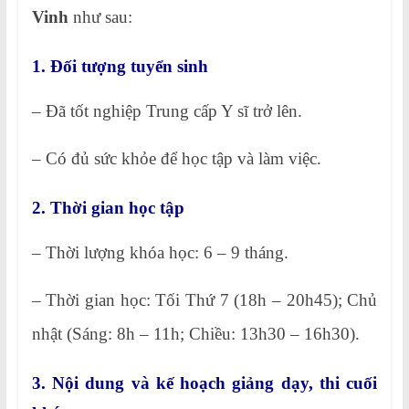
Vinh
như sau:
1. Đối tượng tuyển sinh
– Đã tốt nghiệp Trung cấp Y sĩ trở lên.
– Có đủ sức khỏe để học tập và làm việc.
2. Thời gian học tập
– Thời lượng khóa học: 6 – 9 tháng.
– Thời gian học: Tối Thứ 7 (18h – 20h45); Chủ
nhật (Sáng: 8h – 11h; Chiều: 13h30 – 16h30).
3. Nội dung và kế hoạch giảng dạy, thi cuối