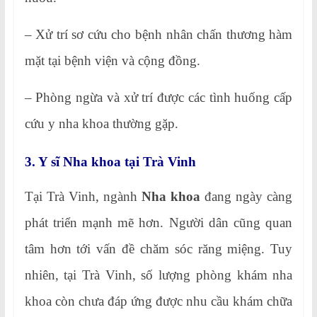
– Xử trí sơ cứu cho bệnh nhân chấn thương hàm
mặt tại bệnh viện và cộng đồng.
– Phòng ngừa và xử trí được các tình huống cấp
cứu y nha khoa thường gặp.
3. Y sĩ Nha khoa tại Trà Vinh
Tại Trà Vinh, ngành
Nha khoa
đang ngày càng
phát triển mạnh mẽ hơn. Người dân cũng quan
tâm hơn tới vấn đề chăm sóc răng miệng. Tuy
nhiên, tại Trà Vinh, số lượng phòng khám nha
khoa còn chưa đáp ứng được nhu cầu khám chữa