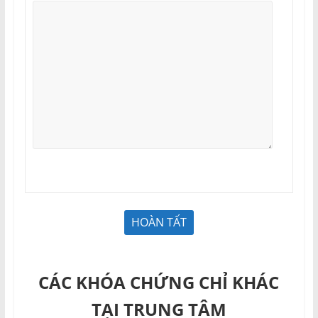
CÁC KHÓA CHỨNG CHỈ KHÁC
TẠI TRUNG TÂM