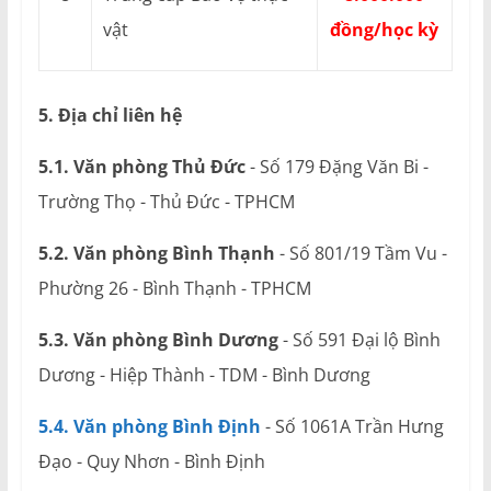
vật
đồng/học kỳ
5. Địa chỉ liên hệ
5.1. Văn phòng Thủ Đức
- Số 179 Đặng Văn Bi -
Trường Thọ - Thủ Đức - TPHCM
5.2. Văn phòng Bình Thạnh
- Số 801/19 Tầm Vu -
Phường 26 - Bình Thạnh - TPHCM
5.3. Văn phòng Bình Dương
- Số 591 Đại lộ Bình
Dương - Hiệp Thành - TDM - Bình Dương
5.4. Văn phòng Bình Định
- Số 1061A Trần Hưng
Đạo - Quy Nhơn - Bình Định