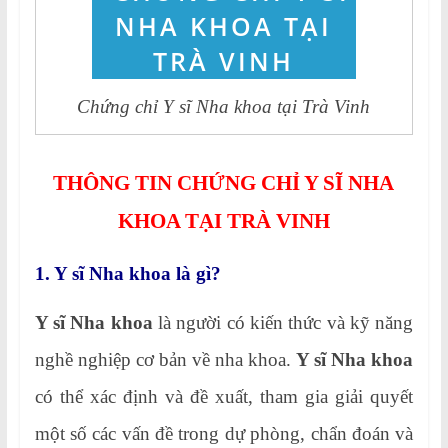
Chứng chỉ Y sĩ Nha khoa tại Trà Vinh
THÔNG TIN CHỨNG CHỈ Y SĨ NHA
KHOA TẠI TRÀ VINH
1. Y sĩ Nha khoa là gì?
Y sĩ Nha khoa
là người có kiến thức và kỹ năng
nghề nghiệp cơ bản về nha khoa.
Y sĩ Nha khoa
có thể xác định và đề xuất, tham gia giải quyết
một số các vấn đề trong dự phòng, chẩn đoán và