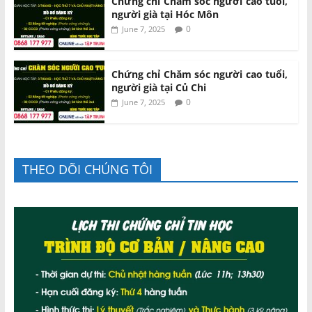
Chứng chỉ Chăm sóc người cao tuổi,
người già tại Hóc Môn
0
June 7, 2025
Chứng chỉ Chăm sóc người cao tuổi,
người già tại Củ Chi
0
June 7, 2025
THEO DÕI CHÚNG TÔI