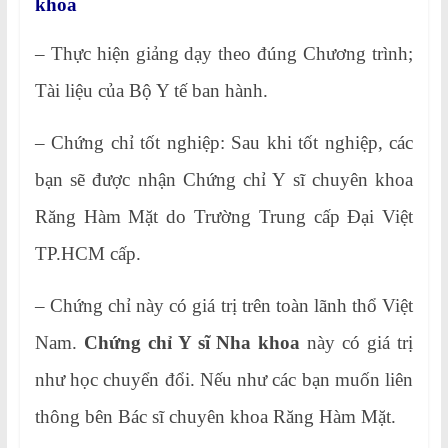
khóa
– Thực hiện giảng dạy theo đúng Chương trình;
Tài liệu của Bộ Y tế ban hành.
– Chứng chỉ tốt nghiệp: Sau khi tốt nghiệp, các
bạn sẽ được nhận Chứng chỉ Y sĩ chuyên khoa
Răng Hàm Mặt do Trường Trung cấp Đại Việt
TP.HCM cấp.
– Chứng chỉ này có giá trị trên toàn lãnh thổ Việt
Nam.
Chứng chỉ Y sĩ Nha khoa
này có giá trị
như học chuyển đổi. Nếu như các bạn muốn liên
thông bên Bác sĩ chuyên khoa Răng Hàm Mặt.