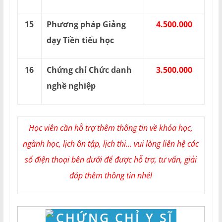
15
Phương pháp Giảng
4.500.000
dạy Tiền tiểu học
16
Chứng chỉ Chức danh
3.500.000
nghề nghiệp
Học viên cần hỗ trợ thêm thông tin về khóa học,
ngành học, lịch ôn tập, lịch thi... vui lòng liên hệ các
số điện thoại bên dưới để được hỗ trợ, tư vấn, giải
đáp thêm thông tin nhé!