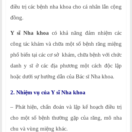
điều trị các bệnh nha khoa cho cá nhân lẫn cộng
đồng.
Y sĩ Nha khoa
có khả năng đảm nhiệm các
công tác khám và chữa một số bệnh răng miệng
phổ biến tại các cơ sở khám, chữa bệnh với chức
danh y sĩ ở các địa phương một cách độc lập
hoặc dưới sự hướng dẫn của Bác sĩ Nha khoa.
2. Nhiệm vụ của Y sĩ Nha khoa
– Phát hiện, chẩn đoán và lập kế hoạch điều trị
cho một số bệnh thường gặp của răng, mô nha
chu và vùng miệng khác.