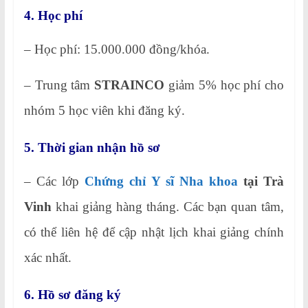
4. Học phí
– Học phí: 15.000.000 đồng/khóa.
– Trung tâm
STRAINCO
giảm 5% học phí cho
nhóm 5 học viên khi đăng ký.
5. Thời gian nhận hồ sơ
– Các lớp
Chứng chỉ
Y sĩ Nha khoa
tại Trà
Vinh
khai giảng hàng tháng. Các bạn quan tâm,
có thể liên hệ để cập nhật lịch khai giảng chính
xác nhất.
6. Hồ sơ đăng ký