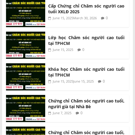
Cấp Chứng chỉ Chăm sóc người cao
tuổi XKLĐ 2025
0
June 15, 2025
March 30, 2026
Lớp học Chăm sóc người cao tuổi
tại TPHCM
0
June 15, 2025
Khóa học Chăm sóc người cao tuổi
tại TPHCM
0
June 15, 2025
June 15, 2025
Chứng chỉ Chăm sóc người cao tuổi,
người già tại Nhà Bè
0
June 7, 2025
Chứng chỉ Chăm sóc người cao tuổi,