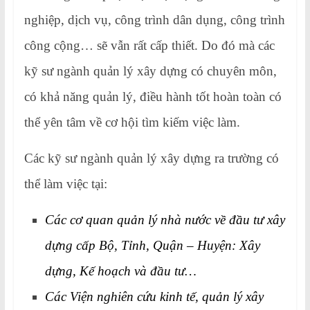
nghiệp, dịch vụ, công trình dân dụng, công trình
công cộng… sẽ vẫn rất cấp thiết. Do đó mà các
kỹ sư ngành quản lý xây dựng có chuyên môn,
có khả năng quản lý, điều hành tốt hoàn toàn có
thể yên tâm về cơ hội tìm kiếm việc làm.
Các kỹ sư ngành quản lý xây dựng ra trường có
thể làm việc tại:
Các cơ quan quản lý nhà nước về đầu tư xây
dựng cấp Bộ, Tỉnh, Quận – Huyện: Xây
dựng, Kế hoạch và đầu tư…
Các Viện nghiên cứu kinh tế, quản lý xây