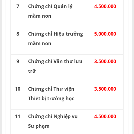
7
Chứng chỉ Quản lý
4.500.000
mầm non
8
Chứng chỉ Hiệu trưởng
5.000.000
mầm non
9
Chứng chỉ Văn thư lưu
3.500.000
trữ
10
Chứng chỉ Thư viện
3.500.000
Thiết bị trường học
11
Chứng chỉ Nghiệp vụ
4.500.000
Sư phạm