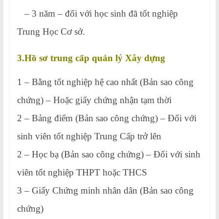
– 3 năm – đối với học sinh đã tốt nghiệp
Trung Học Cơ sở.
3.Hồ sơ trung cấp quản lý Xây dựng
1 – Bằng tốt nghiệp hệ cao nhất (Bản sao công
chứng) – Hoặc giấy chứng nhận tạm thời
2 – Bảng điểm (Bản sao công chứng) – Đối với
sinh viên tốt nghiệp Trung Cấp trở lên
2 – Học bạ (Bản sao công chứng) – Đối với sinh
viên tốt nghiệp THPT hoặc THCS
3 – Giấy Chứng minh nhân dân (Bản sao công
chứng)