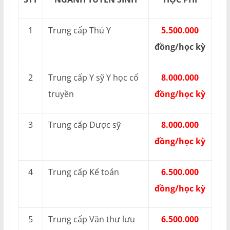
1
Trung cấp Thú Y
5.500.000
đồng/học kỳ
2
Trung cấp Y sỹ Y học cổ
8.000.000
truyền
đồng/học kỳ
3
Trung cấp Dược sỹ
8.000.000
đồng/học kỳ
4
Trung cấp Kế toán
6.500.000
đồng/học kỳ
5
Trung cấp Văn thư lưu
6.500.000