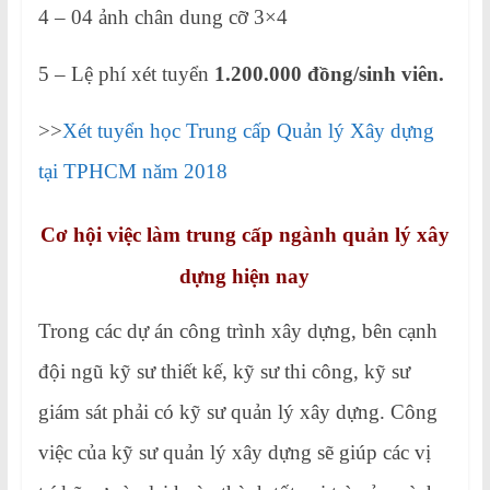
4 – 04 ảnh chân dung cỡ 3×4
5 – Lệ phí xét tuyển
1.200.000 đồng/sinh viên.
>>
Xét tuyển học Trung cấp Quản lý Xây dựng
tại TPHCM năm 2018
Cơ hội việc làm trung cấp ngành quản lý xây
dựng hiện nay
Trong các dự án công trình xây dựng, bên cạnh
đội ngũ kỹ sư thiết kế, kỹ sư thi công, kỹ sư
giám sát phải có kỹ sư quản lý xây dựng. Công
việc của kỹ sư quản lý xây dựng sẽ giúp các vị