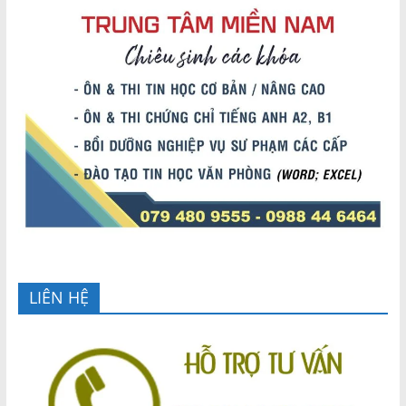
LIÊN HỆ