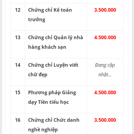
12
Chứng chỉ Kế toán
3.500.000
trưởng
13
Chứng chỉ Quản lý nhà
4.500.000
hàng khách sạn
14
Chứng chỉ Luyện viết
Đang cập
chữ đẹp
nhật...
15
Phương pháp Giảng
4.500.000
dạy Tiền tiểu học
16
Chứng chỉ Chức danh
3.500.000
nghề nghiệp