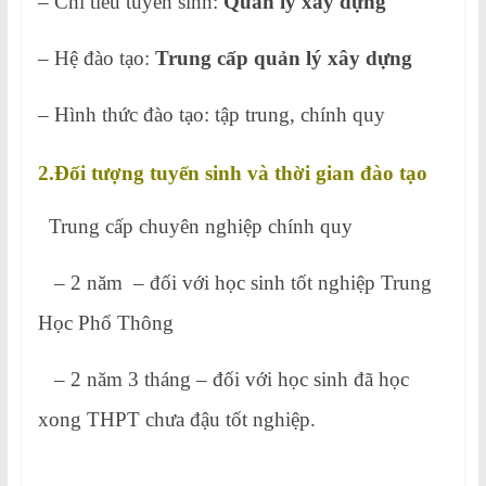
– Chỉ tiêu tuyển sinh:
Quản lý
xây dựng
– Hệ đào tạo:
Trung cấp quản lý xây dựng
– Hình thức đào tạo: tập trung, chính quy
2.Đối tượng tuyển sinh và thời gian đào tạo
Trung cấp chuyên nghiệp chính quy
– 2 năm – đối với học sinh tốt nghiệp Trung
Học Phổ Thông
– 2 năm 3 tháng – đối với học sinh đã học
xong THPT chưa đậu tốt nghiệp.