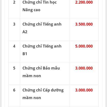
2
Chứng chỉ Tin học
2.200.000
Nâng cao
3
Chứng chỉ Tiếng anh
3.500.000
A2
4
Chứng chỉ Tiếng anh
5.000.000
B1
5
Chứng chỉ Bảo mẫu
3.000.000
mầm non
6
Chứng chỉ Cấp dưỡng
3.000.000
mầm non