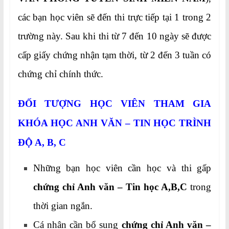
các bạn học viên sẽ đến thi trực tiếp tại 1 trong 2
trường này. Sau khi thi từ 7 đến 10 ngày sẽ được
cấp giấy chứng nhận tạm thời, từ 2 đến 3 tuần có
chứng chỉ chính thức.
ĐỐI TƯỢNG HỌC VIÊN THAM GIA
KHÓA HỌC
ANH VĂN – TIN HỌC TRÌNH
ĐỘ A, B, C
Những bạn học viên cần học và thi gấp
chứng chỉ Anh văn – Tin học A,B,C
trong
thời gian ngắn.
Cá nhân cần bổ sung
chứng chỉ Anh văn –