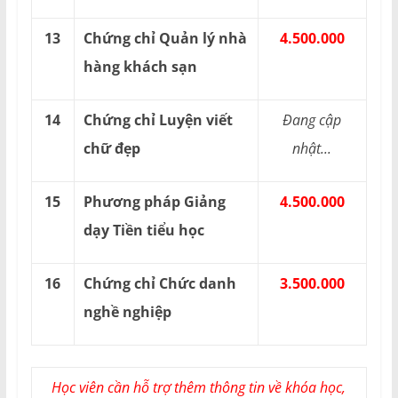
13
Chứng chỉ Quản lý nhà
4.500.000
hàng khách sạn
14
Chứng chỉ Luyện viết
Đang cập
chữ đẹp
nhật...
15
Phương pháp Giảng
4.500.000
dạy Tiền tiểu học
16
Chứng chỉ Chức danh
3.500.000
nghề nghiệp
Học viên cần hỗ trợ thêm thông tin về khóa học,