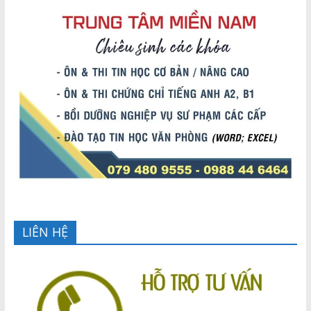
LIÊN HỆ