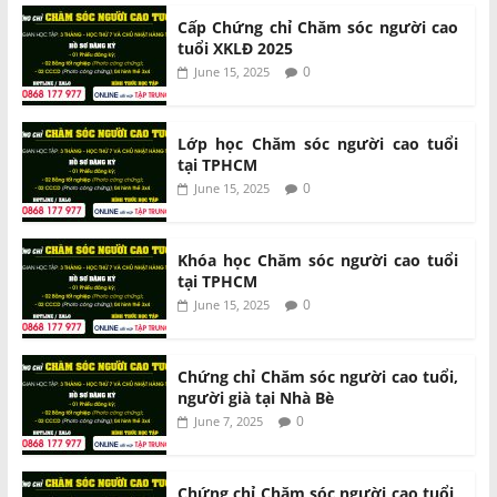
Cấp Chứng chỉ Chăm sóc người cao
tuổi XKLĐ 2025
0
June 15, 2025
Lớp học Chăm sóc người cao tuổi
tại TPHCM
0
June 15, 2025
Khóa học Chăm sóc người cao tuổi
tại TPHCM
0
June 15, 2025
Chứng chỉ Chăm sóc người cao tuổi,
người già tại Nhà Bè
0
June 7, 2025
Chứng chỉ Chăm sóc người cao tuổi,