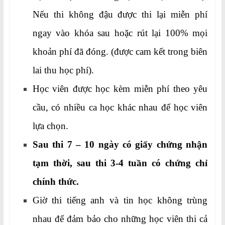
Nếu thi không đậu được thi lại miễn phí
ngay vào khóa sau hoặc rút lại 100% mọi
khoản phí đã đóng. (được cam kết trong biên
lai thu học phí).
Học viên được học kèm miễn phí theo yêu
cầu, có nhiều ca học khác nhau để học viên
lựa chọn.
Sau thi 7 – 10 ngày có giấy chứng nhận
tạm thời, sau thi 3-4 tuần có chứng chỉ
chính thức.
Giờ thi tiếng anh và tin học không trùng
nhau để đảm bảo cho những học viên thi cả