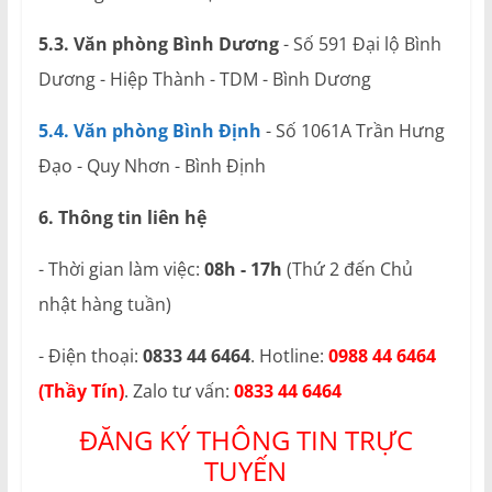
5.3. Văn phòng Bình Dương
- Số 591 Đại lộ Bình
Dương - Hiệp Thành - TDM - Bình Dương
5.4. Văn phòng Bình Định
- Số 1061A Trần Hưng
Đạo - Quy Nhơn - Bình Định
6. Thông tin liên hệ
- Thời gian làm việc:
08h - 17h
(Thứ 2 đến Chủ
nhật hàng tuần)
- Điện thoại:
0833 44 6464
. Hotline:
0988 44 6464
(Thầy Tín)
. Zalo tư vấn:
0833 44 6464
ĐĂNG KÝ THÔNG TIN TRỰC
TUYẾN