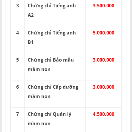
3
Chứng chỉ Tiếng anh
3.500.000
A2
4
Chứng chỉ Tiếng anh
5.000.000
B1
5
Chứng chỉ Bảo mẫu
3.000.000
mầm non
6
Chứng chỉ Cấp dưỡng
3.000.000
mầm non
7
Chứng chỉ Quản lý
4.500.000
mầm non