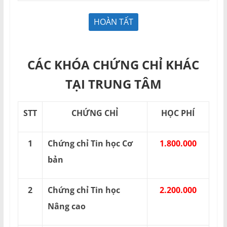
CÁC KHÓA CHỨNG CHỈ KHÁC
TẠI TRUNG TÂM
STT
CHỨNG CHỈ
HỌC PHÍ
1
Chứng chỉ Tin học Cơ
1.800.000
bản
2
Chứng chỉ Tin học
2.200.000
Nâng cao