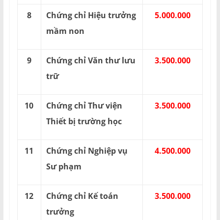
8
Chứng chỉ Hiệu trưởng
5.000.000
mầm non
9
Chứng chỉ Văn thư lưu
3.500.000
trữ
10
Chứng chỉ Thư viện
3.500.000
Thiết bị trường học
11
Chứng chỉ Nghiệp vụ
4.500.000
Sư phạm
12
Chứng chỉ Kế toán
3.500.000
trưởng