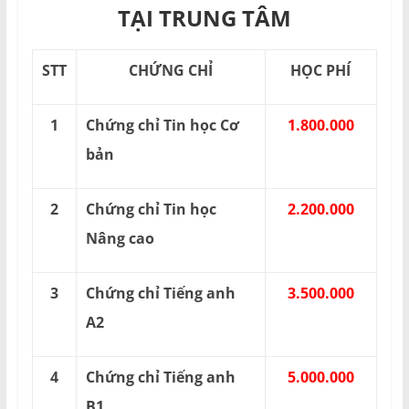
TẠI TRUNG TÂM
STT
CHỨNG CHỈ
HỌC PHÍ
1
Chứng chỉ Tin học Cơ
1.800.000
bản
2
Chứng chỉ Tin học
2.200.000
Nâng cao
3
Chứng chỉ Tiếng anh
3.500.000
A2
4
Chứng chỉ Tiếng anh
5.000.000
B1