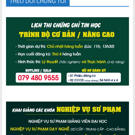
THEO DÕI CHÚNG TÔI