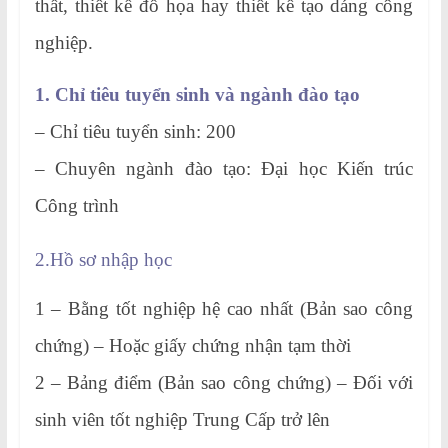
thất, thiết kế đồ họa hay thiết kế tạo dáng công
nghiệp.
1. Chỉ tiêu tuyển sinh và ngành đào tạo
– Chỉ tiêu tuyển sinh: 200
– Chuyên ngành đào tạo: Đại học Kiến trúc
Công trình
2.Hồ sơ nhập học
1 – Bằng tốt nghiệp hệ cao nhất (Bản sao công
chứng) – Hoặc giấy chứng nhận tạm thời
2 – Bảng điểm (Bản sao công chứng) – Đối với
sinh viên tốt nghiệp Trung Cấp trở lên