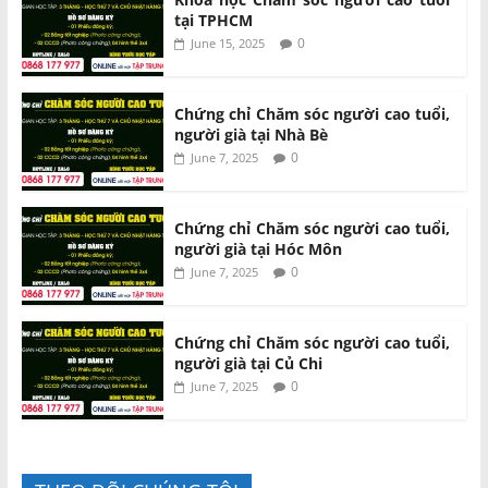
tại TPHCM
0
June 15, 2025
Chứng chỉ Chăm sóc người cao tuổi,
người già tại Nhà Bè
0
June 7, 2025
Chứng chỉ Chăm sóc người cao tuổi,
người già tại Hóc Môn
0
June 7, 2025
Chứng chỉ Chăm sóc người cao tuổi,
người già tại Củ Chi
0
June 7, 2025