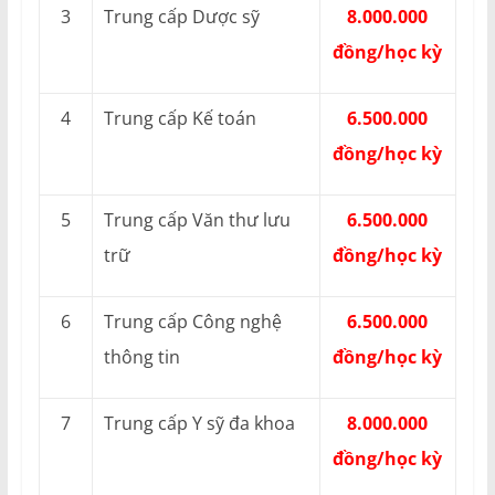
3
Trung cấp Dược sỹ
8.000.000
đồng/học kỳ
4
Trung cấp Kế toán
6.500.000
đồng/học kỳ
5
Trung cấp Văn thư lưu
6.500.000
trữ
đồng/học kỳ
6
Trung cấp Công nghệ
6.500.000
thông tin
đồng/học kỳ
7
Trung cấp Y sỹ đa khoa
8.000.000
đồng/học kỳ