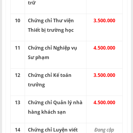
trữ
10
Chứng chỉ Thư viện
3.500.000
Thiết bị trường học
11
Chứng chỉ Nghiệp vụ
4.500.000
Sư phạm
12
Chứng chỉ Kế toán
3.500.000
trưởng
13
Chứng chỉ Quản lý nhà
4.500.000
hàng khách sạn
14
Chứng chỉ Luyện viết
Đang cập