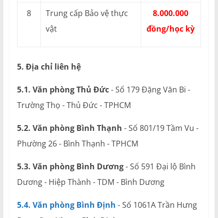
8
Trung cấp Bảo vệ thực
8.000.000
vật
đồng/học kỳ
5. Địa chỉ liên hệ
5.1. Văn phòng Thủ Đức
- Số 179 Đặng Văn Bi -
Trường Thọ - Thủ Đức - TPHCM
5.2. Văn phòng Bình Thạnh
- Số 801/19 Tầm Vu -
Phường 26 - Bình Thạnh - TPHCM
5.3. Văn phòng Bình Dương
- Số 591 Đại lộ Bình
Dương - Hiệp Thành - TDM - Bình Dương
5.4. Văn phòng Bình Định
- Số 1061A Trần Hưng