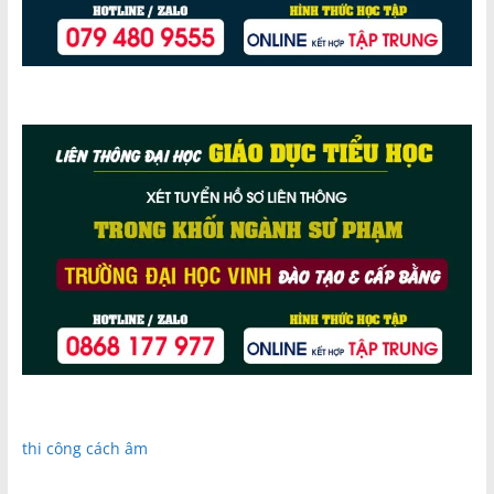
thi công cách âm