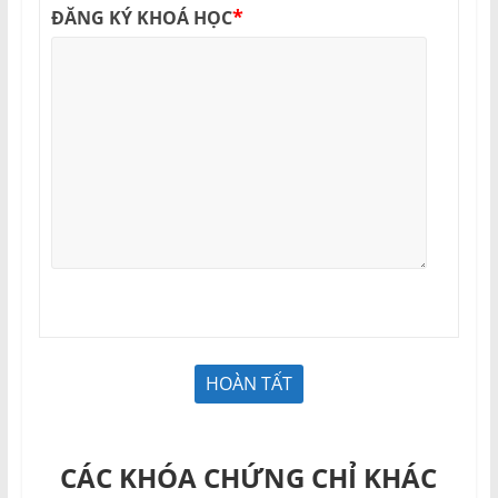
*
ĐĂNG KÝ KHOÁ HỌC
CÁC KHÓA CHỨNG CHỈ KHÁC