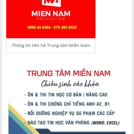
Thông tin liên hệ Trung tâm Miền Nam