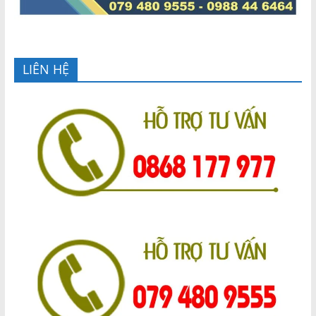
LIÊN HỆ