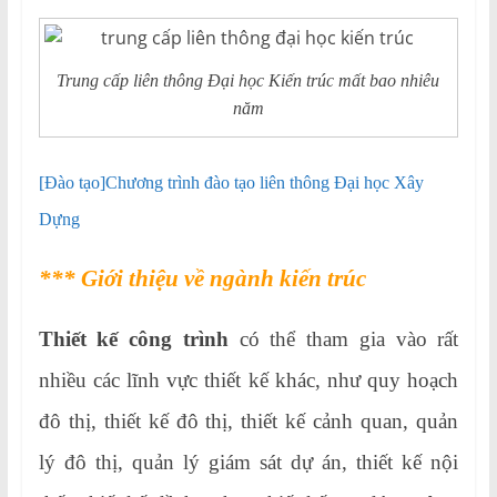
Trung cấp liên thông Đại học Kiến trúc mất bao nhiêu
năm
[Đào tạo]Chương trình đào tạo liên thông Đại học Xây
Dựng
*** Giới thiệu về ngành kiến trúc
Thiết kế công trình
có thể tham gia vào rất
nhiều các lĩnh vực thiết kế khác, như quy hoạch
đô thị, thiết kế đô thị, thiết kế cảnh quan, quản
lý đô thị, quản lý giám sát dự án, thiết kế nội