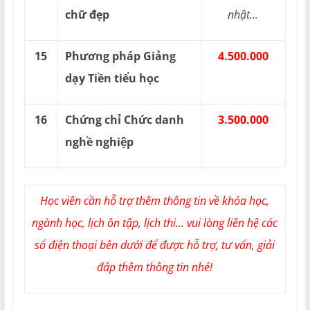
chữ đẹp
nhật...
15
Phương pháp Giảng
4.500.000
dạy Tiền tiểu học
16
Chứng chỉ Chức danh
3.500.000
nghề nghiệp
Học viên cần hỗ trợ thêm thông tin về khóa học,
ngành học, lịch ôn tập, lịch thi... vui lòng liên hệ các
số điện thoại bên dưới để được hỗ trợ, tư vấn, giải
đáp thêm thông tin nhé!