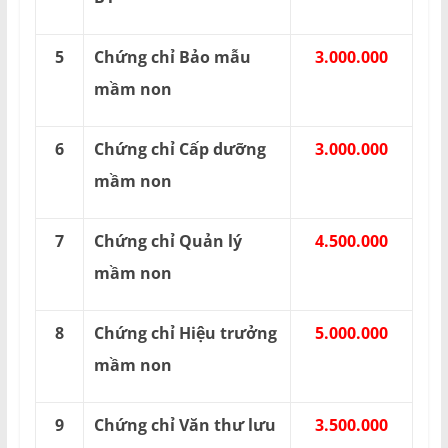
5
Chứng chỉ Bảo mẫu
3.000.000
mầm non
6
Chứng chỉ Cấp dưỡng
3.000.000
mầm non
7
Chứng chỉ Quản lý
4.500.000
mầm non
8
Chứng chỉ Hiệu trưởng
5.000.000
mầm non
9
Chứng chỉ Văn thư lưu
3.500.000