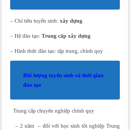
– Chỉ tiêu tuyển sinh:
xây dựng
– Hệ đào tạo:
Trung cấp xây dựng
– Hình thức đào tạo: tập trung, chính quy
Đối tượng tuyển sinh và thời gian
đào tạo
Trung cấp chuyên nghiệp chính quy
– 2 năm – đối với học sinh tốt nghiệp Trung