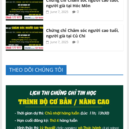
Chứng chỉ Chăm sóc người cao tuổi,
người già tại Hóc Môn
0
June 7, 2025
Chứng chỉ Chăm sóc người cao tuổi,
người già tại Củ Chi
0
June 7, 2025
THEO DÕI CHÚNG TÔI