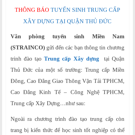
THÔNG BÁO
TUYỂN SINH TRUNG CẤP
XÂY DỰNG TẠI QUẬN THỦ ĐỨC
Văn phòng tuyển sinh Miền Nam
(STRAINCO)
gửi đến các bạn thông tin chương
trinh đào tạo
Trung cấp Xây dựng
tại Quận
Thủ Đức của một số trường: Trung cấp Miền
Đông, Cao Đẳng Giao Thông Vận Tải TPHCM,
Cao Đẳng Kinh Tế – Công Nghệ TPHCM,
Trung cấp Xây Dựng…như sau:
Ngoài ra chương trình đào tạo trung cấp còn
trang bị kiến thức để học sinh tốt nghiệp có thể