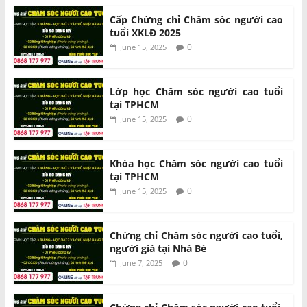
Cấp Chứng chỉ Chăm sóc người cao
tuổi XKLĐ 2025
0
June 15, 2025
Lớp học Chăm sóc người cao tuổi
tại TPHCM
0
June 15, 2025
Khóa học Chăm sóc người cao tuổi
tại TPHCM
0
June 15, 2025
Chứng chỉ Chăm sóc người cao tuổi,
người già tại Nhà Bè
0
June 7, 2025