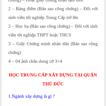
2 – Bảng điểm (Bản sao công chứng) – Đối với
sinh viên tốt nghiệp Trung Cấp trở lên
2 – Học bạ (Bản sao công chứng) – Đối với sinh
viên tốt nghiệp THPT hoặc THCS
3 – Giấy Chứng minh nhân dân (Bản sao công
chứng)
4 – 04 ảnh chân dung cỡ 3×4
HỌC TRUNG CẤP XÂY DỰNG TẠI QUẬN
THỦ ĐỨC
1.Ngành xây dựng là gì ?