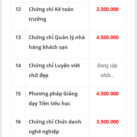
12
Chứng chỉ Kế toán
3.500.000
trưởng
13
Chứng chỉ Quản lý nhà
4.500.000
hàng khách sạn
14
Chứng chỉ Luyện viết
Đang cập
chữ đẹp
nhật...
15
Phương pháp Giảng
4.500.000
dạy Tiền tiểu học
16
Chứng chỉ Chức danh
3.500.000
nghề nghiệp