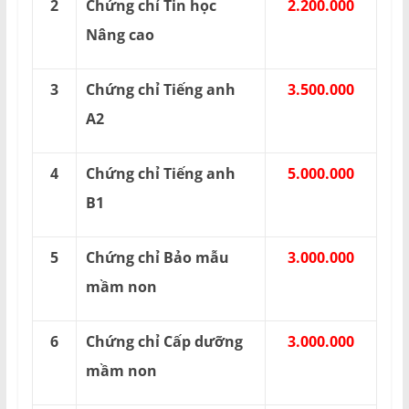
2
Chứng chỉ Tin học
2.200.000
Nâng cao
3
Chứng chỉ Tiếng anh
3.500.000
A2
4
Chứng chỉ Tiếng anh
5.000.000
B1
5
Chứng chỉ Bảo mẫu
3.000.000
mầm non
6
Chứng chỉ Cấp dưỡng
3.000.000
mầm non