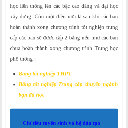
học liên thông lên các bậc cao đẳng và đại học
xây dựng. Còn một điều nữa là sau khi các bạn
hoàn thành xong chương trình tốt nghiệp trung
cấp các bạn sẽ được cấp 2 bằng nếu như các bạn
chưa hoàn thành xong chương trình Trung học
phổ thông :
Bằng tốt nghiệp THPT
Bằng tốt nghiệp Trung cấp chuyên ngành
bạn đã học
Chỉ tiêu tuyển sinh và hệ đào tạo