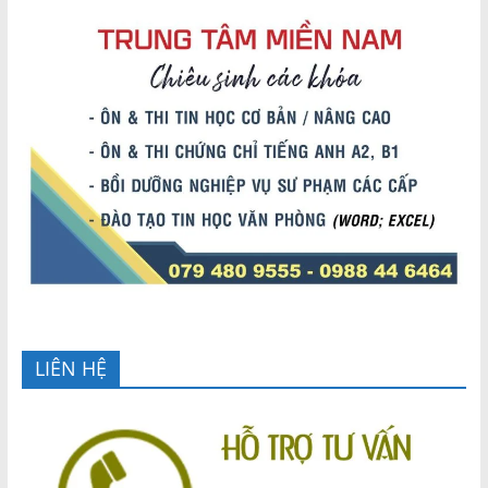
LIÊN HỆ