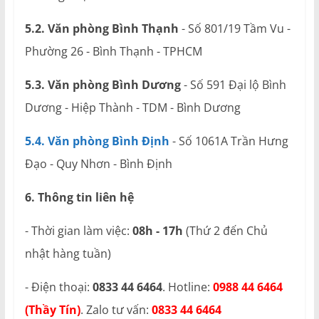
5.2. Văn phòng Bình Thạnh
- Số 801/19 Tầm Vu -
Phường 26 - Bình Thạnh - TPHCM
5.3. Văn phòng Bình Dương
- Số 591 Đại lộ Bình
Dương - Hiệp Thành - TDM - Bình Dương
5.4. Văn phòng Bình Định
- Số 1061A Trần Hưng
Đạo - Quy Nhơn - Bình Định
6. Thông tin liên hệ
- Thời gian làm việc:
08h - 17h
(Thứ 2 đến Chủ
nhật hàng tuần)
- Điện thoại:
0833 44 6464
. Hotline:
0988 44 6464
(Thầy Tín)
. Zalo tư vấn:
0833 44 6464