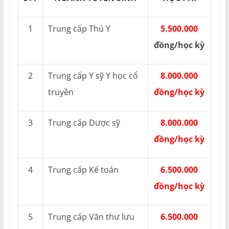
1
Trung cấp Thú Y
5.500.000
đồng/học kỳ
2
Trung cấp Y sỹ Y học cổ
8.000.000
truyền
đồng/học kỳ
3
Trung cấp Dược sỹ
8.000.000
đồng/học kỳ
4
Trung cấp Kế toán
6.500.000
đồng/học kỳ
5
Trung cấp Văn thư lưu
6.500.000