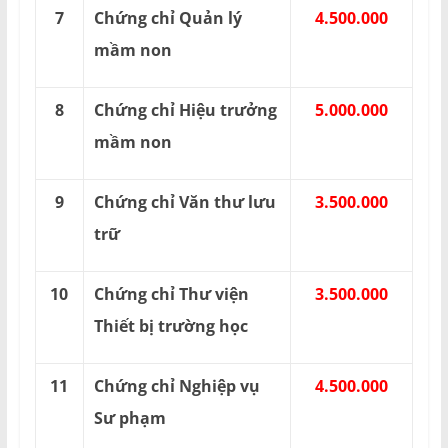
7
Chứng chỉ Quản lý
4.500.000
mầm non
8
Chứng chỉ Hiệu trưởng
5.000.000
mầm non
9
Chứng chỉ Văn thư lưu
3.500.000
trữ
10
Chứng chỉ Thư viện
3.500.000
Thiết bị trường học
11
Chứng chỉ Nghiệp vụ
4.500.000
Sư phạm