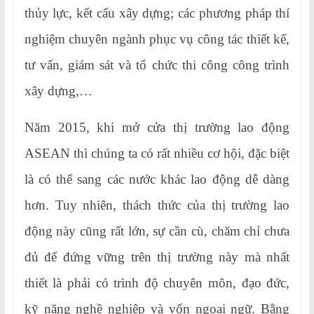
thủy lực, kết cấu xây dựng; các phương pháp thí
nghiệm chuyên ngành phục vụ công tác thiết kế,
tư vấn, giám sát và tổ chức thi công công trình
xây dựng,…
Năm 2015, khi mở cửa thị trường lao động
ASEAN thì chúng ta có rất nhiều cơ hội, đặc biệt
là có thể sang các nước khác lao động dễ dàng
hơn. Tuy nhiên, thách thức của thị trường lao
động này cũng rất lớn, sự cần cù, chăm chỉ chưa
đủ để đứng vững trên thị trường này mà nhất
thiết là phải có trình độ chuyên môn, đạo đức,
kỹ năng nghề nghiệp và vốn ngoại ngữ. Bằng