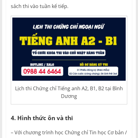
sách thi vào tuần kế tiếp.
Lịch thi Chứng chỉ Tiếng anh A2, B1, B2 tại Bình
Dương
4. Hình thức ôn và thi
– Với chương trình học Chứng chỉ Tin học Cơ bản /