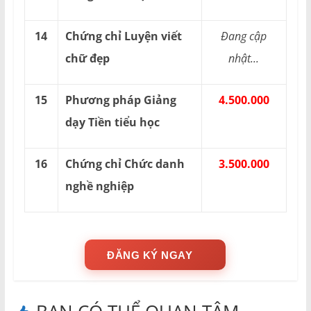
14
Chứng chỉ Luyện viết
Đang cập
chữ đẹp
nhật...
15
Phương pháp Giảng
4.500.000
dạy Tiền tiểu học
16
Chứng chỉ Chức danh
3.500.000
nghề nghiệp
ĐĂNG KÝ NGAY