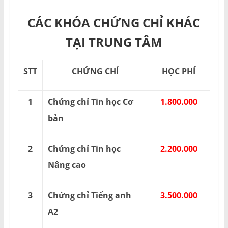
CÁC KHÓA CHỨNG CHỈ KHÁC
TẠI TRUNG TÂM
STT
CHỨNG CHỈ
HỌC PHÍ
1
Chứng chỉ Tin học Cơ
1.800.000
bản
2
Chứng chỉ Tin học
2.200.000
Nâng cao
3
Chứng chỉ Tiếng anh
3.500.000
A2