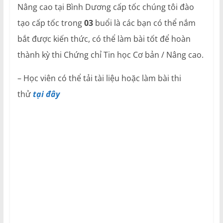
Nâng cao tại Bình Dương cấp tốc chúng tôi đào
tạo cấp tốc trong
03
buổi là các bạn có thể nắm
bắt được kiến thức, có thể làm bài tốt để hoàn
thành kỳ thi Chứng chỉ Tin học Cơ bản / Nâng cao.
– Học viên có thể tải tài liệu hoặc làm bài thi
thử
tại đây