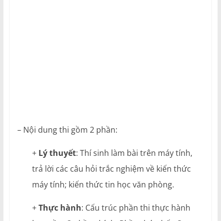
– Nội dung thi gồm 2 phần:
+
Lý thuyết
: Thí sinh làm bài trên máy tính,
trả lời các câu hỏi trắc nghiệm về kiến thức
máy tính; kiến thức tin học văn phòng.
+
Thực hành
: Cấu trúc phần thi thực hành