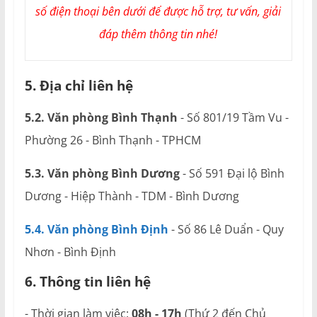
số điện thoại bên dưới để được hỗ trợ, tư vấn, giải
đáp thêm thông tin nhé!
5. Địa chỉ liên hệ
5.2. Văn phòng Bình Thạnh
- Số 801/19 Tầm Vu -
Phường 26 - Bình Thạnh - TPHCM
5.3. Văn phòng Bình Dương
- Số 591 Đại lộ Bình
Dương - Hiệp Thành - TDM - Bình Dương
5.4. Văn phòng Bình Định
- Số 86 Lê Duẩn - Quy
Nhơn - Bình Định
6. Thông tin liên hệ
- Thời gian làm việc:
08h - 17h
(Thứ 2 đến Chủ