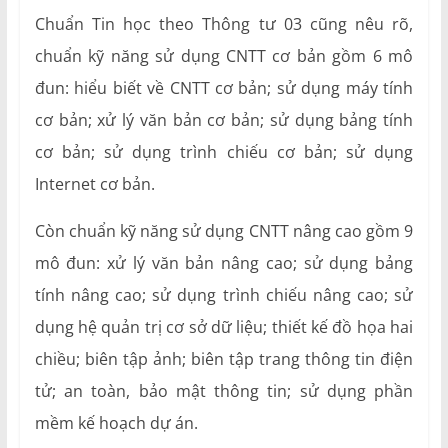
Chuẩn Tin học theo Thông tư 03 cũng nêu rõ,
chuẩn kỹ năng sử dụng CNTT cơ bản gồm 6 mô
đun: hiểu biết về CNTT cơ bản; sử dụng máy tính
cơ bản; xử lý văn bản cơ bản; sử dụng bảng tính
cơ bản; sử dụng trình chiếu cơ bản; sử dụng
Internet cơ bản.
Còn chuẩn kỹ năng sử dụng CNTT nâng cao gồm 9
mô đun: xử lý văn bản nâng cao; sử dụng bảng
tính nâng cao; sử dụng trình chiếu nâng cao; sử
dụng hệ quản trị cơ sở dữ liệu; thiết kế đồ họa hai
chiều; biên tập ảnh; biên tập trang thông tin điện
tử; an toàn, bảo mật thông tin; sử dụng phần
mềm kế hoạch dự án.