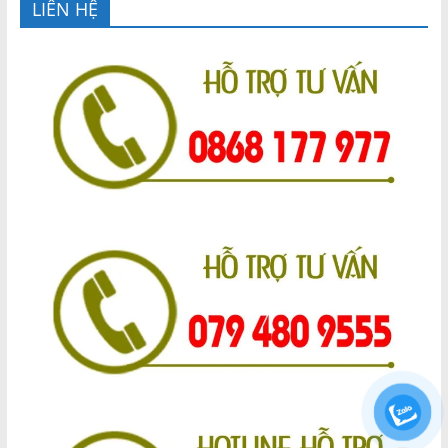
LIÊN HỆ