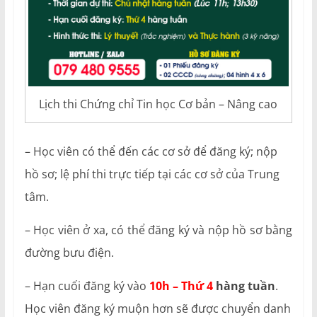
Lịch thi Chứng chỉ Tin học Cơ bản – Nâng cao
– Học viên có thể đến các cơ sở để đăng ký; nộp
hồ sơ; lệ phí thi trực tiếp tại các cơ sở của Trung
tâm.
– Học viên ở xa, có thể đăng ký và nộp hồ sơ bằng
đường bưu điện.
– Hạn cuối đăng ký vào
10h – Thứ 4
hàng tuần
.
Học viên đăng ký muộn hơn sẽ được chuyển danh