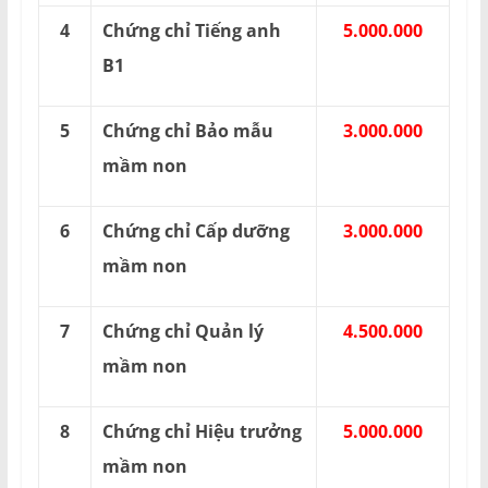
4
Chứng chỉ Tiếng anh
5.000.000
B1
5
Chứng chỉ Bảo mẫu
3.000.000
mầm non
6
Chứng chỉ Cấp dưỡng
3.000.000
mầm non
7
Chứng chỉ Quản lý
4.500.000
mầm non
8
Chứng chỉ Hiệu trưởng
5.000.000
mầm non