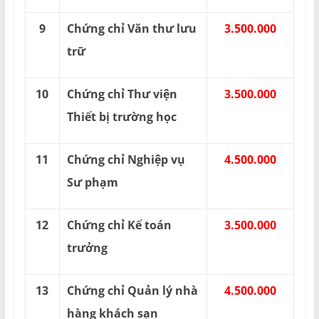
9
Chứng chỉ Văn thư lưu
3.500.000
trữ
10
Chứng chỉ Thư viện
3.500.000
Thiết bị trường học
11
Chứng chỉ Nghiệp vụ
4.500.000
Sư phạm
12
Chứng chỉ Kế toán
3.500.000
trưởng
13
Chứng chỉ Quản lý nhà
4.500.000
hàng khách sạn