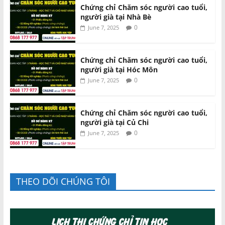
Chứng chỉ Chăm sóc người cao tuổi,
người già tại Nhà Bè
0
June 7, 2025
Chứng chỉ Chăm sóc người cao tuổi,
người già tại Hóc Môn
0
June 7, 2025
Chứng chỉ Chăm sóc người cao tuổi,
người già tại Củ Chi
0
June 7, 2025
THEO DÕI CHÚNG TÔI