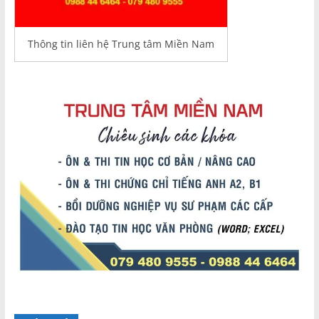
Thông tin liên hệ Trung tâm Miền Nam