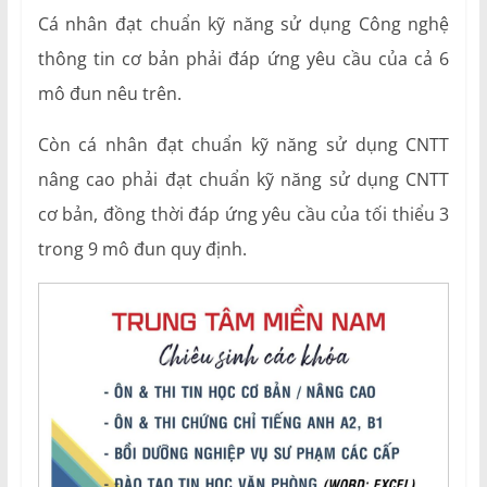
Cá nhân đạt chuẩn kỹ năng sử dụng Công nghệ
thông tin cơ bản phải đáp ứng yêu cầu của cả 6
mô đun nêu trên.
Còn cá nhân đạt chuẩn kỹ năng sử dụng CNTT
nâng cao phải đạt chuẩn kỹ năng sử dụng CNTT
cơ bản, đồng thời đáp ứng yêu cầu của tối thiểu 3
trong 9 mô đun quy định.