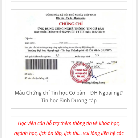
Mẫu Chứng chỉ Tin học Cơ bản – ĐH Ngoại ngữ
Tin học Bình Dương cấp
Học viên cần hỗ trợ thêm thông tin về khóa học,
ngành học, lịch ôn tập, lịch thi... vui lòng liên hệ các