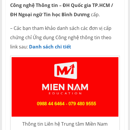
Công nghệ Thông tin – ĐH Quốc gia TP.HCM /
ĐH Ngoại ngữ Tin học Bình Dương
cấp.
– Các bạn tham khảo danh sách các đơn vị cấp
chứng chỉ Ứng dụng Công nghệ thông tin theo
link sau:
Danh sách chi tiết
Thông tin Liên hệ Trung tâm Miền Nam