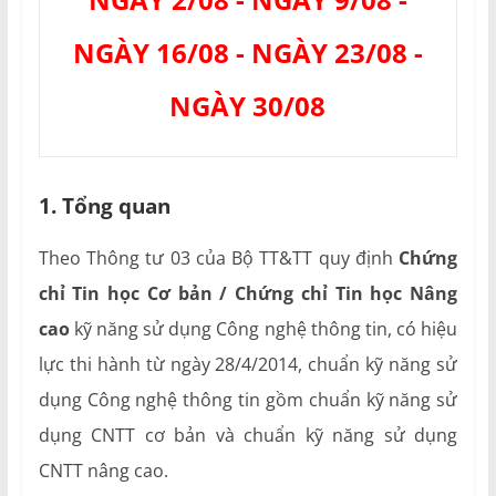
NGÀY 16/08 - NGÀY 23/08 -
NGÀY 30/08
1. Tổng quan
Theo Thông tư 03 của Bộ TT&TT quy định
Chứng
chỉ Tin học Cơ bản / Chứng chỉ Tin học Nâng
cao
kỹ năng sử dụng Công nghệ thông tin, có hiệu
lực thi hành từ ngày 28/4/2014, chuẩn kỹ năng sử
dụng Công nghệ thông tin gồm chuẩn kỹ năng sử
dụng CNTT cơ bản và chuẩn kỹ năng sử dụng
CNTT nâng cao.