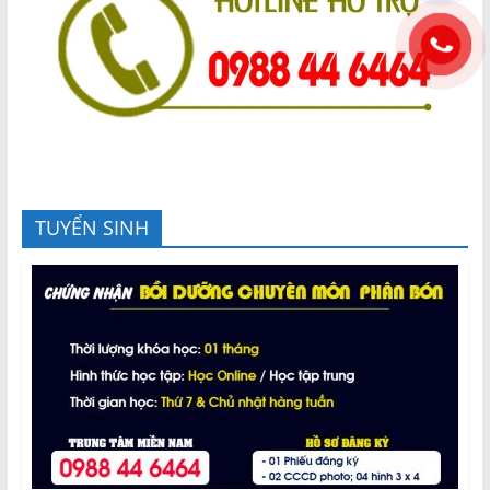
TUYỂN SINH