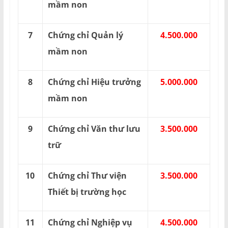
mầm non
7
Chứng chỉ Quản lý
4.500.000
mầm non
8
Chứng chỉ Hiệu trưởng
5.000.000
mầm non
9
Chứng chỉ Văn thư lưu
3.500.000
trữ
10
Chứng chỉ Thư viện
3.500.000
Thiết bị trường học
11
Chứng chỉ Nghiệp vụ
4.500.000