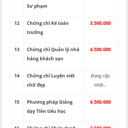
Sư phạm
12
Chứng chỉ Kế toán
3.500.000
trưởng
13
Chứng chỉ Quản lý nhà
4.500.000
hàng khách sạn
14
Chứng chỉ Luyện viết
Đang cập
chữ đẹp
nhật...
15
Phương pháp Giảng
4.500.000
dạy Tiền tiểu học