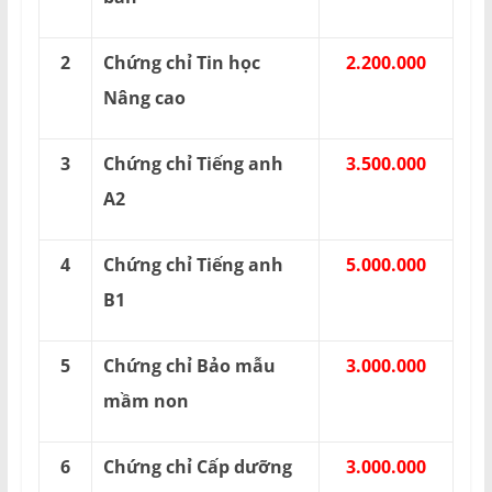
2
Chứng chỉ Tin học
2.200.000
Nâng cao
3
Chứng chỉ Tiếng anh
3.500.000
A2
4
Chứng chỉ Tiếng anh
5.000.000
B1
5
Chứng chỉ Bảo mẫu
3.000.000
mầm non
6
Chứng chỉ Cấp dưỡng
3.000.000