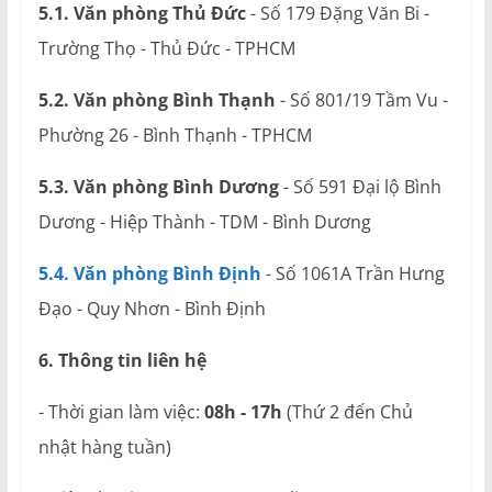
5.1. Văn phòng Thủ Đức
- Số 179 Đặng Văn Bi -
Trường Thọ - Thủ Đức - TPHCM
5.2. Văn phòng Bình Thạnh
- Số 801/19 Tầm Vu -
Phường 26 - Bình Thạnh - TPHCM
5.3. Văn phòng Bình Dương
- Số 591 Đại lộ Bình
Dương - Hiệp Thành - TDM - Bình Dương
5.4. Văn phòng Bình Định
- Số 1061A Trần Hưng
Đạo - Quy Nhơn - Bình Định
6. Thông tin liên hệ
- Thời gian làm việc:
08h - 17h
(Thứ 2 đến Chủ
nhật hàng tuần)