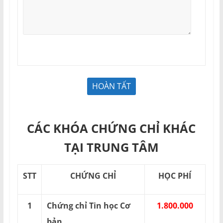
CÁC KHÓA CHỨNG CHỈ KHÁC
TẠI TRUNG TÂM
STT
CHỨNG CHỈ
HỌC PHÍ
1
Chứng chỉ Tin học Cơ
1.800.000
bản