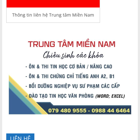
Thông tin liên hệ Trung tâm Miền Nam
LIÊN HỆ