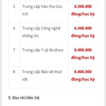
5
Trung cấp Văn thư lưu
6.500.000
trữ
đồng/học kỳ
6
Trung cấp Công nghệ
6.500.000
thông tin
đồng/học kỳ
7
Trung cấp Y sỹ đa khoa
8.000.000
đồng/học kỳ
8
Trung cấp Bảo vệ thực
8.000.000
vật
đồng/học kỳ
5. Địa chỉ liên hệ