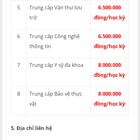
5
Trung cấp Văn thư lưu
6.500.000
trữ
đồng/học kỳ
6
Trung cấp Công nghệ
6.500.000
thông tin
đồng/học kỳ
7
Trung cấp Y sỹ đa khoa
8.000.000
đồng/học kỳ
8
Trung cấp Bảo vệ thực
8.000.000
vật
đồng/học kỳ
5. Địa chỉ liên hệ