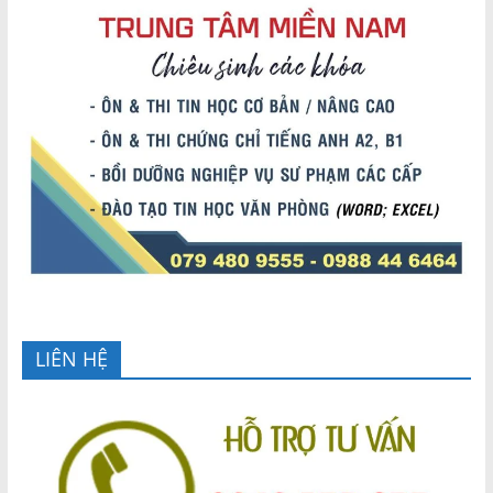
LIÊN HỆ