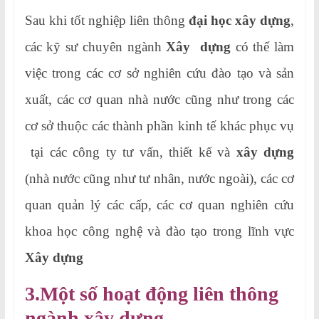
Sau khi tốt nghiệp liên thông
đại học xây dựng
,
các kỹ sư chuyên ngành
Xây dựng
có thể làm
việc trong các cơ sở nghiên cứu đào tạo và sản
xuất, các cơ quan nhà nước cũng như trong các
cơ sở thuộc các thành phần kinh tế khác phục vụ
tại các công ty tư vấn, thiết kế và
xây dựng
(nhà nước cũng như tư nhân, nước ngoài), các cơ
quan quản lý các cấp, các cơ quan nghiên cứu
khoa học công nghệ và đào tạo trong lĩnh vực
Xây dựng
3.Một số hoạt động liên thông
ngành xây dựng