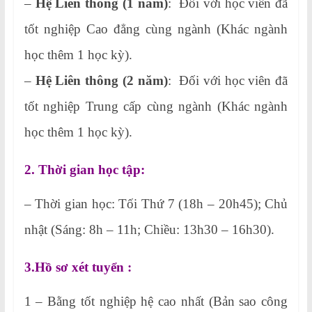
–
Hệ Liên thông (1 năm)
: Đối với học viên đã
tốt nghiệp Cao đẳng cùng ngành (Khác ngành
học thêm 1 học kỳ).
–
Hệ Liên thông (2 năm)
: Đối với học viên đã
tốt nghiệp Trung cấp cùng ngành (Khác ngành
học thêm 1 học kỳ).
2. Thời gian học tập:
– Thời gian học: Tối Thứ 7 (18h – 20h45); Chủ
nhật (Sáng: 8h – 11h; Chiều: 13h30 – 16h30).
3.Hồ sơ xét tuyển :
1 – Bằng tốt nghiệp hệ cao nhất (Bản sao công