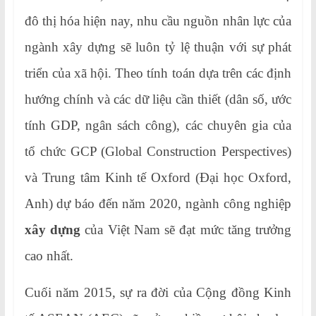
đô thị hóa hiện nay, nhu cầu nguồn nhân lực của
ngành xây dựng sẽ luôn tỷ lệ thuận với sự phát
triển của xã hội. Theo tính toán dựa trên các định
hướng chính và các dữ liệu cần thiết (dân số, ước
tính GDP, ngân sách công), các chuyên gia của
tổ chức GCP (Global Construction Perspectives)
và Trung tâm Kinh tế Oxford (Đại học Oxford,
Anh) dự báo đến năm 2020, ngành công nghiệp
xây dựng
của Việt Nam sẽ đạt mức tăng trưởng
cao nhất.
Cuối năm 2015, sự ra đời của Cộng đồng Kinh