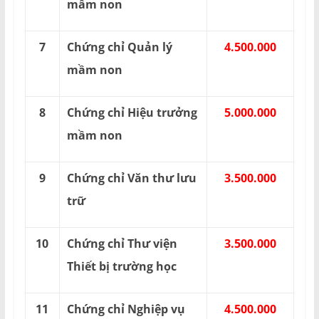
mầm non
7
Chứng chỉ Quản lý
4.500.000
mầm non
8
Chứng chỉ Hiệu trưởng
5.000.000
mầm non
9
Chứng chỉ Văn thư lưu
3.500.000
trữ
10
Chứng chỉ Thư viện
3.500.000
Thiết bị trường học
11
Chứng chỉ Nghiệp vụ
4.500.000