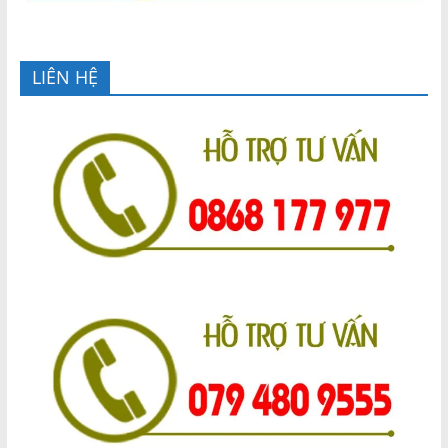
LIÊN HỆ