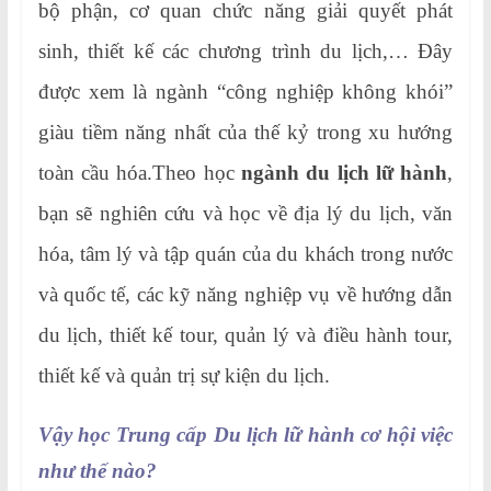
bộ phận, cơ quan chức năng giải quyết phát
sinh, thiết kế các chương trình du lịch,… Đây
được xem là ngành “công nghiệp không khói”
giàu tiềm năng nhất của thế kỷ trong xu hướng
toàn cầu hóa.Theo học
ngành du lịch lữ hành
,
bạn sẽ nghiên cứu và học về địa lý du lịch, văn
hóa, tâm lý và tập quán của du khách trong nước
và quốc tế, các kỹ năng nghiệp vụ về hướng dẫn
du lịch, thiết kế tour, quản lý và điều hành tour,
thiết kế và quản trị sự kiện du lịch.
Vậy học Trung cấp Du lịch lữ hành cơ hội việc
như thế nào?