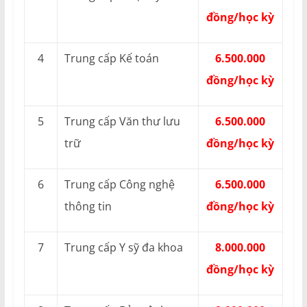
đồng/học kỳ
4
Trung cấp Kế toán
6.500.000
đồng/học kỳ
5
Trung cấp Văn thư lưu
6.500.000
trữ
đồng/học kỳ
6
Trung cấp Công nghệ
6.500.000
thông tin
đồng/học kỳ
7
Trung cấp Y sỹ đa khoa
8.000.000
đồng/học kỳ