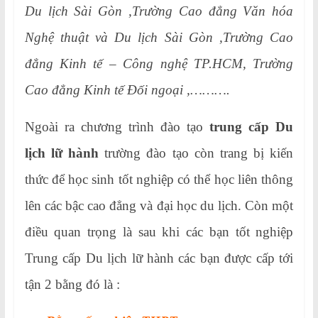
Du lịch Sài Gòn ,Trường Cao đẳng Văn hóa
Nghệ thuật và Du lịch Sài Gòn ,Trường Cao
đẳng Kinh tế – Công nghệ TP.HCM, Trường
Cao đẳng Kinh tế Đối ngoại ,……….
Ngoài ra chương trình đào tạo
trung cấp Du
lịch lữ hành
trường đào tạo còn trang bị kiến
thức để học sinh tốt nghiệp có thể học liên thông
lên các bậc cao đẳng và đại học du lịch. Còn một
điều quan trọng là sau khi các bạn tốt nghiệp
Trung cấp Du lịch lữ hành các bạn được cấp tới
tận 2 bằng đó là :