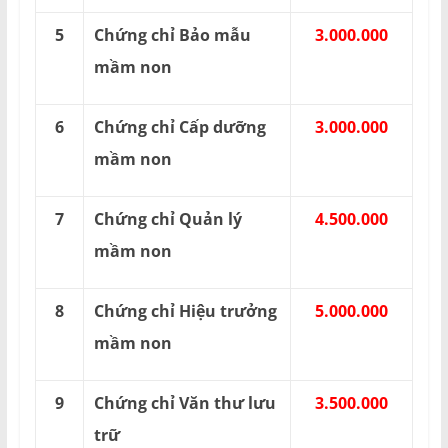
5
Chứng chỉ Bảo mẫu
3.000.000
mầm non
6
Chứng chỉ Cấp dưỡng
3.000.000
mầm non
7
Chứng chỉ Quản lý
4.500.000
mầm non
8
Chứng chỉ Hiệu trưởng
5.000.000
mầm non
9
Chứng chỉ Văn thư lưu
3.500.000
trữ