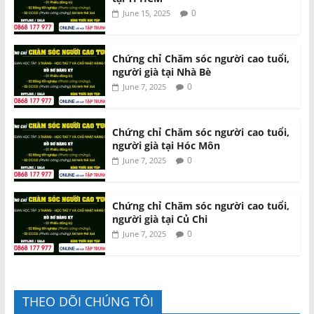
0
June 15, 2025
Chứng chỉ Chăm sóc người cao tuổi,
người già tại Nhà Bè
0
June 7, 2025
Chứng chỉ Chăm sóc người cao tuổi,
người già tại Hóc Môn
0
June 7, 2025
Chứng chỉ Chăm sóc người cao tuổi,
người già tại Củ Chi
0
June 7, 2025
THEO DÕI CHÚNG TÔI