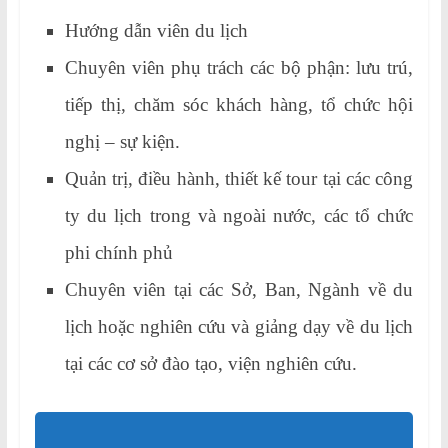
Hướng dẫn viên du lịch
Chuyên viên phụ trách các bộ phận: lưu trú,
tiếp thị, chăm sóc khách hàng, tổ chức hội
nghị – sự kiện.
Quản trị, điều hành, thiết kế tour tại các công
ty du lịch trong và ngoài nước, các tổ chức
phi chính phủ
Chuyên viên tại các Sở, Ban, Ngành về du
lịch hoặc nghiên cứu và giảng dạy về du lịch
tại các cơ sở đào tạo, viện nghiên cứu.