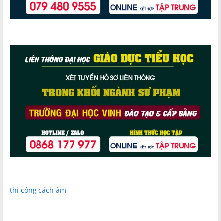
thi công cách âm