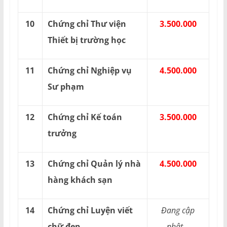
10
Chứng chỉ Thư viện
3.500.000
Thiết bị trường học
11
Chứng chỉ Nghiệp vụ
4.500.000
Sư phạm
12
Chứng chỉ Kế toán
3.500.000
trưởng
13
Chứng chỉ Quản lý nhà
4.500.000
hàng khách sạn
14
Chứng chỉ Luyện viết
Đang cập
chữ đẹp
nhật...