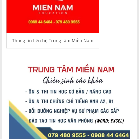
Thông tin liên hệ Trung tâm Miền Nam