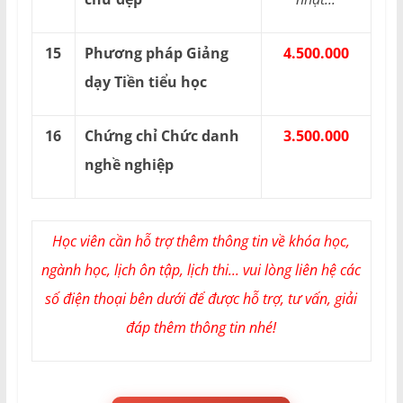
15
Phương pháp Giảng
4.500.000
dạy Tiền tiểu học
16
Chứng chỉ Chức danh
3.500.000
nghề nghiệp
Học viên cần hỗ trợ thêm thông tin về khóa học,
ngành học, lịch ôn tập, lịch thi... vui lòng liên hệ các
số điện thoại bên dưới để được hỗ trợ, tư vấn, giải
đáp thêm thông tin nhé!