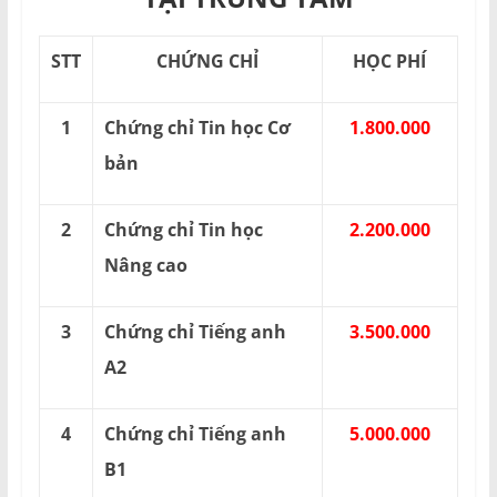
STT
CHỨNG CHỈ
HỌC PHÍ
1
Chứng chỉ Tin học Cơ
1.800.000
bản
2
Chứng chỉ Tin học
2.200.000
Nâng cao
3
Chứng chỉ Tiếng anh
3.500.000
A2
4
Chứng chỉ Tiếng anh
5.000.000
B1