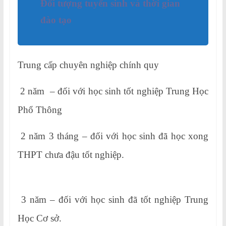
Đối tượng tuyển sinh và thời gian
đào tạo
Trung cấp chuyên nghiệp chính quy
2 năm – đối với học sinh tốt nghiệp Trung Học
Phổ Thông
2 năm 3 tháng – đối với học sinh đã học xong
THPT chưa đậu tốt nghiệp.
3 năm – đối với học sinh đã tốt nghiệp Trung
Học Cơ sở.