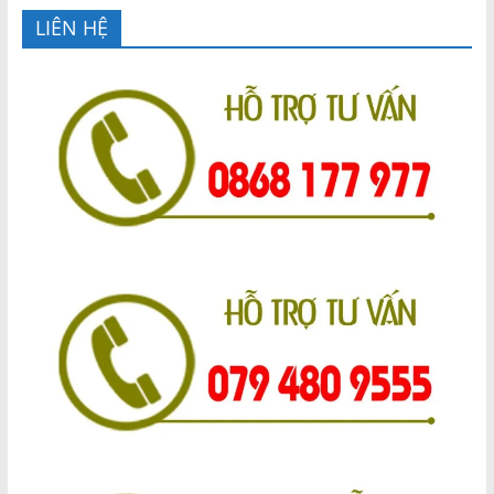
LIÊN HỆ