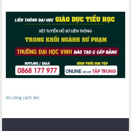
thi công cách âm