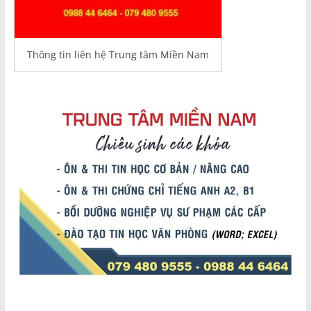
Thông tin liên hệ Trung tâm Miền Nam