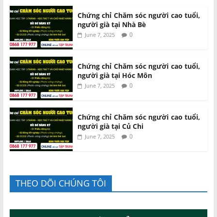
Chứng chỉ Chăm sóc người cao tuổi,
người già tại Nhà Bè
0
June 7, 2025
Chứng chỉ Chăm sóc người cao tuổi,
người già tại Hóc Môn
0
June 7, 2025
Chứng chỉ Chăm sóc người cao tuổi,
người già tại Củ Chi
0
June 7, 2025
THEO DÕI CHÚNG TÔI