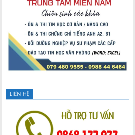
LIÊN HỆ