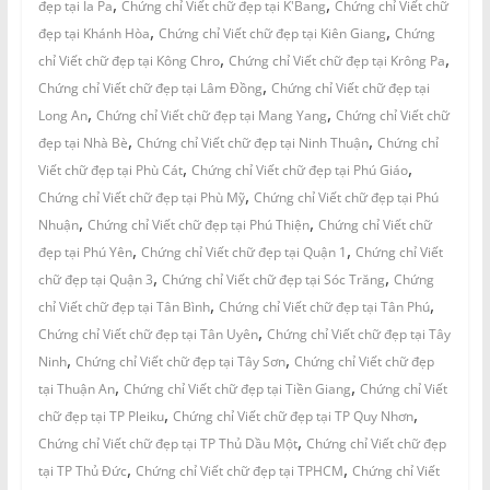
,
,
đẹp tại Ia Pa
Chứng chỉ Viết chữ đẹp tại K'Bang
Chứng chỉ Viết chữ
,
,
đẹp tại Khánh Hòa
Chứng chỉ Viết chữ đẹp tại Kiên Giang
Chứng
,
,
chỉ Viết chữ đẹp tại Kông Chro
Chứng chỉ Viết chữ đẹp tại Krông Pa
,
Chứng chỉ Viết chữ đẹp tại Lâm Đồng
Chứng chỉ Viết chữ đẹp tại
,
,
Long An
Chứng chỉ Viết chữ đẹp tại Mang Yang
Chứng chỉ Viết chữ
,
,
đẹp tại Nhà Bè
Chứng chỉ Viết chữ đẹp tại Ninh Thuận
Chứng chỉ
,
,
Viết chữ đẹp tại Phù Cát
Chứng chỉ Viết chữ đẹp tại Phú Giáo
,
Chứng chỉ Viết chữ đẹp tại Phù Mỹ
Chứng chỉ Viết chữ đẹp tại Phú
,
,
Nhuận
Chứng chỉ Viết chữ đẹp tại Phú Thiện
Chứng chỉ Viết chữ
,
,
đẹp tại Phú Yên
Chứng chỉ Viết chữ đẹp tại Quận 1
Chứng chỉ Viết
,
,
chữ đẹp tại Quận 3
Chứng chỉ Viết chữ đẹp tại Sóc Trăng
Chứng
,
,
chỉ Viết chữ đẹp tại Tân Bình
Chứng chỉ Viết chữ đẹp tại Tân Phú
,
Chứng chỉ Viết chữ đẹp tại Tân Uyên
Chứng chỉ Viết chữ đẹp tại Tây
,
,
Ninh
Chứng chỉ Viết chữ đẹp tại Tây Sơn
Chứng chỉ Viết chữ đẹp
,
,
tại Thuận An
Chứng chỉ Viết chữ đẹp tại Tiền Giang
Chứng chỉ Viết
,
,
chữ đẹp tại TP Pleiku
Chứng chỉ Viết chữ đẹp tại TP Quy Nhơn
,
Chứng chỉ Viết chữ đẹp tại TP Thủ Dầu Một
Chứng chỉ Viết chữ đẹp
,
,
tại TP Thủ Đức
Chứng chỉ Viết chữ đẹp tại TPHCM
Chứng chỉ Viết