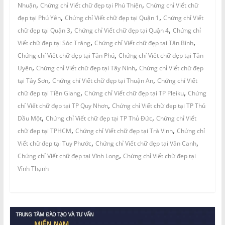
,
,
Nhuận
Chứng chỉ Viết chữ đẹp tại Phú Thiện
Chứng chỉ Viết chữ
,
,
đẹp tại Phú Yên
Chứng chỉ Viết chữ đẹp tại Quận 1
Chứng chỉ Viết
,
,
chữ đẹp tại Quận 3
Chứng chỉ Viết chữ đẹp tại Quận 4
Chứng chỉ
,
,
Viết chữ đẹp tại Sóc Trăng
Chứng chỉ Viết chữ đẹp tại Tân Bình
,
Chứng chỉ Viết chữ đẹp tại Tân Phú
Chứng chỉ Viết chữ đẹp tại Tân
,
,
Uyên
Chứng chỉ Viết chữ đẹp tại Tây Ninh
Chứng chỉ Viết chữ đẹp
,
,
tại Tây Sơn
Chứng chỉ Viết chữ đẹp tại Thuận An
Chứng chỉ Viết
,
,
chữ đẹp tại Tiền Giang
Chứng chỉ Viết chữ đẹp tại TP Pleiku
Chứng
,
chỉ Viết chữ đẹp tại TP Quy Nhơn
Chứng chỉ Viết chữ đẹp tại TP Thủ
,
,
Dầu Một
Chứng chỉ Viết chữ đẹp tại TP Thủ Đức
Chứng chỉ Viết
,
,
chữ đẹp tại TPHCM
Chứng chỉ Viết chữ đẹp tại Trà Vinh
Chứng chỉ
,
,
Viết chữ đẹp tại Tuy Phước
Chứng chỉ Viết chữ đẹp tại Vân Canh
,
Chứng chỉ Viết chữ đẹp tại Vĩnh Long
Chứng chỉ Viết chữ đẹp tại
Vĩnh Thạnh