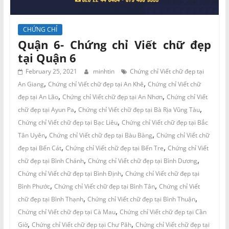
CHỨNG CHỈ
Quận 6- Chứng chỉ Viết chữ đẹp
tại Quận 6
February 25, 2021
minhtin
Chứng chỉ Viết chữ đẹp tại
,
,
An Giang
Chứng chỉ Viết chữ đẹp tại An Khê
Chứng chỉ Viết chữ
,
,
đẹp tại An Lão
Chứng chỉ Viết chữ đẹp tại An Nhơn
Chứng chỉ Viết
,
,
chữ đẹp tại Ayun Pa
Chứng chỉ Viết chữ đẹp tại Bà Rịa Vũng Tàu
,
Chứng chỉ Viết chữ đẹp tại Bạc Liêu
Chứng chỉ Viết chữ đẹp tại Bắc
,
,
Tân Uyên
Chứng chỉ Viết chữ đẹp tại Bàu Bàng
Chứng chỉ Viết chữ
,
,
đẹp tại Bến Cát
Chứng chỉ Viết chữ đẹp tại Bến Tre
Chứng chỉ Viết
,
,
chữ đẹp tại Bình Chánh
Chứng chỉ Viết chữ đẹp tại Bình Dương
,
Chứng chỉ Viết chữ đẹp tại Bình Định
Chứng chỉ Viết chữ đẹp tại
,
,
Bình Phước
Chứng chỉ Viết chữ đẹp tại Bình Tân
Chứng chỉ Viết
,
,
chữ đẹp tại Bình Thạnh
Chứng chỉ Viết chữ đẹp tại Bình Thuận
,
Chứng chỉ Viết chữ đẹp tại Cà Mau
Chứng chỉ Viết chữ đẹp tại Cần
,
,
Giờ
Chứng chỉ Viết chữ đẹp tại Chư Păh
Chứng chỉ Viết chữ đẹp tại