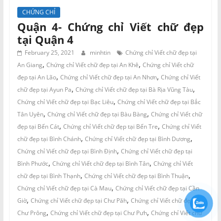
CHỨNG CHỈ
Quận 4- Chứng chỉ Viết chữ đẹp
tại Quận 4
February 25, 2021
minhtin
Chứng chỉ Viết chữ đẹp tại
,
,
An Giang
Chứng chỉ Viết chữ đẹp tại An Khê
Chứng chỉ Viết chữ
,
,
đẹp tại An Lão
Chứng chỉ Viết chữ đẹp tại An Nhơn
Chứng chỉ Viết
,
,
chữ đẹp tại Ayun Pa
Chứng chỉ Viết chữ đẹp tại Bà Rịa Vũng Tàu
,
Chứng chỉ Viết chữ đẹp tại Bạc Liêu
Chứng chỉ Viết chữ đẹp tại Bắc
,
,
Tân Uyên
Chứng chỉ Viết chữ đẹp tại Bàu Bàng
Chứng chỉ Viết chữ
,
,
đẹp tại Bến Cát
Chứng chỉ Viết chữ đẹp tại Bến Tre
Chứng chỉ Viết
,
,
chữ đẹp tại Bình Chánh
Chứng chỉ Viết chữ đẹp tại Bình Dương
,
Chứng chỉ Viết chữ đẹp tại Bình Định
Chứng chỉ Viết chữ đẹp tại
,
,
Bình Phước
Chứng chỉ Viết chữ đẹp tại Bình Tân
Chứng chỉ Viết
,
,
chữ đẹp tại Bình Thạnh
Chứng chỉ Viết chữ đẹp tại Bình Thuận
,
Chứng chỉ Viết chữ đẹp tại Cà Mau
Chứng chỉ Viết chữ đẹp tại Cần
,
,
Giờ
Chứng chỉ Viết chữ đẹp tại Chư Păh
Chứng chỉ Viết chữ đẹp tại
,
,
Chư Prông
Chứng chỉ Viết chữ đẹp tại Chư Pưh
Chứng chỉ Viết chữ