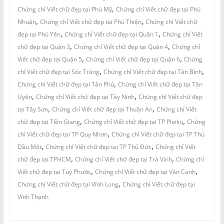
,
Chứng chỉ Viết chữ đẹp tại Phù Mỹ
Chứng chỉ Viết chữ đẹp tại Phú
,
,
Nhuận
Chứng chỉ Viết chữ đẹp tại Phú Thiện
Chứng chỉ Viết chữ
,
,
đẹp tại Phú Yên
Chứng chỉ Viết chữ đẹp tại Quận 1
Chứng chỉ Viết
,
,
chữ đẹp tại Quận 3
Chứng chỉ Viết chữ đẹp tại Quận 4
Chứng chỉ
,
,
Viết chữ đẹp tại Quận 5
Chứng chỉ Viết chữ đẹp tại Quận 6
Chứng
,
,
chỉ Viết chữ đẹp tại Sóc Trăng
Chứng chỉ Viết chữ đẹp tại Tân Bình
,
Chứng chỉ Viết chữ đẹp tại Tân Phú
Chứng chỉ Viết chữ đẹp tại Tân
,
,
Uyên
Chứng chỉ Viết chữ đẹp tại Tây Ninh
Chứng chỉ Viết chữ đẹp
,
,
tại Tây Sơn
Chứng chỉ Viết chữ đẹp tại Thuận An
Chứng chỉ Viết
,
,
chữ đẹp tại Tiền Giang
Chứng chỉ Viết chữ đẹp tại TP Pleiku
Chứng
,
chỉ Viết chữ đẹp tại TP Quy Nhơn
Chứng chỉ Viết chữ đẹp tại TP Thủ
,
,
Dầu Một
Chứng chỉ Viết chữ đẹp tại TP Thủ Đức
Chứng chỉ Viết
,
,
chữ đẹp tại TPHCM
Chứng chỉ Viết chữ đẹp tại Trà Vinh
Chứng chỉ
,
,
Viết chữ đẹp tại Tuy Phước
Chứng chỉ Viết chữ đẹp tại Vân Canh
,
Chứng chỉ Viết chữ đẹp tại Vĩnh Long
Chứng chỉ Viết chữ đẹp tại
Vĩnh Thạnh