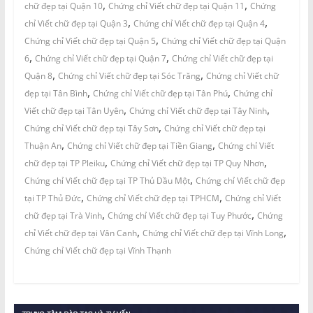
,
,
chữ đẹp tại Quận 10
Chứng chỉ Viết chữ đẹp tại Quận 11
Chứng
,
,
chỉ Viết chữ đẹp tại Quận 3
Chứng chỉ Viết chữ đẹp tại Quận 4
,
Chứng chỉ Viết chữ đẹp tại Quận 5
Chứng chỉ Viết chữ đẹp tại Quận
,
,
6
Chứng chỉ Viết chữ đẹp tại Quận 7
Chứng chỉ Viết chữ đẹp tại
,
,
Quận 8
Chứng chỉ Viết chữ đẹp tại Sóc Trăng
Chứng chỉ Viết chữ
,
,
đẹp tại Tân Bình
Chứng chỉ Viết chữ đẹp tại Tân Phú
Chứng chỉ
,
,
Viết chữ đẹp tại Tân Uyên
Chứng chỉ Viết chữ đẹp tại Tây Ninh
,
Chứng chỉ Viết chữ đẹp tại Tây Sơn
Chứng chỉ Viết chữ đẹp tại
,
,
Thuận An
Chứng chỉ Viết chữ đẹp tại Tiền Giang
Chứng chỉ Viết
,
,
chữ đẹp tại TP Pleiku
Chứng chỉ Viết chữ đẹp tại TP Quy Nhơn
,
Chứng chỉ Viết chữ đẹp tại TP Thủ Dầu Một
Chứng chỉ Viết chữ đẹp
,
,
tại TP Thủ Đức
Chứng chỉ Viết chữ đẹp tại TPHCM
Chứng chỉ Viết
,
,
chữ đẹp tại Trà Vinh
Chứng chỉ Viết chữ đẹp tại Tuy Phước
Chứng
,
,
chỉ Viết chữ đẹp tại Vân Canh
Chứng chỉ Viết chữ đẹp tại Vĩnh Long
Chứng chỉ Viết chữ đẹp tại Vĩnh Thạnh