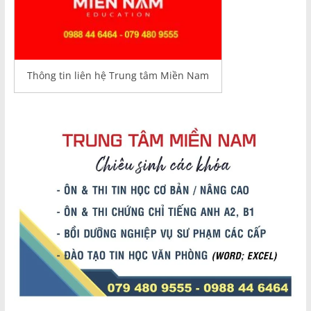
Thông tin liên hệ Trung tâm Miền Nam