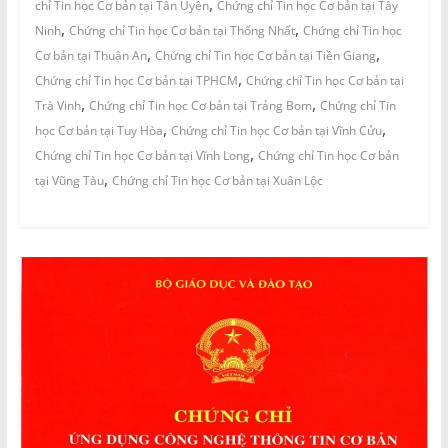
,
chỉ Tin học Cơ bản tại Tân Uyên
Chứng chỉ Tin học Cơ bản tại Tây
,
,
Ninh
Chứng chỉ Tin học Cơ bản tại Thống Nhất
Chứng chỉ Tin học
,
,
Cơ bản tại Thuận An
Chứng chỉ Tin học Cơ bản tại Tiền Giang
,
Chứng chỉ Tin học Cơ bản tại TPHCM
Chứng chỉ Tin học Cơ bản tại
,
,
Trà Vinh
Chứng chỉ Tin học Cơ bản tại Trảng Bom
Chứng chỉ Tin
,
,
học Cơ bản tại Tuy Hòa
Chứng chỉ Tin học Cơ bản tại Vĩnh Cửu
,
Chứng chỉ Tin học Cơ bản tại Vĩnh Long
Chứng chỉ Tin học Cơ bản
,
tại Vũng Tàu
Chứng chỉ Tin học Cơ bản tại Xuân Lộc