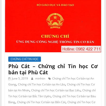
CHỨNG CHỈ TIN HỌC
Phù Cát – Chứng chỉ Tin học Cơ
bản tại Phù Cát
June 5, 2019
minhtin
Chứng chỉ Tin học Cơ bản tại An
,
,
Giang
Chứng chỉ Tin học Cơ bản tại An Lão
Chứng chỉ Tin học Cơ
,
,
bản tại An Nhơn
Chứng chỉ Tin học Cơ bản tại Bạc Liêu
Chứng chỉ
,
Tin học Cơ bản tại Bắc Tân Uyên
Chứng chỉ Tin học Cơ bản tại Bàu
,
,
Bàng
Chứng chỉ Tin học Cơ bản tại Bến Cát
Chứng chỉ Tin học Cơ