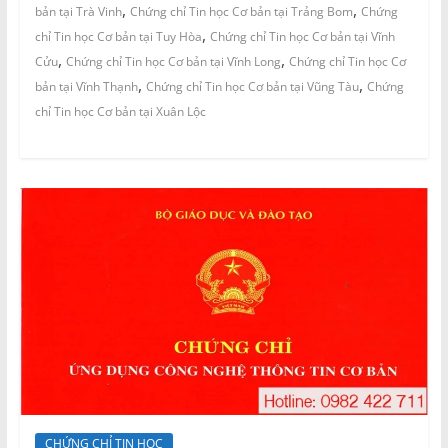
,
,
bản tại Trà Vinh
Chứng chỉ Tin học Cơ bản tại Trảng Bom
Chứng
,
chỉ Tin học Cơ bản tại Tuy Hòa
Chứng chỉ Tin học Cơ bản tại Vĩnh
,
,
Cửu
Chứng chỉ Tin học Cơ bản tại Vĩnh Long
Chứng chỉ Tin học Cơ
,
,
bản tại Vĩnh Thạnh
Chứng chỉ Tin học Cơ bản tại Vũng Tàu
Chứng
chỉ Tin học Cơ bản tại Xuân Lộc
CHỨNG CHỈ TIN HỌC