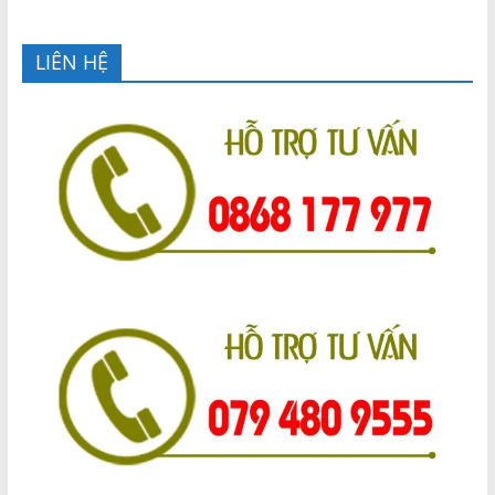
LIÊN HỆ