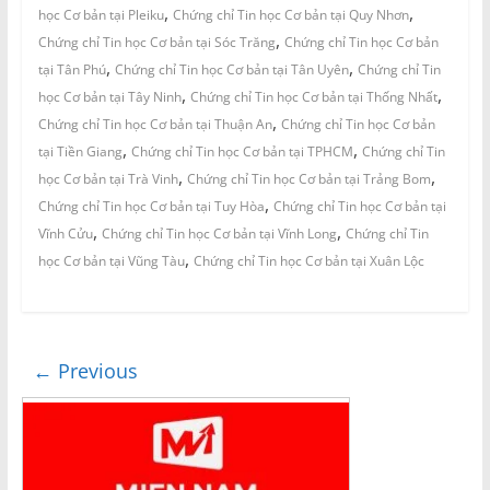
,
,
học Cơ bản tại Pleiku
Chứng chỉ Tin học Cơ bản tại Quy Nhơn
,
Chứng chỉ Tin học Cơ bản tại Sóc Trăng
Chứng chỉ Tin học Cơ bản
,
,
tại Tân Phú
Chứng chỉ Tin học Cơ bản tại Tân Uyên
Chứng chỉ Tin
,
,
học Cơ bản tại Tây Ninh
Chứng chỉ Tin học Cơ bản tại Thống Nhất
,
Chứng chỉ Tin học Cơ bản tại Thuận An
Chứng chỉ Tin học Cơ bản
,
,
tại Tiền Giang
Chứng chỉ Tin học Cơ bản tại TPHCM
Chứng chỉ Tin
,
,
học Cơ bản tại Trà Vinh
Chứng chỉ Tin học Cơ bản tại Trảng Bom
,
Chứng chỉ Tin học Cơ bản tại Tuy Hòa
Chứng chỉ Tin học Cơ bản tại
,
,
Vĩnh Cửu
Chứng chỉ Tin học Cơ bản tại Vĩnh Long
Chứng chỉ Tin
,
học Cơ bản tại Vũng Tàu
Chứng chỉ Tin học Cơ bản tại Xuân Lộc
← Previous