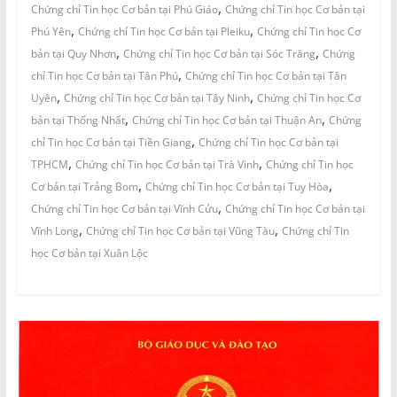
,
Chứng chỉ Tin học Cơ bản tại Phú Giáo
Chứng chỉ Tin học Cơ bản tại
,
,
Phú Yên
Chứng chỉ Tin học Cơ bản tại Pleiku
Chứng chỉ Tin học Cơ
,
,
bản tại Quy Nhơn
Chứng chỉ Tin học Cơ bản tại Sóc Trăng
Chứng
,
chỉ Tin học Cơ bản tại Tân Phú
Chứng chỉ Tin học Cơ bản tại Tân
,
,
Uyên
Chứng chỉ Tin học Cơ bản tại Tây Ninh
Chứng chỉ Tin học Cơ
,
,
bản tại Thống Nhất
Chứng chỉ Tin học Cơ bản tại Thuận An
Chứng
,
chỉ Tin học Cơ bản tại Tiền Giang
Chứng chỉ Tin học Cơ bản tại
,
,
TPHCM
Chứng chỉ Tin học Cơ bản tại Trà Vinh
Chứng chỉ Tin học
,
,
Cơ bản tại Trảng Bom
Chứng chỉ Tin học Cơ bản tại Tuy Hòa
,
Chứng chỉ Tin học Cơ bản tại Vĩnh Cửu
Chứng chỉ Tin học Cơ bản tại
,
,
Vĩnh Long
Chứng chỉ Tin học Cơ bản tại Vũng Tàu
Chứng chỉ Tin
học Cơ bản tại Xuân Lộc