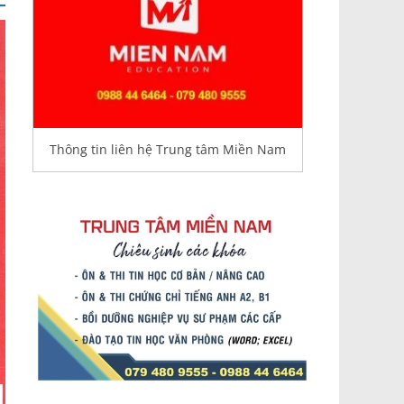
Thông tin liên hệ Trung tâm Miền Nam