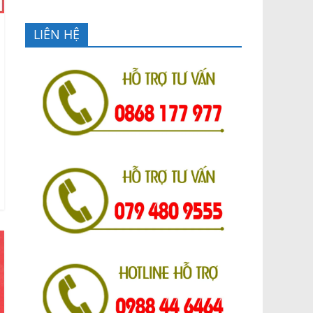
LIÊN HỆ