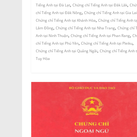
,
,
Tiếng Anh tại Đà Lạt
Chứng chỉ Tiếng Anh tại Đăk Lăk
Chứ
,
chỉ Tiếng Anh tại Đăk Nông
Chứng chỉ Tiếng Anh tại Gia Lai
,
Chứng chỉ Tiếng Anh tại Khánh Hòa
Chứng chỉ Tiếng Anh tạ
,
,
Lâm Đồng
Chứng chỉ Tiếng Anh tại Nha Trang
Chứng chỉ 
,
,
Anh tại Ninh Thuận
Chứng chỉ Tiếng Anh tại Phan Rang
Ch
,
,
chỉ Tiếng Anh tại Phú Yên
Chứng chỉ Tiếng Anh tại Pleiku
,
Chứng chỉ Tiếng Anh tại Quảng Ngãi
Chứng chỉ Tiếng Anh t
Tuy Hòa