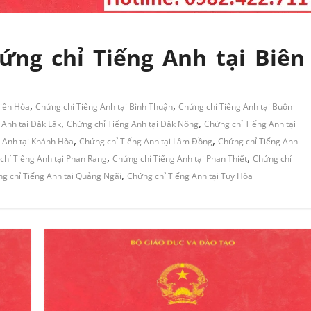
ứng chỉ Tiếng Anh tại Biên
,
,
Biên Hòa
Chứng chỉ Tiếng Anh tại Bình Thuận
Chứng chỉ Tiếng Anh tại Buôn
,
,
 Anh tại Đăk Lăk
Chứng chỉ Tiếng Anh tại Đăk Nông
Chứng chỉ Tiếng Anh tại
,
,
 Anh tại Khánh Hòa
Chứng chỉ Tiếng Anh tại Lâm Đồng
Chứng chỉ Tiếng Anh
,
,
chỉ Tiếng Anh tại Phan Rang
Chứng chỉ Tiếng Anh tại Phan Thiết
Chứng chỉ
,
g chỉ Tiếng Anh tại Quảng Ngãi
Chứng chỉ Tiếng Anh tại Tuy Hòa