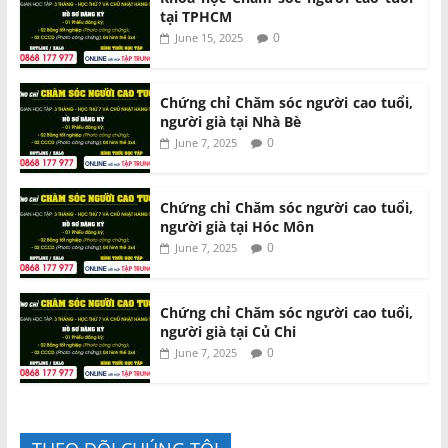
tại TPHCM
0
June 15, 2025
Chứng chỉ Chăm sóc người cao tuổi,
người già tại Nhà Bè
0
June 7, 2025
Chứng chỉ Chăm sóc người cao tuổi,
người già tại Hóc Môn
0
June 7, 2025
Chứng chỉ Chăm sóc người cao tuổi,
người già tại Củ Chi
0
June 7, 2025