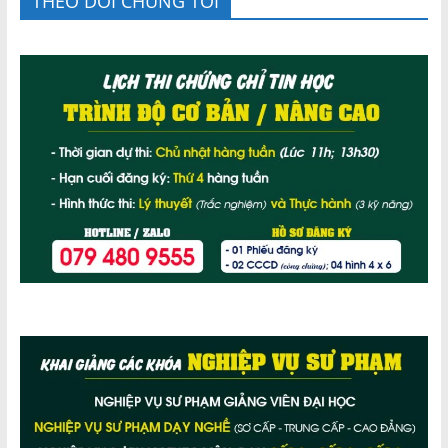
THEO DÕI CHÚNG TÔI