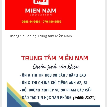
Thông tin liên hệ Trung tâm Miền Nam