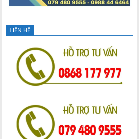
LIÊN HỆ