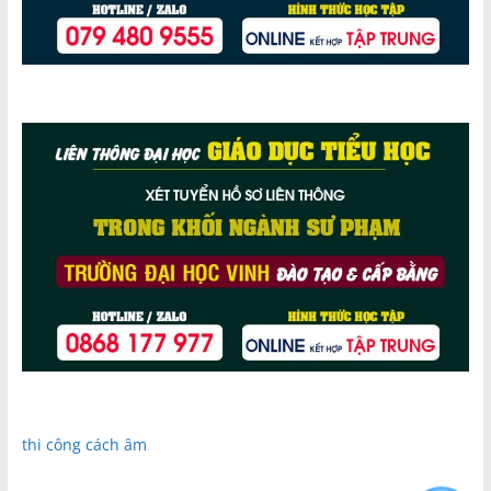
thi công cách âm