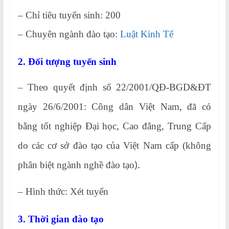
– Chỉ tiêu tuyển sinh: 200
– Chuyên ngành đào tạo:
Luật Kinh Tế
2. Đối tượng tuyển sinh
– Theo quyết định số 22/2001/QĐ-BGD&ĐT
ngày 26/6/2001: Công dân Việt Nam, đã có
bằng tốt nghiệp Đại học, Cao đẳng, Trung Cấp
do các cơ sở đào tạo của Việt Nam cấp (không
).
phân biệt ngành nghề đào tạo
– Hình thức: Xét tuyển
3. Thời gian đào tạo