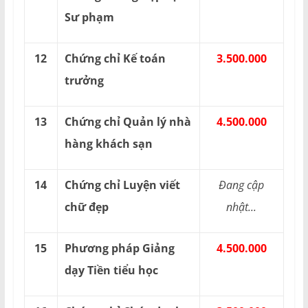
Sư phạm
12
Chứng chỉ Kế toán
3.500.000
trưởng
13
Chứng chỉ Quản lý nhà
4.500.000
hàng khách sạn
14
Chứng chỉ Luyện viết
Đang cập
chữ đẹp
nhật...
15
Phương pháp Giảng
4.500.000
dạy Tiền tiểu học