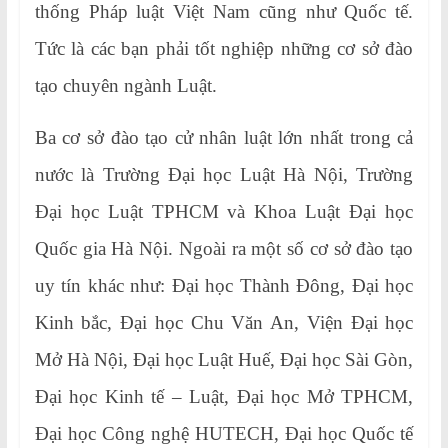
thống Pháp luật Việt Nam cũng như Quốc tế.
Tức là các bạn phải tốt nghiệp những cơ sở đào
tạo chuyên ngành Luật.
Ba cơ sở đào tạo cử nhân luật lớn nhất trong cả
nước là Trường Đại học Luật Hà Nội, Trường
Đại học Luật TPHCM và Khoa Luật Đại học
Quốc gia Hà Nội. Ngoài ra một số cơ sở đào tạo
uy tín khác như: Đại học Thành Đông, Đại học
Kinh bắc, Đại học Chu Văn An, Viện Đại học
Mở Hà Nội, Đại học Luật Huế, Đại học Sài Gòn,
Đại học Kinh tế – Luật, Đại học Mở TPHCM,
Đại học Công nghệ HUTECH, Đại học Quốc tế