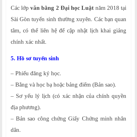
Các lớp
văn bằng 2 Đại học Luật
năm 2018 tại
Sài Gòn tuyển sinh thường xuyên. Các bạn quan
tâm, có thể liên hệ để cập nhật lịch khai giảng
chính xác nhất.
5. Hồ sơ tuyển sinh
– Phiếu đăng ký học.
– Bằng và học bạ hoặc bảng điểm (Bản sao).
– Sơ yếu lý lịch (có xác nhận của chính quyền
địa phương).
– Bản sao công chứng Giấy Chứng minh nhân
dân.