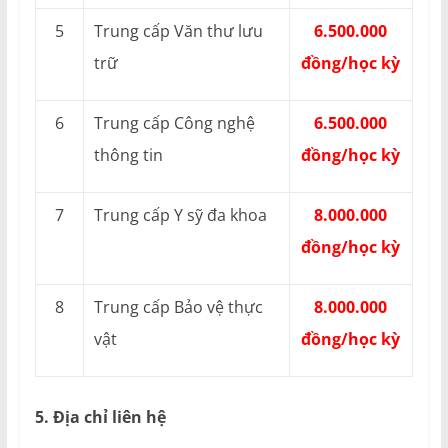
5
Trung cấp Văn thư lưu
6.500.000
trữ
đồng/học kỳ
6
Trung cấp Công nghệ
6.500.000
thông tin
đồng/học kỳ
7
Trung cấp Y sỹ đa khoa
8.000.000
đồng/học kỳ
8
Trung cấp Bảo vệ thực
8.000.000
vật
đồng/học kỳ
5. Địa chỉ liên hệ