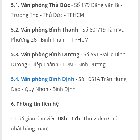
5.1. Văn phòng Thủ Đức
- Số 179 Đặng Văn Bi -
Trường Thọ - Thủ Đức - TPHCM
5.2. Văn phòng Bình Thạnh
- Số 801/19 Tầm Vu -
Phường 26 - Bình Thạnh - TPHCM
5.3. Văn phòng Bình Dương
- Số 591 Đại lộ Bình
Dương - Hiệp Thành - TDM - Bình Dương
5.4. Văn phòng Bình Định
- Số 1061A Trần Hưng
Đạo - Quy Nhơn - Bình Định
6. Thông tin liên hệ
- Thời gian làm việc:
08h - 17h
(Thứ 2 đến Chủ
nhật hàng tuần)