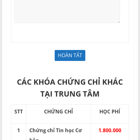
CÁC KHÓA CHỨNG CHỈ KHÁC
TẠI TRUNG TÂM
STT
CHỨNG CHỈ
HỌC PHÍ
1
Chứng chỉ Tin học Cơ
1.800.000