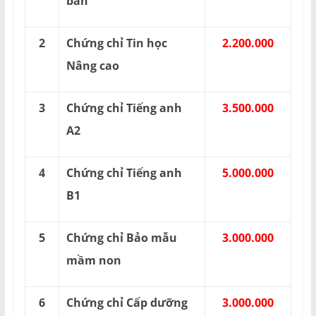
bản
2
Chứng chỉ Tin học
2.200.000
Nâng cao
3
Chứng chỉ Tiếng anh
3.500.000
A2
4
Chứng chỉ Tiếng anh
5.000.000
B1
5
Chứng chỉ Bảo mẫu
3.000.000
mầm non
6
Chứng chỉ Cấp dưỡng
3.000.000