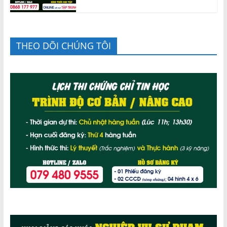
THEO DÕI CHÚNG TÔI