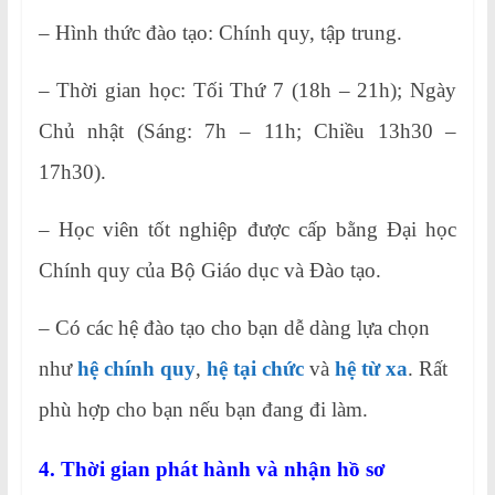
– Hình thức đào tạo: Chính quy, tập trung.
– Thời gian học: Tối Thứ 7 (18h – 21h); Ngày
Chủ nhật (Sáng: 7h – 11h; Chiều 13h30 –
17h30).
– Học viên tốt nghiệp được cấp bằng Đại học
Chính quy của Bộ Giáo dục và Đào tạo.
– Có các hệ đào tạo cho bạn dễ dàng lựa chọn
như
hệ chính quy
,
hệ tại chức
và
hệ từ xa
. Rất
phù hợp cho bạn nếu bạn đang đi làm.
4. Thời gian phát hành và nhận hồ sơ