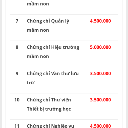
mầm non
7
Chứng chỉ Quản lý
4.500.000
mầm non
8
Chứng chỉ Hiệu trưởng
5.000.000
mầm non
9
Chứng chỉ Văn thư lưu
3.500.000
trữ
10
Chứng chỉ Thư viện
3.500.000
Thiết bị trường học
11
Chứng chỉ Nghiệp vụ
4.500.000