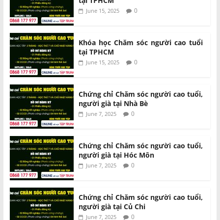
tại TPHCM
0
June 15, 2025
Khóa học Chăm sóc người cao tuổi
tại TPHCM
0
June 15, 2025
Chứng chỉ Chăm sóc người cao tuổi,
người già tại Nhà Bè
0
June 7, 2025
Chứng chỉ Chăm sóc người cao tuổi,
người già tại Hóc Môn
0
June 7, 2025
Chứng chỉ Chăm sóc người cao tuổi,
người già tại Củ Chi
0
June 7, 2025