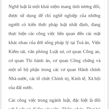
Nghề luật là một khái niệm mang tính tương đối,
được sử dụng để chỉ nghề nghiệp của những
người có kiến thức pháp luật nhất định, đang
thực hiện các công việc liên quan đến các mặt
khác nhau của đời sống pháp lý tại Toà án, Viện
Kiểm sát, văn phòng Luật sư, cơ quan Công an,
cơ quan Thi hành án, cơ quan Công chứng và
một số bộ phận trong các cơ quan Hành chính
Nhà nước, các tổ chức Chính trị, Kinh tế, Xã hội
của đất nước.
Các công việc trong ngành luật, đặc biệt là đối