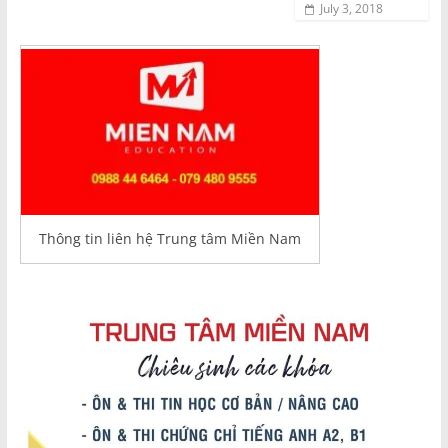
July 3, 2018
Thông tin liên hệ Trung tâm Miền Nam