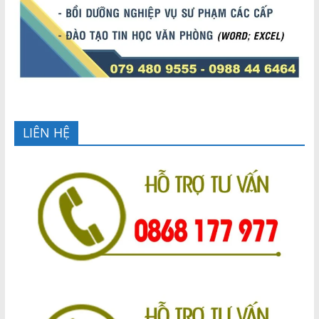
LIÊN HỆ