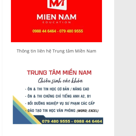
Thông tin liên hệ Trung tâm Miền Nam