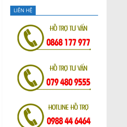
LIÊN HỆ