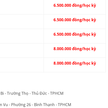
6.500.000 đồng/học kỳ
6.500.000 đồng/học kỳ
6.500.000 đồng/học kỳ
8.000.000 đồng/học kỳ
8.000.000 đồng/học kỳ
 Bi - Trường Thọ - Thủ Đức - TPHCM
m Vu - Phường 26 - Bình Thạnh - TPHCM