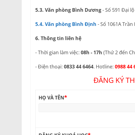
5.3. Văn phòng Bình Dương
- Số 591 Đại l
5.4. Văn phòng Bình Định
- Số 1061A Trần
6. Thông tin liên hệ
- Thời gian làm việc:
08h - 17h
(Thứ 2 đến Ch
- Điện thoại:
0833 44 6464
. Hotline:
0988 44 
ĐĂNG KÝ TH
*
HỌ VÀ TÊN