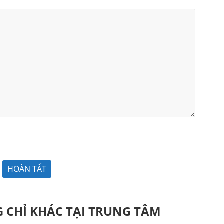
 CHỈ KHÁC TẠI TRUNG TÂM