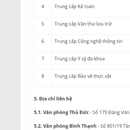
4
Trung cấp Kế toán
5
Trung cấp Văn thư lưu trữ
6
Trung cấp Công nghệ thông tin
7
Trung cấp Y sỹ đa khoa
8
Trung cấp Bảo vệ thực vật
5. Địa chỉ liên hệ
5.1. Văn phòng Thủ Đức
- Số 179 Đặng Văn
5.2. Văn phòng Bình Thạnh
- Số 801/19 Tầ